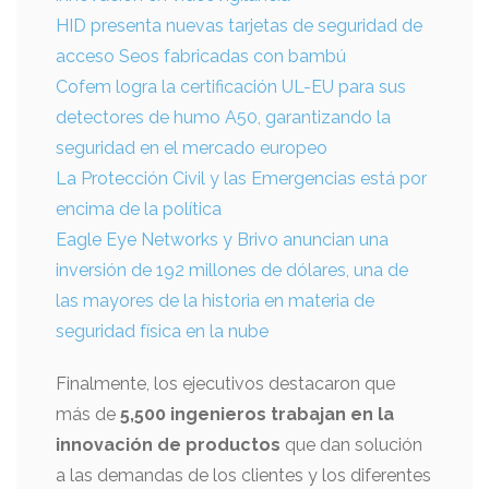
HID presenta nuevas tarjetas de seguridad de
acceso Seos fabricadas con bambú
Cofem logra la certificación UL-EU para sus
detectores de humo A50, garantizando la
seguridad en el mercado europeo
La Protección Civil y las Emergencias está por
encima de la política
Eagle Eye Networks y Brivo anuncian una
inversión de 192 millones de dólares, una de
las mayores de la historia en materia de
seguridad física en la nube
Finalmente, los ejecutivos destacaron que
más de
5,500 ingenieros trabajan en la
innovación de productos
que dan solución
a las demandas de los clientes y los diferentes