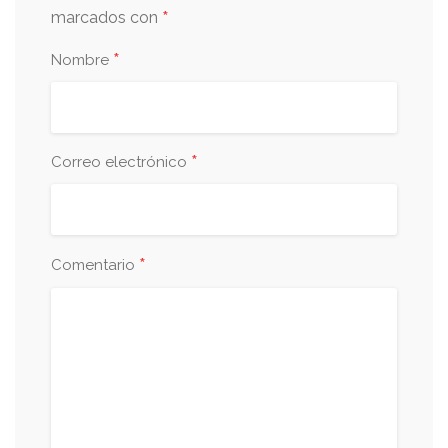
*
marcados con
*
Nombre
*
Correo electrónico
*
Comentario