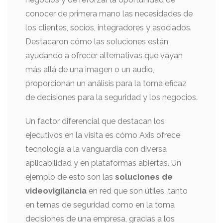
conocer de primera mano las necesidades de
los clientes, socios, integradores y asociados.
Destacaron cómo las soluciones están
ayudando a ofrecer alternativas que vayan
más allá de una imagen o un audio,
proporcionan un análisis para la toma eficaz
de decisiones para la seguridad y los negocios.
Un factor diferencial que destacan los
ejecutivos en la visita es cómo Axis ofrece
tecnología a la vanguardia con diversa
aplicabilidad y en plataformas abiertas. Un
ejemplo de esto son las
soluciones de
videovigilancia
en red que son útiles, tanto
en temas de seguridad como en la toma
decisiones de una empresa, gracias a los