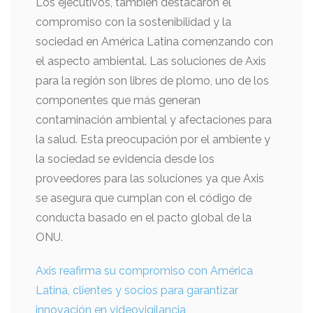
Los ejecutivos, también destacaron el
compromiso con la sostenibilidad y la
sociedad en América Latina comenzando con
el aspecto ambiental. Las soluciones de Axis
para la región son libres de plomo, uno de los
componentes que más generan
contaminación ambiental y afectaciones para
la salud. Esta preocupación por el ambiente y
la sociedad se evidencia desde los
proveedores para las soluciones ya que Axis
se asegura que cumplan con el código de
conducta basado en el pacto global de la
ONU.
Axis reafirma su compromiso con América
Latina, clientes y socios para garantizar
innovación en videovigilancia