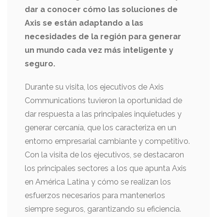
dar a conocer cómo las soluciones de
Axis se están adaptando a las
necesidades de la región para generar
un mundo cada vez más inteligente y
seguro.
Durante su visita, los ejecutivos de Axis
Communications tuvieron la oportunidad de
dar respuesta a las principales inquietudes y
generar cercanía, que los caracteriza en un
entorno empresarial cambiante y competitivo.
Con la visita de los ejecutivos, se destacaron
los principales sectores a los que apunta Axis
en América Latina y cómo se realizan los
esfuerzos necesarios para mantenerlos
siempre seguros, garantizando su eficiencia.