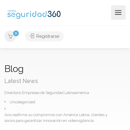
0
Registrarse
Blog
Latest News
Directorio Empresas de Seguridad Latinoamérica
Uncategorized
Axis reafirma su compromiso con América Latina, clientes y
socios para garantizar innovación en videovigilancia