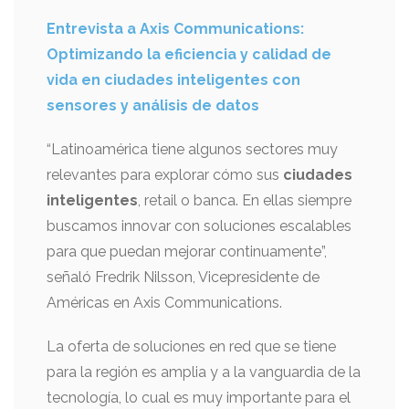
Entrevista a Axis Communications:
Optimizando la eficiencia y calidad de
vida en ciudades inteligentes con
sensores y análisis de datos
“Latinoamérica tiene algunos sectores muy
relevantes para explorar cómo sus
ciudades
inteligentes
, retail o banca. En ellas siempre
buscamos innovar con soluciones escalables
para que puedan mejorar continuamente”,
señaló Fredrik Nilsson, Vicepresidente de
Américas en Axis Communications.
La oferta de soluciones en red que se tiene
para la región es amplia y a la vanguardia de la
tecnología, lo cual es muy importante para el