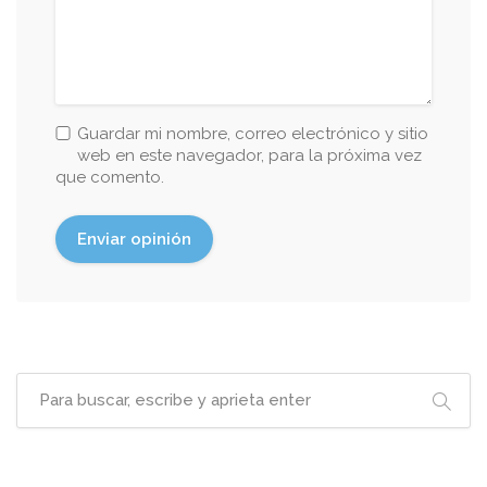
Guardar mi nombre, correo electrónico y sitio
web en este navegador, para la próxima vez
que comento.