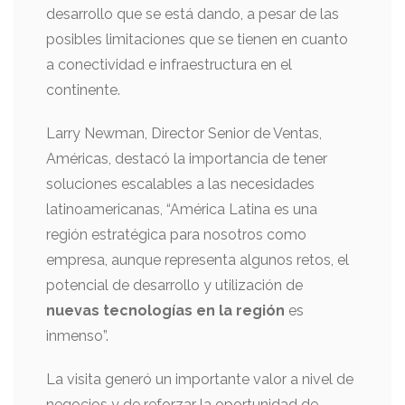
desarrollo que se está dando, a pesar de las
posibles limitaciones que se tienen en cuanto
a conectividad e infraestructura en el
continente.
Larry Newman, Director Senior de Ventas,
Américas, destacó la importancia de tener
soluciones escalables a las necesidades
latinoamericanas, “América Latina es una
región estratégica para nosotros como
empresa, aunque representa algunos retos, el
potencial de desarrollo y utilización de
nuevas tecnologías en la región
es
inmenso”.
La visita generó un importante valor a nivel de
negocios y de reforzar la oportunidad de