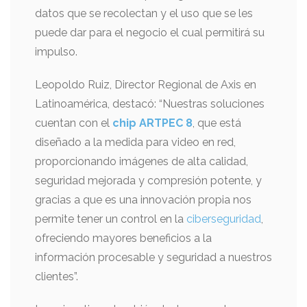
datos que se recolectan y el uso que se les
puede dar para el negocio el cual permitirá su
impulso.
Leopoldo Ruiz, Director Regional de Axis en
Latinoamérica, destacó: “Nuestras soluciones
cuentan con el
chip ARTPEC 8
, que está
diseñado a la medida para video en red,
proporcionando imágenes de alta calidad,
seguridad mejorada y compresión potente, y
gracias a que es una innovación propia nos
permite tener un control en la
ciberseguridad
,
ofreciendo mayores beneficios a la
información procesable y seguridad a nuestros
clientes”.