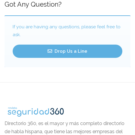
Got Any Question?
If you are having any questions, please feel free to
ask.
Drop Us a Line
Directorio 360, es el mayor y más completo directorio
de habla hispana, que tiene las mejores empresas del