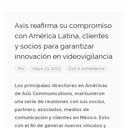
Axis reafirma su compromiso
con América Latina, clientes
y socios para garantizar
innovación en videovigilancia
Por
mayo 23, 2023
Con 0 comentarios
Los principales directores en Américas
de Axis Communications, mantuvieron
una serie de reuniones con sus socios,
partners, asociados, medios de
comunicación y clientes en México. Esto
con el fin de generar nuevos vínculos y