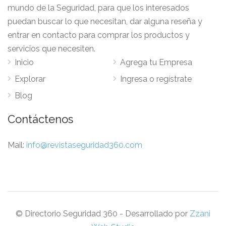
mundo de la Seguridad, para que los interesados
puedan buscar lo que necesitan, dar alguna reseña y
entrar en contacto para comprar los productos y
servicios que necesiten.
Inicio
Agrega tu Empresa
Explorar
Ingresa o regístrate
Blog
Contáctenos
Mail:
info@revistaseguridad360.com
© Directorio Seguridad 360 - Desarrollado por
Zzani