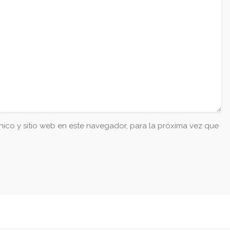
ico y sitio web en este navegador, para la próxima vez que