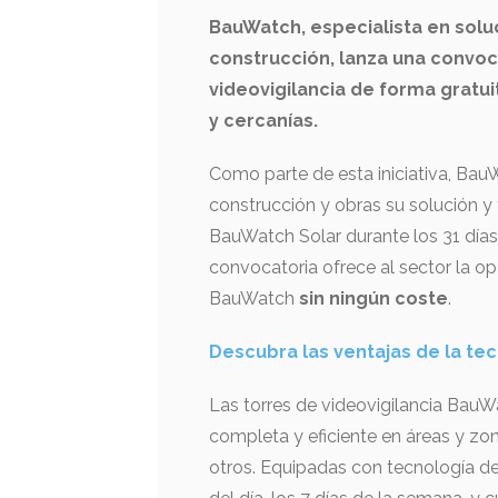
BauWatch, especialista en solu
construcción, lanza una convoc
videovigilancia de forma gratui
y cercanías.
Como parte de esta iniciativa, Bau
construcción y obras su solución y
BauWatch Solar durante los 31 días
convocatoria ofrece al sector la op
BauWatch
sin ningún coste
.
Descubra las ventajas de la tec
Las torres de videovigilancia Bau
completa y eficiente en áreas y zon
otros. Equipadas con tecnología de 