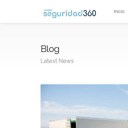
Inicio
Blog
Latest News