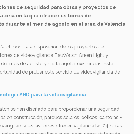
ciones de seguridad para obras y proyectos de
atoria en la que ofrece sus torres de
ta durante el mes de agosto en el área de Valencia
Watch pondrá a disposición de los proyectos de
 torres de videovigilancia BauWatch Green Light y
 del mes de agosto y hasta agotar existencias. Esta
ortunidad de probar este servicio de videovigilancia de
nología AHD para la videovigilancia
Watch se han diseñado para proporcionar una seguridad
as en construcción, parques solares, eólicos, canteras y
vanguardia, estas torres ofrecen vigilancia las 24 horas