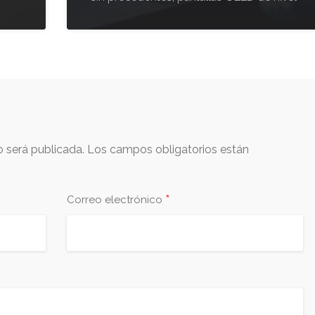
o será publicada.
Los campos obligatorios están
*
Correo electrónico