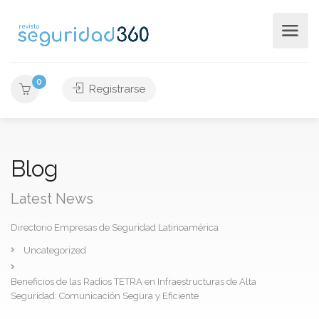
0
Registrarse
Blog
Latest News
Directorio Empresas de Seguridad Latinoamérica
Uncategorized
Beneficios de las Radios TETRA en Infraestructuras de Alta
Seguridad: Comunicación Segura y Eficiente