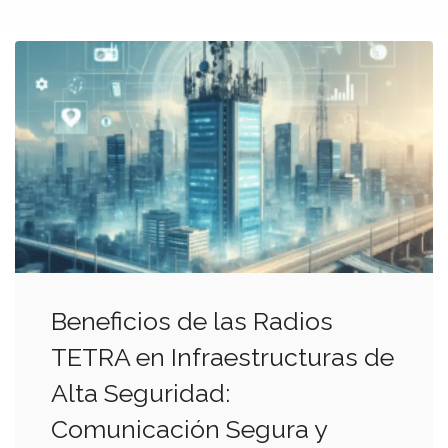
Beneficios de las Radios
TETRA en Infraestructuras de
Alta Seguridad:
Comunicación Segura y