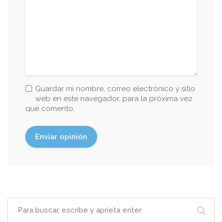
Guardar mi nombre, correo electrónico y sitio
web en este navegador, para la próxima vez
que comento.