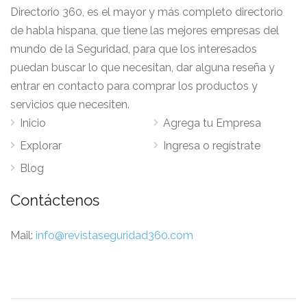
Directorio 360, es el mayor y más completo directorio
de habla hispana, que tiene las mejores empresas del
mundo de la Seguridad, para que los interesados
puedan buscar lo que necesitan, dar alguna reseña y
entrar en contacto para comprar los productos y
servicios que necesiten.
Inicio
Agrega tu Empresa
Explorar
Ingresa o regístrate
Blog
Contáctenos
Mail:
info@revistaseguridad360.com