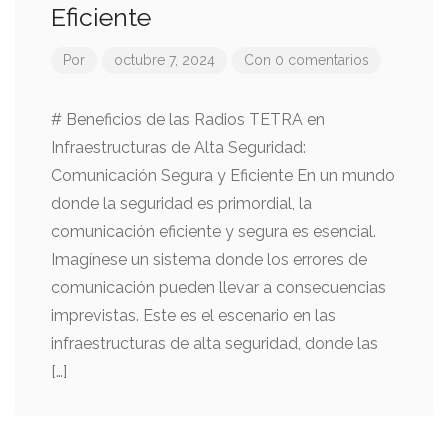
Eficiente
Por
octubre 7, 2024
Con 0 comentarios
# Beneficios de las Radios TETRA en
Infraestructuras de Alta Seguridad:
Comunicación Segura y Eficiente En un mundo
donde la seguridad es primordial, la
comunicación eficiente y segura es esencial.
Imagínese un sistema donde los errores de
comunicación pueden llevar a consecuencias
imprevistas. Este es el escenario en las
infraestructuras de alta seguridad, donde las
[…]