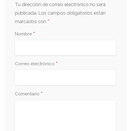
Tu dirección de correo electrónico no será
publicada.
Los campos obligatorios están
*
marcados con
*
Nombre
*
Correo electrónico
*
Comentario