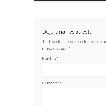
Deja una respuesta
Tu dirección de correo electrónico n
*
marcados con
*
Nombre
*
Comentario