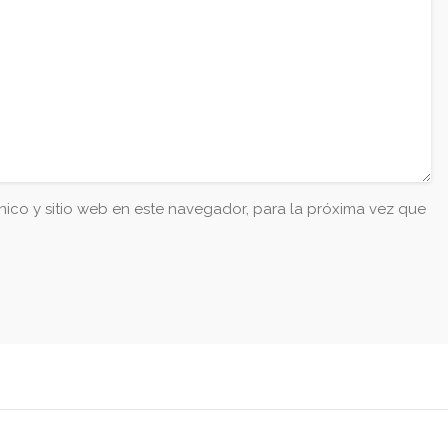
ico y sitio web en este navegador, para la próxima vez que