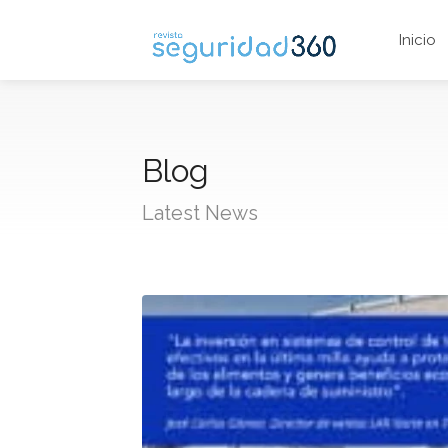
Inicio
Blog
Latest News