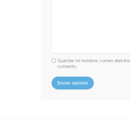
Guardar mi nombre, correo electrón
comento.