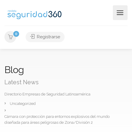
0
Registrarse
Blog
Latest News
Directorio Empresas de Seguridad Latinoamérica
Uncategorized
Cámara con protección para entornos explosivos del mundo
diseñada para áreas peligrosas de Zona/División 2