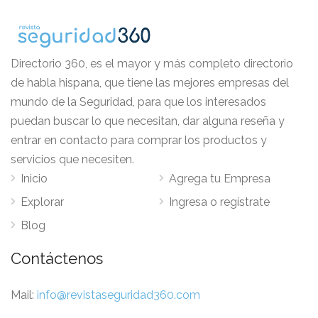
Directorio 360, es el mayor y más completo directorio
de habla hispana, que tiene las mejores empresas del
mundo de la Seguridad, para que los interesados
puedan buscar lo que necesitan, dar alguna reseña y
entrar en contacto para comprar los productos y
servicios que necesiten.
Inicio
Agrega tu Empresa
Explorar
Ingresa o regístrate
Blog
Contáctenos
Mail:
info@revistaseguridad360.com