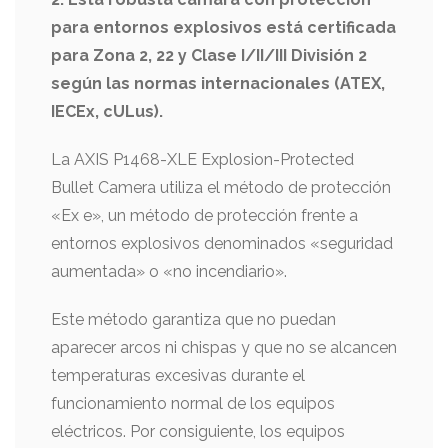
para entornos explosivos está certificada
para Zona 2, 22 y Clase I/II/III División 2
según las normas internacionales (ATEX,
IECEx, cULus).
La AXIS P1468-XLE Explosion-Protected
Bullet Camera utiliza el método de protección
«Ex e», un método de protección frente a
entornos explosivos denominados «seguridad
aumentada» o «no incendiario».
Este método garantiza que no puedan
aparecer arcos ni chispas y que no se alcancen
temperaturas excesivas durante el
funcionamiento normal de los equipos
eléctricos. Por consiguiente, los equipos