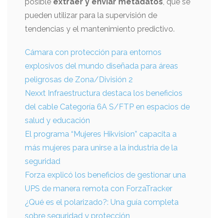
posible
extraer y enviar metadatos
, que se
pueden utilizar para la supervisión de
tendencias y el mantenimiento predictivo.
Cámara con protección para entornos
explosivos del mundo diseñada para áreas
peligrosas de Zona/División 2
Nexxt Infraestructura destaca los beneficios
del cable Categoría 6A S/FTP en espacios de
salud y educación
El programa “Mujeres Hikvision” capacita a
más mujeres para unirse a la industria de la
seguridad
Forza explicó los beneficios de gestionar una
UPS de manera remota con ForzaTracker
¿Qué es el polarizado?: Una guía completa
sobre seguridad y protección