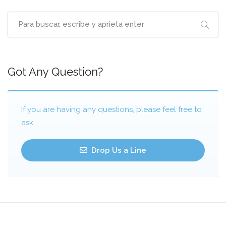
Got Any Question?
If you are having any questions, please feel free to
ask.
Drop Us a Line