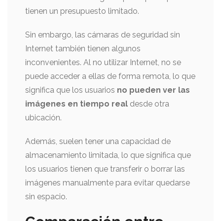
tienen un presupuesto limitado.
Sin embargo, las cámaras de seguridad sin
Internet también tienen algunos
inconvenientes. Al no utilizar Internet, no se
puede acceder a ellas de forma remota, lo que
significa que los usuarios
no pueden ver las
imágenes en tiempo real
desde otra
ubicación.
Además, suelen tener una capacidad de
almacenamiento limitada, lo que significa que
los usuarios tienen que transferir o borrar las
imágenes manualmente para evitar quedarse
sin espacio.