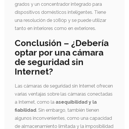
grados y un concentrador integrado para
dispositivos domésticos inteligentes. Tiene
una resolución de 1080p y se puede utilizar
tanto en interiores como en exteriores.
Conclusión – ¿Debería
optar por una cámara
de seguridad sin
Internet?
Las cámaras de seguridad sin Internet ofrecen
varias ventajas sobre las cámaras conectadas
a Internet, como la
asequibilidad y la
fiabilidad
. Sin embargo, también tienen
algunos inconvenientes, como una capacidad
de almacenamiento limitada y la imposibilidad