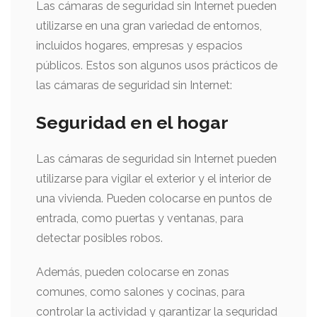
Las cámaras de seguridad sin Internet pueden
utilizarse en una gran variedad de entornos,
incluidos hogares, empresas y espacios
públicos. Estos son algunos usos prácticos de
las cámaras de seguridad sin Internet:
Seguridad en el hogar
Las cámaras de seguridad sin Internet pueden
utilizarse para vigilar el exterior y el interior de
una vivienda. Pueden colocarse en puntos de
entrada, como puertas y ventanas, para
detectar posibles robos.
Además, pueden colocarse en zonas
comunes, como salones y cocinas, para
controlar la actividad y garantizar la seguridad