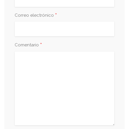
*
Correo electrónico
*
Comentario