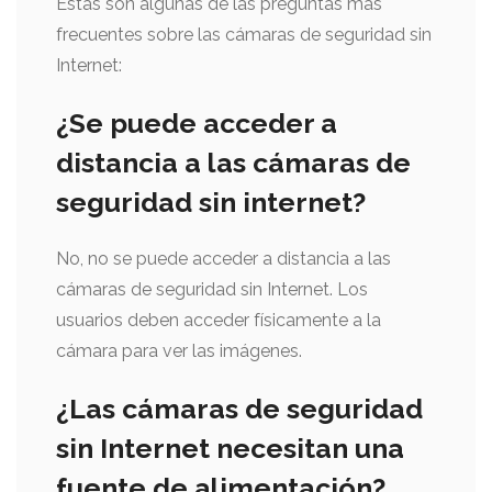
Estas son algunas de las preguntas más
frecuentes sobre las cámaras de seguridad sin
Internet:
¿Se puede acceder a
distancia a las cámaras de
seguridad sin internet?
No, no se puede acceder a distancia a las
cámaras de seguridad sin Internet. Los
usuarios deben acceder físicamente a la
cámara para ver las imágenes.
¿Las cámaras de seguridad
sin Internet necesitan una
fuente de alimentación?