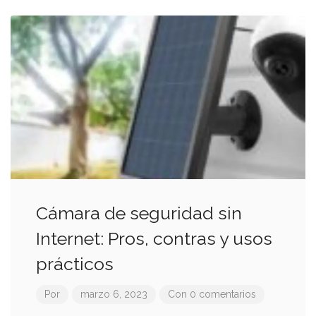
Cámara de seguridad sin
Internet: Pros, contras y usos
prácticos
Por
marzo 6, 2023
Con 0 comentarios