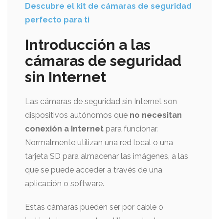
Descubre el kit de cámaras de seguridad
perfecto para ti
Introducción a las
cámaras de seguridad
sin Internet
Las cámaras de seguridad sin Internet son
dispositivos autónomos que
no necesitan
conexión a Internet
para funcionar.
Normalmente utilizan una red local o una
tarjeta SD para almacenar las imágenes, a las
que se puede acceder a través de una
aplicación o software.
Estas cámaras pueden ser por cable o