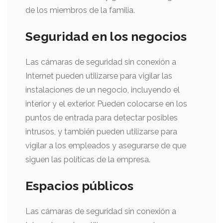
de los miembros de la familia.
Seguridad en los negocios
Las cámaras de seguridad sin conexión a
Internet pueden utilizarse para vigilar las
instalaciones de un negocio, incluyendo el
interior y el exterior. Pueden colocarse en los
puntos de entrada para detectar posibles
intrusos, y también pueden utilizarse para
vigilar a los empleados y asegurarse de que
siguen las políticas de la empresa.
Espacios públicos
Las cámaras de seguridad sin conexión a