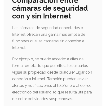
Comparación entre
cámaras de seguridad
con y sin Internet
Las cámaras de seguridad conectadas a
Internet ofrecen una gama más amplia de
funciones que las cámaras sin conexión a
Internet.
Por ejemplo, se puede acceder a ellas de
forma remota, lo que permite a los usuarios
vigilar su propiedad desde cualquier lugar con
conexión a Internet. También pueden enviar
alertas y notificaciones al teléfono o al correo
electrónico del usuario, lo que resulta útil para
detectar actividades sospechosas.