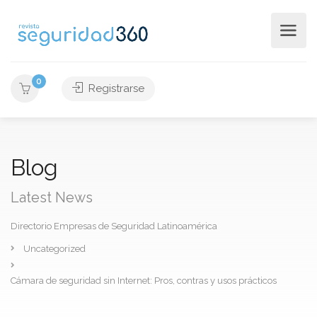
0
Registrarse
Blog
Latest News
Directorio Empresas de Seguridad Latinoamérica
Uncategorized
Cámara de seguridad sin Internet: Pros, contras y usos prácticos