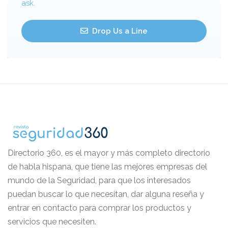
ask.
Drop Us a Line
Directorio 360, es el mayor y más completo directorio
de habla hispana, que tiene las mejores empresas del
mundo de la Seguridad, para que los interesados
puedan buscar lo que necesitan, dar alguna reseña y
entrar en contacto para comprar los productos y
servicios que necesiten.