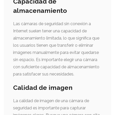
Capacidad de
almacenamiento
Las cámaras de seguridad sin conexión a
Internet suelen tener una capacidad de
almacenamiento limitada, lo que significa que
los usuarios tienen que transferir o eliminar
imágenes manualmente para evitar quedarse
sin espacio. Es importante elegir una cámara
con suficiente capacidad de almacenamiento
para satisfacer sus necesidades.
Calidad de imagen
La calidad de imagen de una cámara de
seguridad es importante para capturar