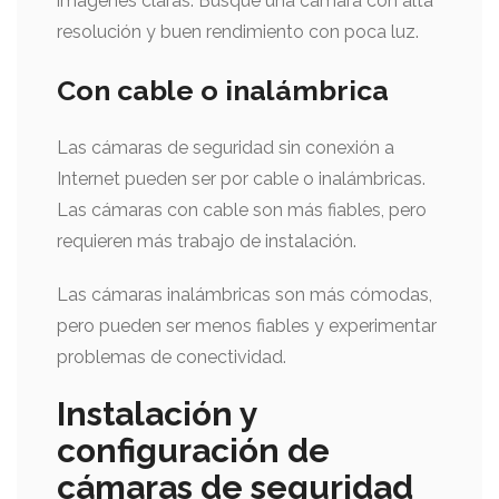
imágenes claras. Busque una cámara con alta
resolución y buen rendimiento con poca luz.
Con cable o inalámbrica
Las cámaras de seguridad sin conexión a
Internet pueden ser por cable o inalámbricas.
Las cámaras con cable son más fiables, pero
requieren más trabajo de instalación.
Las cámaras inalámbricas son más cómodas,
pero pueden ser menos fiables y experimentar
problemas de conectividad.
Instalación y
configuración de
cámaras de seguridad