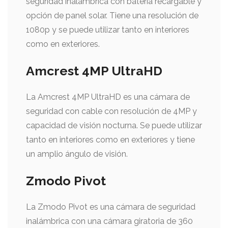
seguridad inalámbrica con batería recargable y
opción de panel solar. Tiene una resolución de
1080p y se puede utilizar tanto en interiores
como en exteriores.
Amcrest 4MP UltraHD
La Amcrest 4MP UltraHD es una cámara de
seguridad con cable con resolución de 4MP y
capacidad de visión nocturna. Se puede utilizar
tanto en interiores como en exteriores y tiene
un amplio ángulo de visión.
Zmodo Pivot
La Zmodo Pivot es una cámara de seguridad
inalámbrica con una cámara giratoria de 360