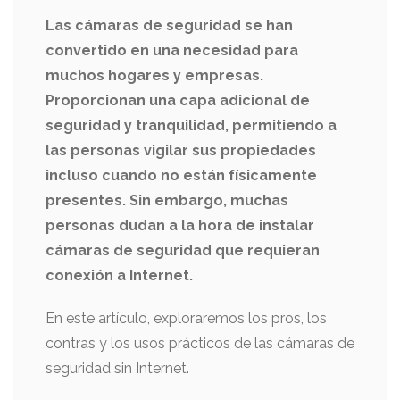
Las cámaras de seguridad se han
convertido en una necesidad para
muchos hogares y empresas.
Proporcionan una capa adicional de
seguridad y tranquilidad, permitiendo a
las personas vigilar sus propiedades
incluso cuando no están físicamente
presentes. Sin embargo, muchas
personas dudan a la hora de instalar
cámaras de seguridad que requieran
conexión a Internet.
En este artículo, exploraremos los pros, los
contras y los usos prácticos de las cámaras de
seguridad sin Internet.