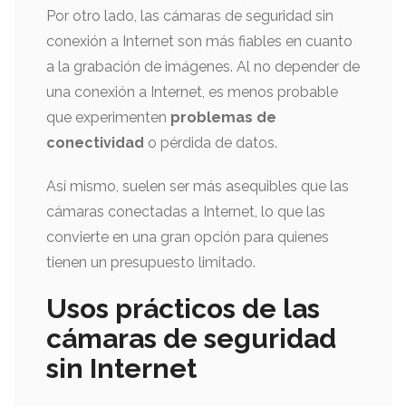
Por otro lado, las cámaras de seguridad sin
conexión a Internet son más fiables en cuanto
a la grabación de imágenes. Al no depender de
una conexión a Internet, es menos probable
que experimenten
problemas de
conectividad
o pérdida de datos.
Así mismo, suelen ser más asequibles que las
cámaras conectadas a Internet, lo que las
convierte en una gran opción para quienes
tienen un presupuesto limitado.
Usos prácticos de las
cámaras de seguridad
sin Internet