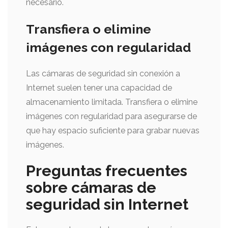
necesario.
Transfiera o elimine
imágenes con regularidad
Las cámaras de seguridad sin conexión a
Internet suelen tener una capacidad de
almacenamiento limitada. Transfiera o elimine
imágenes con regularidad para asegurarse de
que hay espacio suficiente para grabar nuevas
imágenes.
Preguntas frecuentes
sobre cámaras de
seguridad sin Internet