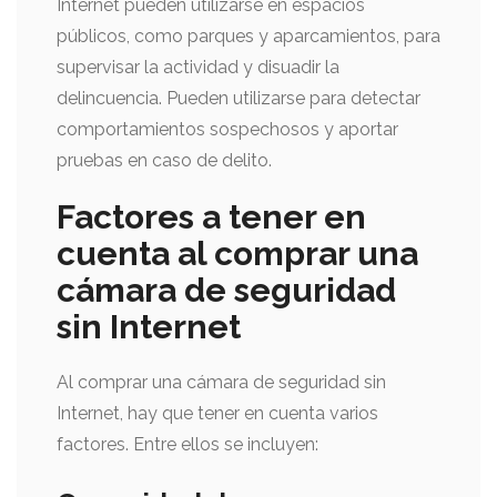
Internet pueden utilizarse en espacios
públicos, como parques y aparcamientos, para
supervisar la actividad y disuadir la
delincuencia. Pueden utilizarse para detectar
comportamientos sospechosos y aportar
pruebas en caso de delito.
Factores a tener en
cuenta al comprar una
cámara de seguridad
sin Internet
Al comprar una cámara de seguridad sin
Internet, hay que tener en cuenta varios
factores. Entre ellos se incluyen: