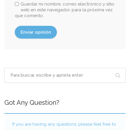
Guardar mi nombre, correo electrónico y sitio
web en este navegador, para la próxima vez
que comento.
Got Any Question?
If you are having any questions, please feel free to