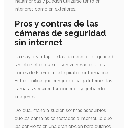
inalámbricas y pueden utilizarse tanto en
interiores como en exteriores.
Pros y contras de las
cámaras de seguridad
sin internet
La mayor ventaja de las cámaras de seguridad
sin Internet es que no son vulnerables a los
cortes de Internet ni a la piratería informática.
Esto significa que aunque se caiga Internet, las
cámaras seguirán funcionando y grabando
imágenes.
De igual manera, suelen ser más asequibles
que las cámaras conectadas a Internet, lo que
las convierte en una gran opción para quienes