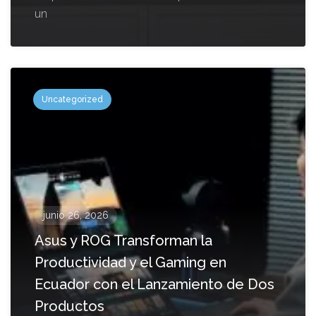
un
Uncategorized
junio 26, 2026
Asus y ROG Transforman la
Productividad y el Gaming en
Ecuador con el Lanzamiento de Dos
Productos