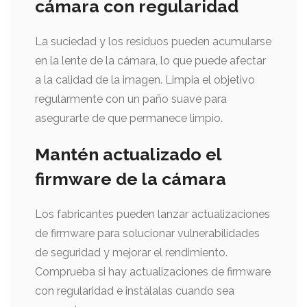
cámara con regularidad
La suciedad y los residuos pueden acumularse
en la lente de la cámara, lo que puede afectar
a la calidad de la imagen. Limpia el objetivo
regularmente con un paño suave para
asegurarte de que permanece limpio.
Mantén actualizado el
firmware de la cámara
Los fabricantes pueden lanzar actualizaciones
de firmware para solucionar vulnerabilidades
de seguridad y mejorar el rendimiento.
Comprueba si hay actualizaciones de firmware
con regularidad e instálalas cuando sea