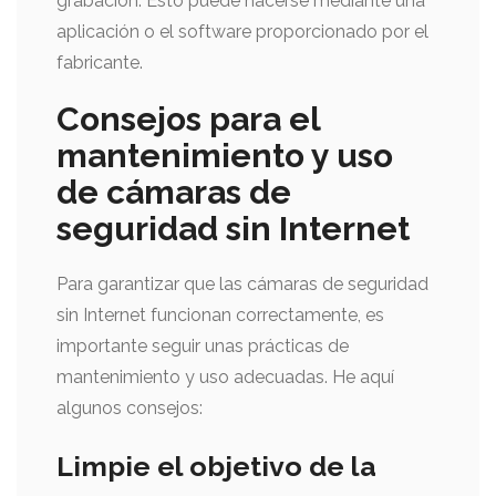
grabación. Esto puede hacerse mediante una
aplicación o el software proporcionado por el
fabricante.
Consejos para el
mantenimiento y uso
de cámaras de
seguridad sin Internet
Para garantizar que las cámaras de seguridad
sin Internet funcionan correctamente, es
importante seguir unas prácticas de
mantenimiento y uso adecuadas. He aquí
algunos consejos:
Limpie el objetivo de la