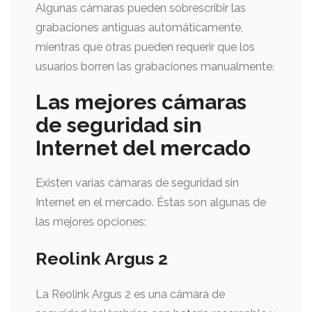
Algunas cámaras pueden sobrescribir las
grabaciones antiguas automáticamente,
mientras que otras pueden requerir que los
usuarios borren las grabaciones manualmente.
Las mejores cámaras
de seguridad sin
Internet del mercado
Existen varias cámaras de seguridad sin
Internet en el mercado. Éstas son algunas de
las mejores opciones:
Reolink Argus 2
La Reolink Argus 2 es una cámara de