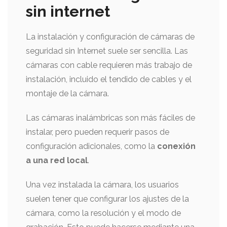
sin internet
La instalación y configuración de cámaras de
seguridad sin Internet suele ser sencilla. Las
cámaras con cable requieren más trabajo de
instalación, incluido el tendido de cables y el
montaje de la cámara.
Las cámaras inalámbricas son más fáciles de
instalar, pero pueden requerir pasos de
configuración adicionales, como la
conexión
a una red local
.
Una vez instalada la cámara, los usuarios
suelen tener que configurar los ajustes de la
cámara, como la resolución y el modo de