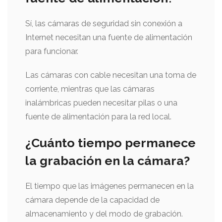
Sí, las cámaras de seguridad sin conexión a
Internet necesitan una fuente de alimentación
para funcionar.
Las cámaras con cable necesitan una toma de
corriente, mientras que las cámaras
inalámbricas pueden necesitar pilas o una
fuente de alimentación para la red local.
¿Cuánto tiempo permanece
la grabación en la cámara?
El tiempo que las imágenes permanecen en la
cámara depende de la capacidad de
almacenamiento y del modo de grabación.