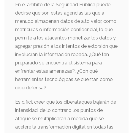
En el ámbito de la Seguridad Pública puede
decirse que son estas agencias las que a
menudo almacenan datos de alto valor, como
matrículas o información confidencial, lo que
permite a los atacantes monetizar los datos y
agregar presión a los intentos de extorsión que
involucran la información robada. ¿Qué tan
preparado se encuentra el sistema para
enfrentar estas amenazas?, ¿Con qué
herramientas tecnológicas se cuentan como
ciberdefensa?
Es difícil creer que los ciberataques bajarán de
intensidad, de lo contrario los puntos de
ataque se multiplicarán a medida que se
acelere la transformación digital en todas las