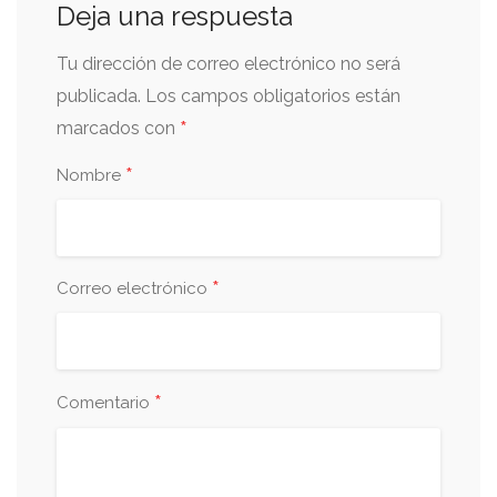
Deja una respuesta
Tu dirección de correo electrónico no será
publicada.
Los campos obligatorios están
*
marcados con
*
Nombre
*
Correo electrónico
*
Comentario