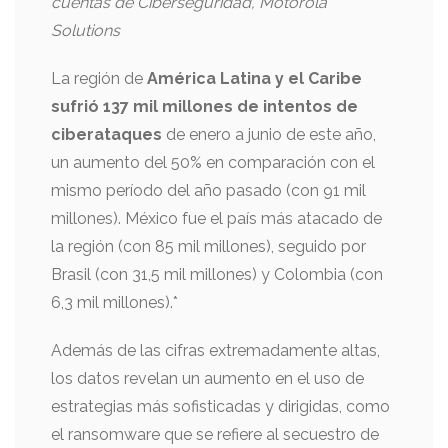
cuentas de Ciberseguridad, Motorola
Solutions
La región de
América Latina y el Caribe
sufrió 137 mil millones de intentos de
ciberataques
de enero a junio de este año,
un aumento del 50% en comparación con el
mismo período del año pasado (con 91 mil
millones). México fue el país más atacado de
la región (con 85 mil millones), seguido por
Brasil (con 31,5 mil millones) y Colombia (con
6,3 mil millones).*
Además de las cifras extremadamente altas,
los datos revelan un aumento en el uso de
estrategias más sofisticadas y dirigidas, como
el ransomware que se refiere al secuestro de