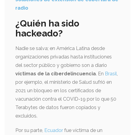
radio
¿Quién ha sido
hackeado?
Nadie se salva; en América Latina desde
organizaciones privadas hasta instituciones
del sector público y gobierno son a diario
víctimas de la ciberdelincuencia
. En
Brasil
,
por ejemplo, el ministerio de Salud sufrió en
2021 un bloqueo en los certificados de
vacunación contra el COVID-19 por lo que 50
Terabytes de datos fueron copiados y
excluidos.
Por su parte,
Ecuador
fue víctima de un