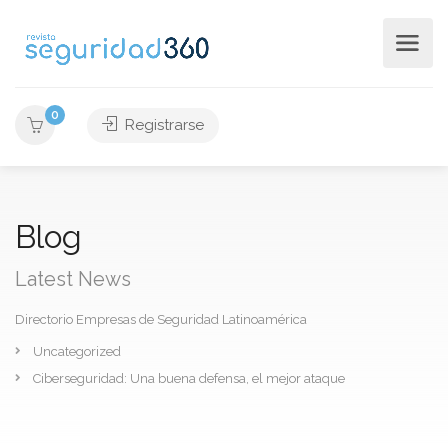
0
Registrarse
Blog
Latest News
Directorio Empresas de Seguridad Latinoamérica
Uncategorized
Ciberseguridad: Una buena defensa, el mejor ataque