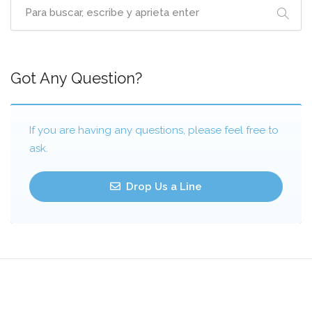
Got Any Question?
If you are having any questions, please feel free to
ask.
Drop Us a Line