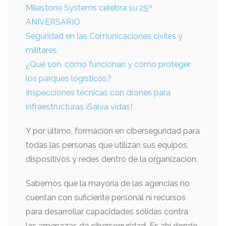
Milestone Systems celebra su 25º
ANIVERSARIO
Seguridad en las Comunicaciones civiles y
militares
¿Qué son, cómo funcionan y cómo proteger
los parques logísticos?
Inspecciones técnicas con drones para
infraestructuras ¡Salva vidas!
Y por último, formación en ciberseguridad para
todas las personas que utilizan sus equipos,
dispositivos y redes dentro de la organización.
Sabemos que la mayoría de las agencias no
cuentan con suficiente personal ni recursos
para desarrollar capacidades sólidas contra
las amenazas de ciberseguridad. Es ahí donde