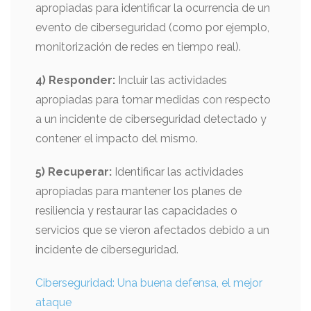
apropiadas para identificar la ocurrencia de un
evento de ciberseguridad (como por ejemplo,
monitorización de redes en tiempo real).
4) Responder:
Incluir las actividades
apropiadas para tomar medidas con respecto
a un incidente de ciberseguridad detectado y
contener el impacto del mismo.
5) Recuperar:
Identificar las actividades
apropiadas para mantener los planes de
resiliencia y restaurar las capacidades o
servicios que se vieron afectados debido a un
incidente de ciberseguridad.
Ciberseguridad: Una buena defensa, el mejor
ataque