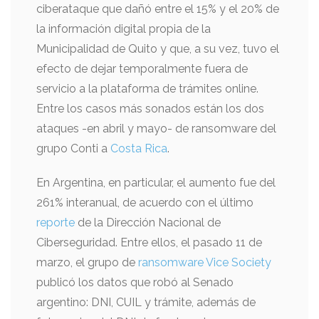
ciberataque que dañó entre el 15% y el 20% de
la información digital propia de la
Municipalidad de Quito y que, a su vez, tuvo el
efecto de dejar temporalmente fuera de
servicio a la plataforma de trámites online.
Entre los casos más sonados están los dos
ataques -en abril y mayo- de ransomware del
grupo Conti a
Costa Rica
.
En Argentina, en particular, el aumento fue del
261% interanual, de acuerdo con el último
reporte
de la Dirección Nacional de
Ciberseguridad. Entre ellos, el pasado 11 de
marzo, el grupo de
ransomware Vice Society
publicó los datos que robó al Senado
argentino: DNI, CUIL y trámite, además de