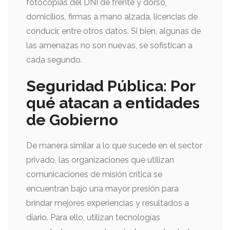
fotocopias del DNI de frente y dorso,
domicilios, firmas a mano alzada, licencias de
conducir, entre otros datos. Si bien, algunas de
las amenazas no son nuevas, se sofistican a
cada segundo.
Seguridad Pública: Por
qué atacan a entidades
de Gobierno
De manera similar a lo que sucede en el sector
privado, las organizaciones que utilizan
comunicaciones de misión crítica se
encuentran bajo una mayor presión para
brindar mejores experiencias y resultados a
diario. Para ello, utilizan tecnologías