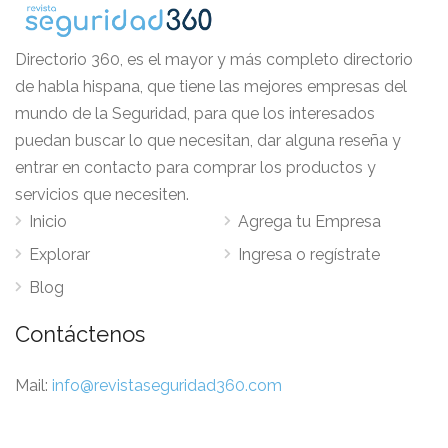
Directorio 360, es el mayor y más completo directorio
de habla hispana, que tiene las mejores empresas del
mundo de la Seguridad, para que los interesados
puedan buscar lo que necesitan, dar alguna reseña y
entrar en contacto para comprar los productos y
servicios que necesiten.
Inicio
Agrega tu Empresa
Explorar
Ingresa o regístrate
Blog
Contáctenos
Mail:
info@revistaseguridad360.com