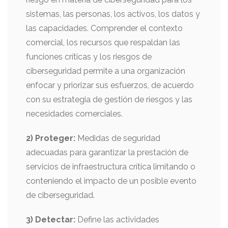
sistemas, las personas, los activos, los datos y
las capacidades. Comprender el contexto
comercial, los recursos que respaldan las
funciones críticas y los riesgos de
ciberseguridad permite a una organización
enfocar y priorizar sus esfuerzos, de acuerdo
con su estrategia de gestión de riesgos y las
necesidades comerciales.
2) Proteger:
Medidas de seguridad
adecuadas para garantizar la prestación de
servicios de infraestructura crítica limitando o
conteniendo el impacto de un posible evento
de ciberseguridad.
3) Detectar:
Define las actividades