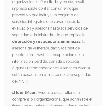
organizaciones. Por ello, hoy en día, resulta
imprescindible contar con un enfoque
preventivo que incluya un conjunto de
servicios integrales que vayan desde la
evaluación y asesoría hasta los servicios de
seguridad administrada – lo que implica la
detección y respuesta a amenazas
, la
asesoría de vulnerabilidad y los test de
penetración – hasta la recuperación de la
información perdida, dañada o robada.
Algunas recomendaciones a tener en cuenta
están basadas en el marco de ciberseguridad
del NIST:
1) Identificar:
Ayudar a desarrollar una
comprensión organizacional que administre el
riesgo en materia de ciberseguridad para los