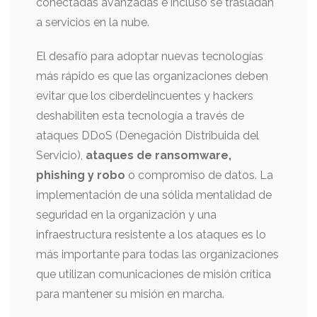
conectadas avanzadas e incluso se trasladan
a servicios en la nube.
El desafío para adoptar nuevas tecnologías
más rápido es que las organizaciones deben
evitar que los ciberdelincuentes y hackers
deshabiliten esta tecnología a través de
ataques DDoS (Denegación Distribuida del
Servicio),
ataques de ransomware,
phishing y robo
o compromiso de datos. La
implementación de una sólida mentalidad de
seguridad en la organización y una
infraestructura resistente a los ataques es lo
más importante para todas las organizaciones
que utilizan comunicaciones de misión crítica
para mantener su misión en marcha.