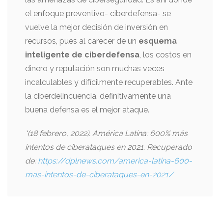
el enfoque preventivo- ciberdefensa- se
vuelve la mejor decisión de inversión en
recursos, pues al carecer de un
esquema
inteligente de ciberdefensa
, los costos en
dinero y reputación son muchas veces
incalculables y difícilmente recuperables. Ante
la ciberdelincuencia, definitivamente una
buena defensa es el mejor ataque.
*(18 febrero, 2022). América Latina: 600% más
intentos de ciberataques en 2021. Recuperado
de:
https://dplnews.com/america-latina-600-
mas-intentos-de-ciberataques-en-2021/