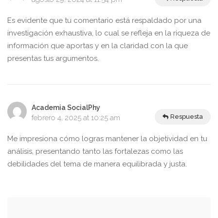
Es evidente que tu comentario está respaldado por una
investigación exhaustiva, lo cual se refleja en la riqueza de
información que aportas y en la claridad con la que
presentas tus argumentos.
Academia SocialPhy
Respuesta
febrero 4, 2025 at 10:25 am
Me impresiona cómo logras mantener la objetividad en tu
análisis, presentando tanto las fortalezas como las
debilidades del tema de manera equilibrada y justa.