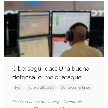
Ciberseguridad: Una buena
defensa, el mejor ataque
Por
febrero 28, 2023
Con 2 comentarios
Por. Sara Lasso de La Vega, Gerente de