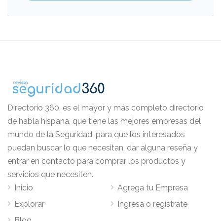
Directorio 360, es el mayor y más completo directorio
de habla hispana, que tiene las mejores empresas del
mundo de la Seguridad, para que los interesados
puedan buscar lo que necesitan, dar alguna reseña y
entrar en contacto para comprar los productos y
servicios que necesiten.
Inicio
Agrega tu Empresa
Explorar
Ingresa o regístrate
Blog