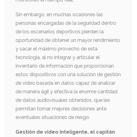
Sin embargo, en muchas ocasiones las
personas encargadas de la seguridad dentro
de los escenarios deportivos pierden la
oportunidad de obtener un mayor rendimiento
y sacar el máximo provecho de esta
tecnología, al no integrar y articular el
inventario de información que proporcionan
estos dispositivos con una solución de gestión
de video basada en datos capaz de analizar
de manera ágil y efectiva la enorme cantidad
de datos audiovisuales obtenidos, que les
permitan tomar mejores decisiones ante
eventuales situaciones de riesgo.
Gestión de video inteligente, el capitán