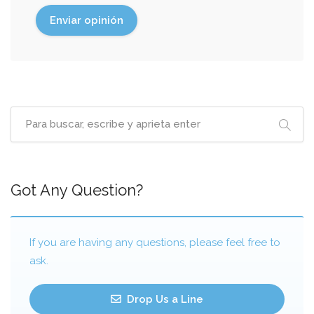
Got Any Question?
If you are having any questions, please feel free to
ask.
Drop Us a Line