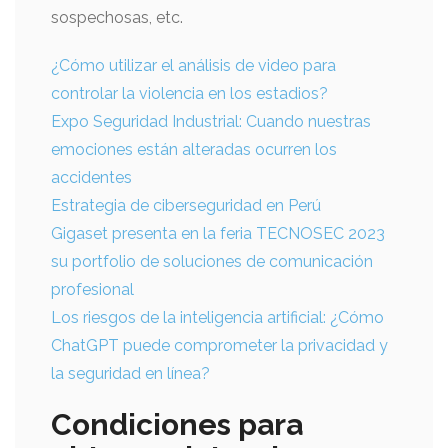
sospechosas, etc.
¿Cómo utilizar el análisis de video para
controlar la violencia en los estadios?
Expo Seguridad Industrial: Cuando nuestras
emociones están alteradas ocurren los
accidentes
Estrategia de ciberseguridad en Perú
Gigaset presenta en la feria TECNOSEC 2023
su portfolio de soluciones de comunicación
profesional
Los riesgos de la inteligencia artificial: ¿Cómo
ChatGPT puede comprometer la privacidad y
la seguridad en línea?
Condiciones para