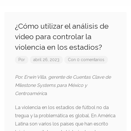
¿Cómo utilizar el análisis de
video para controlar la
violencia en los estadios?
Por
abril 26, 2023
Con 0 comentarios
Por. Erwin Villa, gerente de Cuentas Clave de
Milestone Systems para México y
Centroaméric
a
La violencia en los estadios de fútbol no da
tregua y la problemática es global. En América
Latina son varios los países que han escrito