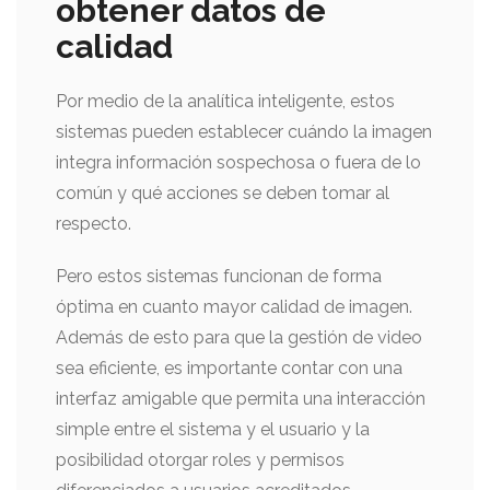
obtener datos de
calidad
Por medio de la analítica inteligente, estos
sistemas pueden establecer cuándo la imagen
integra información sospechosa o fuera de lo
común y qué acciones se deben tomar al
respecto.
Pero estos sistemas funcionan de forma
óptima en cuanto mayor calidad de imagen.
Además de esto para que la gestión de video
sea eficiente, es importante contar con una
interfaz amigable que permita una interacción
simple entre el sistema y el usuario y la
posibilidad otorgar roles y permisos