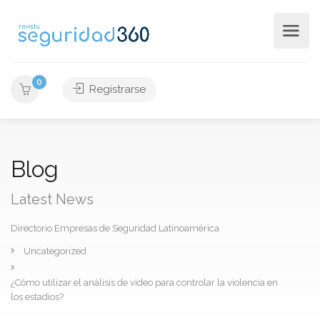
0
Registrarse
Blog
Latest News
Directorio Empresas de Seguridad Latinoamérica
Uncategorized
¿Cómo utilizar el análisis de video para controlar la violencia en
los estadios?