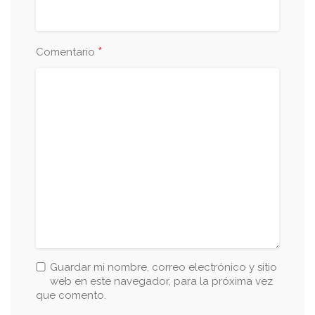
*
Comentario
Guardar mi nombre, correo electrónico y sitio
web en este navegador, para la próxima vez
que comento.