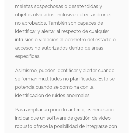
maletas sospechosas o desatendidas y
objetos olvidados, inclusive detectar drones
no aprobados. También son capaces de
identificar y alertar al respecto de cualquier
intrusión o violación al perímetro del estadio o
accesos no autorizados dentro de áreas
específicas.
Asimismo, pueden identificar y alertar cuando
se forman multitudes no planificadas. Esto se
potencia cuando se combina con la
identificación de ruidos anormales.
Para ampliar un poco lo anterior, es necesario
indicar que un software de gestión de video
robusto ofrece la posibilidad de integrarse con