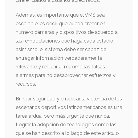
diferenciados a usuarios acreditados.
Además, es importante que el VMS sea
escalable, es decir, que pueda crecer en
número cámaras y dispositivos de acuerdo a
las remodelaciones que haga cada estadio;
asimismo, el sistema debe ser capaz de
entregar información verdaderamente
relevante y reducir al máximo las falsas
alarmas para no desaprovechar esfuerzos y
recursos.
Brindar seguridad y erradicar la violencia de los
escenarios deportivos latinoamericanos es una
tarea ardua, pero más urgente que nunca.
Lograr la adopción de tecnologías como las
que se han descrito a lo largo de este artículo