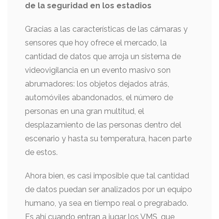
de la seguridad en los estadios
Gracias a las características de las cámaras y
sensores que hoy ofrece el mercado, la
cantidad de datos que arroja un sistema de
videovigilancia en un evento masivo son
abrumadores: los objetos dejados atrás,
automóviles abandonados, el número de
personas en una gran multitud, el
desplazamiento de las personas dentro del
escenario y hasta su temperatura, hacen parte
de estos.
Ahora bien, es casi imposible que tal cantidad
de datos puedan ser analizados por un equipo
humano, ya sea en tiempo real o pregrabado.
Es ahí cuando entran a jugar los VMS, que