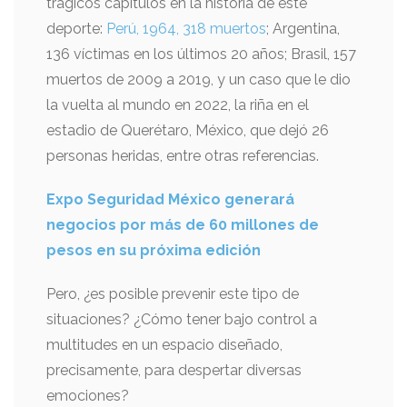
trágicos capítulos en la historia de este
deporte:
Perú, 1964, 318 muertos
; Argentina,
136 víctimas en los últimos 20 años; Brasil, 157
muertos de 2009 a 2019, y un caso que le dio
la vuelta al mundo en 2022, la riña en el
estadio de Querétaro, México, que dejó 26
personas heridas, entre otras referencias.
Expo Seguridad México generará
negocios por más de 60 millones de
pesos en su próxima edición
Pero, ¿es posible prevenir este tipo de
situaciones? ¿Cómo tener bajo control a
multitudes en un espacio diseñado,
precisamente, para despertar diversas
emociones?