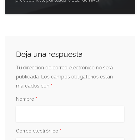
Deja una respuesta
Tu dirección de correo electrónico no será
publicada.
Los campos obligatorios están
*
marcados con
*
Nombre
*
Correo electrónico