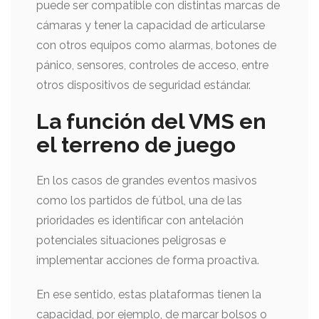
puede ser compatible con distintas marcas de
cámaras y tener la capacidad de articularse
con otros equipos como alarmas, botones de
pánico, sensores, controles de acceso, entre
otros dispositivos de seguridad estándar.
La función del VMS en
el terreno de juego
En los casos de grandes eventos masivos
como los partidos de fútbol, una de las
prioridades es identificar con antelación
potenciales situaciones peligrosas e
implementar acciones de forma proactiva.
En ese sentido, estas plataformas tienen la
capacidad, por ejemplo, de marcar bolsos o