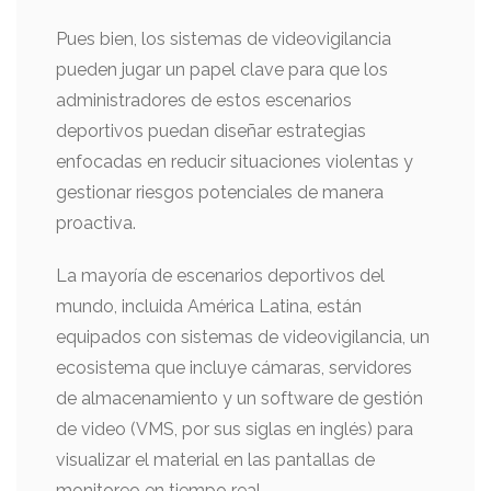
Pues bien, los sistemas de videovigilancia
pueden jugar un papel clave para que los
administradores de estos escenarios
deportivos puedan diseñar estrategias
enfocadas en reducir situaciones violentas y
gestionar riesgos potenciales de manera
proactiva.
La mayoría de escenarios deportivos del
mundo, incluida América Latina, están
equipados con sistemas de videovigilancia, un
ecosistema que incluye cámaras, servidores
de almacenamiento y un software de gestión
de video (VMS, por sus siglas en inglés) para
visualizar el material en las pantallas de
monitoreo en tiempo real.