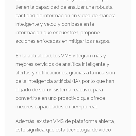
tienen la capacidad de analizar una robusta
cantidad de información en video de manera
inteligente y veloz y con base en la
información que encuentren, propone
acciones enfocadas en mitigar los riesgos.
En la actualidad, los VMS integran más y
mejores servicios de analítica inteligente y
alertas y notificaciones, gracias a la incursión
de la inteligencia artificial (IA), por lo que han
dejado de ser un sistema reactivo, para
convertirse en uno proactivo que ofrece
mejores capacidades en tiempo real.
Además, existen VMS de plataforma abierta,
esto significa que esta tecnología de video