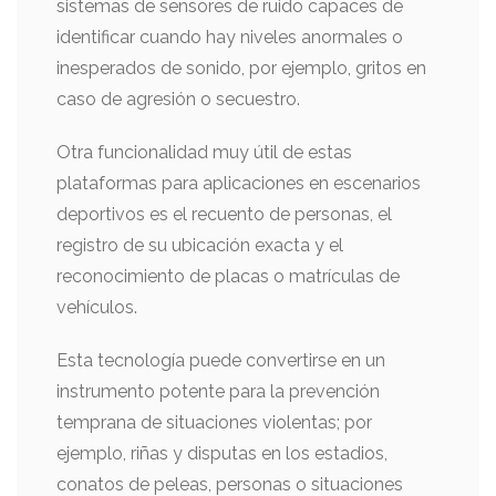
sistemas de sensores de ruido capaces de
identificar cuando hay niveles anormales o
inesperados de sonido, por ejemplo, gritos en
caso de agresión o secuestro.
Otra funcionalidad muy útil de estas
plataformas para aplicaciones en escenarios
deportivos es el recuento de personas, el
registro de su ubicación exacta y el
reconocimiento de placas o matrículas de
vehículos.
Esta tecnología puede convertirse en un
instrumento potente para la prevención
temprana de situaciones violentas; por
ejemplo, riñas y disputas en los estadios,
conatos de peleas, personas o situaciones