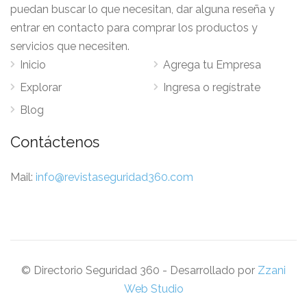
puedan buscar lo que necesitan, dar alguna reseña y
entrar en contacto para comprar los productos y
servicios que necesiten.
Inicio
Agrega tu Empresa
Explorar
Ingresa o regístrate
Blog
Contáctenos
Mail:
info@revistaseguridad360.com
© Directorio Seguridad 360 - Desarrollado por
Zzani
Web Studio