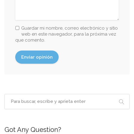
Guardar mi nombre, correo electrónico y sitio
web en este navegador, para la próxima vez
que comento.
Got Any Question?