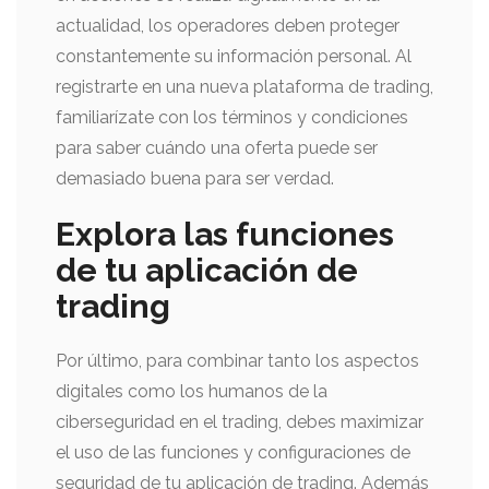
actualidad, los operadores deben proteger
constantemente su información personal. Al
registrarte en una nueva plataforma de trading,
familiarízate con los términos y condiciones
para saber cuándo una oferta puede ser
demasiado buena para ser verdad.
Explora las funciones
de tu aplicación de
trading
Por último, para combinar tanto los aspectos
digitales como los humanos de la
ciberseguridad en el trading, debes maximizar
el uso de las funciones y configuraciones de
seguridad de tu aplicación de trading. Además