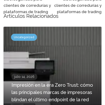
navegación
clientes de corredurías y
clientes de corredurías y
plataformas de trading
plataformas de trading
Artículos Relacionados
Uncategorized
julio 14, 2026
Impresión en la era Zero Trust: cómo
las principales marcas de impresoras
blindan el último endpoint de la red