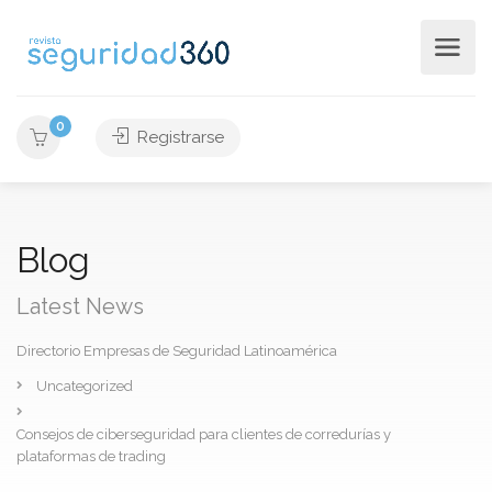
0
Registrarse
Blog
Latest News
Directorio Empresas de Seguridad Latinoamérica
Uncategorized
Consejos de ciberseguridad para clientes de corredurías y
plataformas de trading