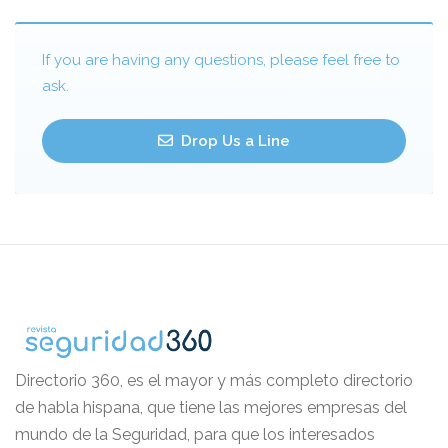
If you are having any questions, please feel free to
ask.
Drop Us a Line
Directorio 360, es el mayor y más completo directorio
de habla hispana, que tiene las mejores empresas del
mundo de la Seguridad, para que los interesados