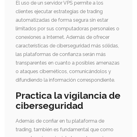
El uso de un servidor VPS permite a los
clientes ejecutar estrategias de trading
automatizadas de forma segura sin estar
limitados por sus computadoras personales o
conexiones a Internet. Además de ofrecer
características de ciberseguridad más sólidas,
las plataformas de confianza serán más
transparentes en cuanto a posibles amenazas
o ataques cibernéticos, comunicándolos y
difundiendo la información correspondiente.
Practica la vigilancia de
ciberseguridad
Además de confiar en tu plataforma de
trading, también es fundamental que como