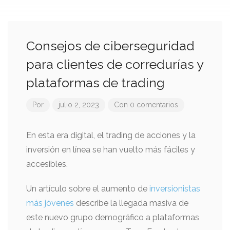
Consejos de ciberseguridad
para clientes de corredurías y
plataformas de trading
Por
julio 2, 2023
Con 0 comentarios
En esta era digital, el trading de acciones y la
inversión en línea se han vuelto más fáciles y
accesibles.
Un artículo sobre el aumento de
inversionistas
más jóvenes
describe la llegada masiva de
este nuevo grupo demográfico a plataformas