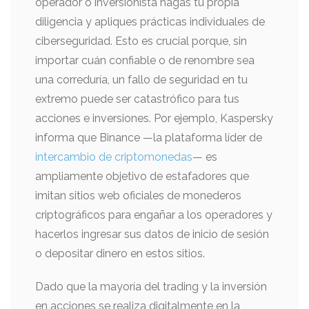
operador o inversionista hagas tu propia
diligencia y apliques prácticas individuales de
ciberseguridad. Esto es crucial porque, sin
importar cuán confiable o de renombre sea
una correduría, un fallo de seguridad en tu
extremo puede ser catastrófico para tus
acciones e inversiones. Por ejemplo, Kaspersky
informa que Binance —la plataforma líder de
intercambio de criptomonedas
— es
ampliamente objetivo de estafadores que
imitan sitios web oficiales de monederos
criptográficos para engañar a los operadores y
hacerlos ingresar sus datos de inicio de sesión
o depositar dinero en estos sitios.
Dado que la mayoría del trading y la inversión
en acciones se realiza digitalmente en la