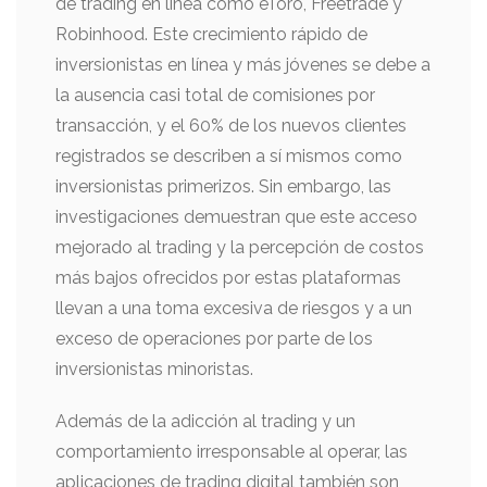
de trading en línea como eToro, Freetrade y
Robinhood. Este crecimiento rápido de
inversionistas en línea y más jóvenes se debe a
la ausencia casi total de comisiones por
transacción, y el 60% de los nuevos clientes
registrados se describen a sí mismos como
inversionistas primerizos. Sin embargo, las
investigaciones demuestran que este acceso
mejorado al trading y la percepción de costos
más bajos ofrecidos por estas plataformas
llevan a una toma excesiva de riesgos y a un
exceso de operaciones por parte de los
inversionistas minoristas.
Además de la adicción al trading y un
comportamiento irresponsable al operar, las
aplicaciones de trading digital también son