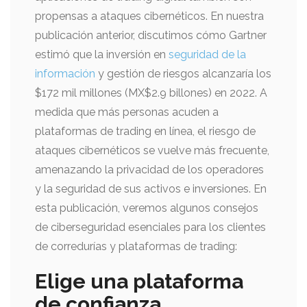
propensas a ataques cibernéticos. En nuestra
publicación anterior, discutimos cómo Gartner
estimó que la inversión en
seguridad de la
información
y gestión de riesgos alcanzaría los
$172 mil millones (MX$2.9 billones) en 2022. A
medida que más personas acuden a
plataformas de trading en línea, el riesgo de
ataques cibernéticos se vuelve más frecuente,
amenazando la privacidad de los operadores
y la seguridad de sus activos e inversiones. En
esta publicación, veremos algunos consejos
de ciberseguridad esenciales para los clientes
de corredurías y plataformas de trading:
Elige una plataforma
de confianza