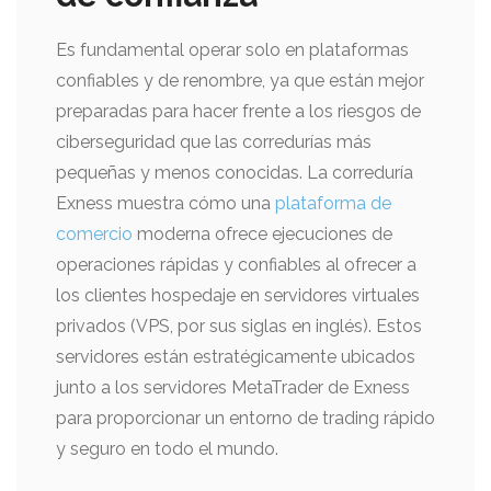
Es fundamental operar solo en plataformas
confiables y de renombre, ya que están mejor
preparadas para hacer frente a los riesgos de
ciberseguridad que las corredurías más
pequeñas y menos conocidas. La correduría
Exness muestra cómo una
plataforma de
comercio
moderna ofrece ejecuciones de
operaciones rápidas y confiables al ofrecer a
los clientes hospedaje en servidores virtuales
privados (VPS, por sus siglas en inglés). Estos
servidores están estratégicamente ubicados
junto a los servidores MetaTrader de Exness
para proporcionar un entorno de trading rápido
y seguro en todo el mundo.