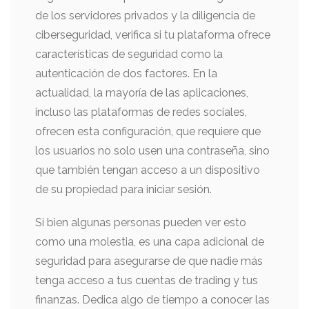
de los servidores privados y la diligencia de
ciberseguridad, verifica si tu plataforma ofrece
características de seguridad como la
autenticación de dos factores. En la
actualidad, la mayoría de las aplicaciones,
incluso las plataformas de redes sociales,
ofrecen esta configuración, que requiere que
los usuarios no solo usen una contraseña, sino
que también tengan acceso a un dispositivo
de su propiedad para iniciar sesión.
Si bien algunas personas pueden ver esto
como una molestia, es una capa adicional de
seguridad para asegurarse de que nadie más
tenga acceso a tus cuentas de trading y tus
finanzas. Dedica algo de tiempo a conocer las