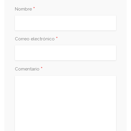
*
Nombre
*
Correo electrónico
*
Comentario