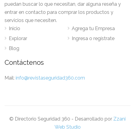
puedan buscar lo que necesitan, dar alguna reseña y
entrar en contacto para comprar los productos y
servicios que necesiten.
Inicio
Agrega tu Empresa
Explorar
Ingresa o regístrate
Blog
Contáctenos
Mail:
info@revistaseguridad360.com
© Directorio Seguridad 360 - Desarrollado por
Zzani
Web Studio