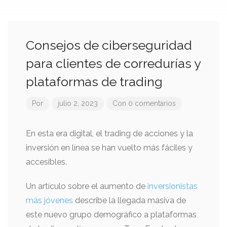
Consejos de ciberseguridad
para clientes de corredurías y
plataformas de trading
Por
julio 2, 2023
Con 0 comentarios
En esta era digital, el trading de acciones y la
inversión en línea se han vuelto más fáciles y
accesibles.
Un artículo sobre el aumento de
inversionistas
más jóvenes
describe la llegada masiva de
este nuevo grupo demográfico a plataformas