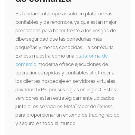
Es fundamental operar solo en plataformas
confiables y de renombre, ya que están mejor
preparadas para hacer frente a los riesgos de
ciberseguridad que las corredurías más
pequeñas y menos conocidas. La correduría
Exness muestra cómo una
plataforma de
comercio
moderna ofrece ejecuciones de
operaciones rápidas y confiables al ofrecer a
los clientes hospedaje en servidores virtuales
privados (VPS, por sus siglas en inglés). Estos
servidores están estratégicamente ubicados
junto a los servidores MetaTrader de Exness
para proporcionar un entorno de trading rápido
y seguro en todo el mundo.