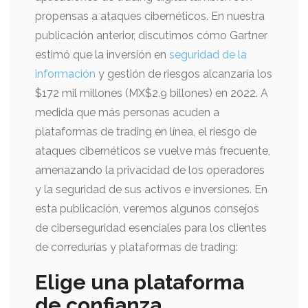
propensas a ataques cibernéticos. En nuestra
publicación anterior, discutimos cómo Gartner
estimó que la inversión en
seguridad de la
información
y gestión de riesgos alcanzaría los
$172 mil millones (MX$2.9 billones) en 2022. A
medida que más personas acuden a
plataformas de trading en línea, el riesgo de
ataques cibernéticos se vuelve más frecuente,
amenazando la privacidad de los operadores
y la seguridad de sus activos e inversiones. En
esta publicación, veremos algunos consejos
de ciberseguridad esenciales para los clientes
de corredurías y plataformas de trading:
Elige una plataforma
de confianza