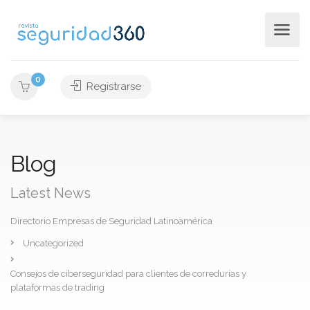
0
Registrarse
Blog
Latest News
Directorio Empresas de Seguridad Latinoamérica
Uncategorized
Consejos de ciberseguridad para clientes de corredurías y
plataformas de trading