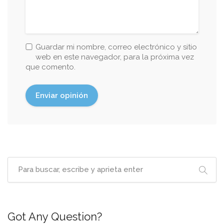
Guardar mi nombre, correo electrónico y sitio
web en este navegador, para la próxima vez
que comento.
Got Any Question?