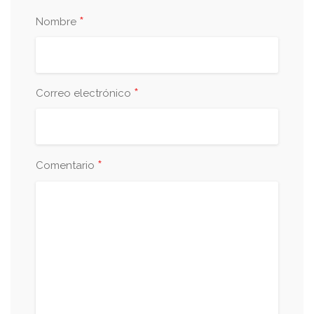
*
Nombre
*
Correo electrónico
*
Comentario