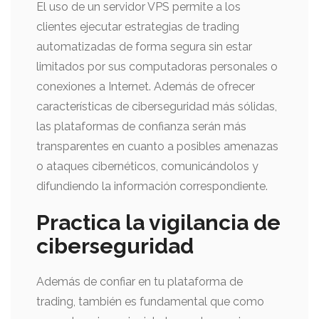
El uso de un servidor VPS permite a los
clientes ejecutar estrategias de trading
automatizadas de forma segura sin estar
limitados por sus computadoras personales o
conexiones a Internet. Además de ofrecer
características de ciberseguridad más sólidas,
las plataformas de confianza serán más
transparentes en cuanto a posibles amenazas
o ataques cibernéticos, comunicándolos y
difundiendo la información correspondiente.
Practica la vigilancia de
ciberseguridad
Además de confiar en tu plataforma de
trading, también es fundamental que como