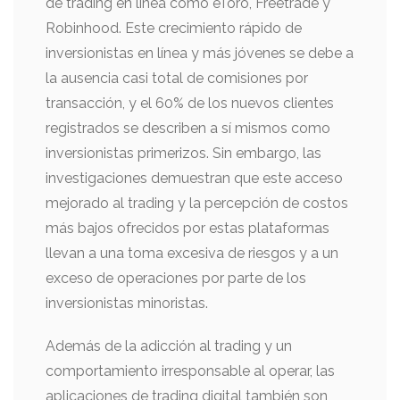
de trading en línea como eToro, Freetrade y
Robinhood. Este crecimiento rápido de
inversionistas en línea y más jóvenes se debe a
la ausencia casi total de comisiones por
transacción, y el 60% de los nuevos clientes
registrados se describen a sí mismos como
inversionistas primerizos. Sin embargo, las
investigaciones demuestran que este acceso
mejorado al trading y la percepción de costos
más bajos ofrecidos por estas plataformas
llevan a una toma excesiva de riesgos y a un
exceso de operaciones por parte de los
inversionistas minoristas.
Además de la adicción al trading y un
comportamiento irresponsable al operar, las
aplicaciones de trading digital también son