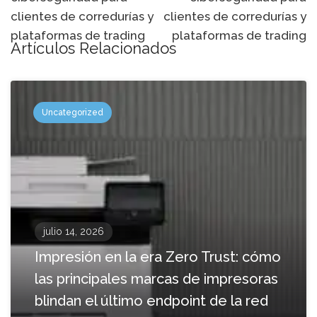
navegación
clientes de corredurías y
clientes de corredurías y
plataformas de trading
plataformas de trading
Artículos Relacionados
Uncategorized
julio 14, 2026
Impresión en la era Zero Trust: cómo
las principales marcas de impresoras
blindan el último endpoint de la red