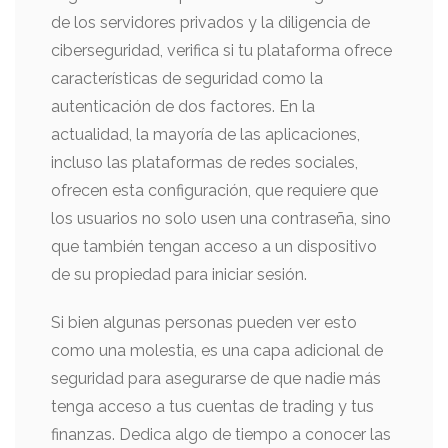
de los servidores privados y la diligencia de
ciberseguridad, verifica si tu plataforma ofrece
características de seguridad como la
autenticación de dos factores. En la
actualidad, la mayoría de las aplicaciones,
incluso las plataformas de redes sociales,
ofrecen esta configuración, que requiere que
los usuarios no solo usen una contraseña, sino
que también tengan acceso a un dispositivo
de su propiedad para iniciar sesión.
Si bien algunas personas pueden ver esto
como una molestia, es una capa adicional de
seguridad para asegurarse de que nadie más
tenga acceso a tus cuentas de trading y tus
finanzas. Dedica algo de tiempo a conocer las