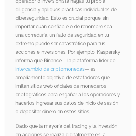
operador o inversionista hagas tu propia
diligencia y apliques prácticas individuales de
ciberseguridad. Esto es crucial porque, sin
importar cuán confiable o de renombre sea
una correduría, un fallo de seguridad en tu
extremo puede ser catastrófico para tus
acciones e inversiones. Por ejemplo, Kaspersky
informa que Binance —la plataforma líder de
intercambio de criptomonedas
— es
ampliamente objetivo de estafadores que
imitan sitios web oficiales de monederos
criptográficos para engañar a los operadores y
hacerlos ingresar sus datos de inicio de sesión
o depositar dinero en estos sitios.
Dado que la mayoría del trading y la inversión
en acciones se realiza digitalmente en la