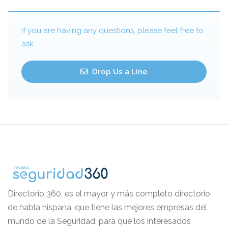
If you are having any questions, please feel free to
ask.
Drop Us a Line
Directorio 360, es el mayor y más completo directorio
de habla hispana, que tiene las mejores empresas del
mundo de la Seguridad, para que los interesados