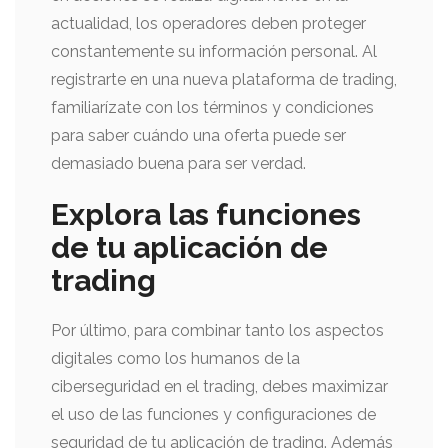
actualidad, los operadores deben proteger
constantemente su información personal. Al
registrarte en una nueva plataforma de trading,
familiarízate con los términos y condiciones
para saber cuándo una oferta puede ser
demasiado buena para ser verdad.
Explora las funciones
de tu aplicación de
trading
Por último, para combinar tanto los aspectos
digitales como los humanos de la
ciberseguridad en el trading, debes maximizar
el uso de las funciones y configuraciones de
seguridad de tu aplicación de trading. Además