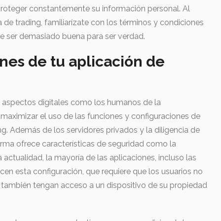
proteger constantemente su información personal. Al
 de trading, familiarízate con los términos y condiciones
e ser demasiado buena para ser verdad.
ones de tu aplicación de
s aspectos digitales como los humanos de la
 maximizar el uso de las funciones y configuraciones de
ng. Además de los servidores privados y la diligencia de
aforma ofrece características de seguridad como la
 actualidad, la mayoría de las aplicaciones, incluso las
cen esta configuración, que requiere que los usuarios no
 también tengan acceso a un dispositivo de su propiedad