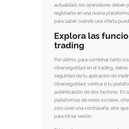
actualidad, los operadores deben 
registrarte en una nueva plataforma
para saber cuándo una oferta pued
Explora las funci
trading
Por último, para combinar tanto lo
ciberseguridad en el trading, debes
seguridad de tu aplicación de tradi
ciberseguridad, verifica si tu plat
autenticación de dos factores. En la
plataformas de redes sociales, ofre
solo usen una contraseña, sino que
para iniciar sesión.