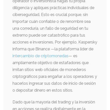
operador o inversionista hagas tu propia
diligencia y apliques prácticas individuales de
ciberseguridad. Esto es crucial porque, sin
importar cuán confiable o de renombre sea
una correduría, un fallo de seguridad en tu
extremo puede ser catastrófico para tus
acciones e inversiones. Por ejemplo, Kaspersky
informa que Binance —la plataforma líder de
intercambio de criptomonedas
— es
ampliamente objetivo de estafadores que
imitan sitios web oficiales de monederos
criptográficos para engañar a los operadores y
hacerlos ingresar sus datos de inicio de sesión
o depositar dinero en estos sitios.
Dado que la mayoría del trading y la inversión
en acciones se realiza digitalmente en la