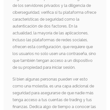
de los servidores privados y la diligencia de
ciberseguridad, verifica si tu plataforma ofrece
características de seguridad como la
autenticación de dos factores. En la
actualidad, la mayoría de las aplicaciones,
incluso las plataformas de redes sociales,
ofrecen esta configuración, que requiere que
los usuarios no solo usen una contraseña, sino
que también tengan acceso a un dispositivo
de su propiedad para iniciar sesión.
Si bien algunas personas pueden ver esto
como una molestia, es una capa adicional de
seguridad para asegurarse de que nadie más
tenga acceso a tus cuentas de trading y tus
finanzas. Dedica algo de tiempo a conocer las