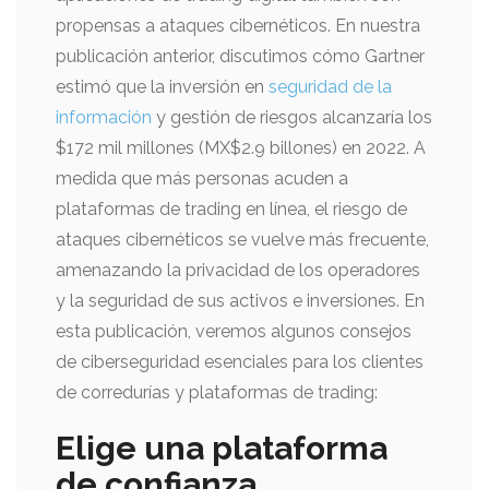
propensas a ataques cibernéticos. En nuestra
publicación anterior, discutimos cómo Gartner
estimó que la inversión en
seguridad de la
información
y gestión de riesgos alcanzaría los
$172 mil millones (MX$2.9 billones) en 2022. A
medida que más personas acuden a
plataformas de trading en línea, el riesgo de
ataques cibernéticos se vuelve más frecuente,
amenazando la privacidad de los operadores
y la seguridad de sus activos e inversiones. En
esta publicación, veremos algunos consejos
de ciberseguridad esenciales para los clientes
de corredurías y plataformas de trading:
Elige una plataforma
de confianza