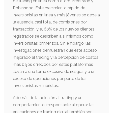
de trading en línea como eToro, Freetrade y
Robinhood. Este crecimiento rápido de
inversionistas en línea y más jóvenes se debe a
la ausencia casi total de comisiones por
transacción, y el 60% de los nuevos clientes
registrados se describen a sí mismos como
inversionistas primerizos. Sin embargo, las
investigaciones demuestran que este acceso
mejorado al trading y la percepción de costos
más bajos ofrecidos por estas plataformas
llevan a una toma excesiva de riesgos y a un
exceso de operaciones por parte de los
inversionistas minoristas.
Además de la adicción al trading y un
comportamiento irresponsable al operar, las
aplicaciones de trading digital también son