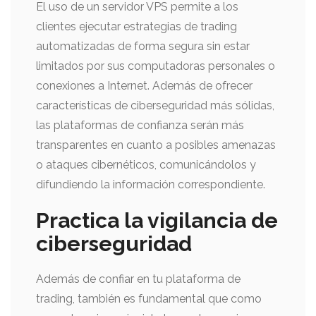
El uso de un servidor VPS permite a los
clientes ejecutar estrategias de trading
automatizadas de forma segura sin estar
limitados por sus computadoras personales o
conexiones a Internet. Además de ofrecer
características de ciberseguridad más sólidas,
las plataformas de confianza serán más
transparentes en cuanto a posibles amenazas
o ataques cibernéticos, comunicándolos y
difundiendo la información correspondiente.
Practica la vigilancia de
ciberseguridad
Además de confiar en tu plataforma de
trading, también es fundamental que como