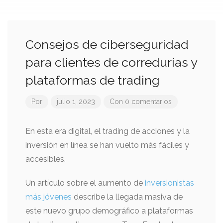
Consejos de ciberseguridad
para clientes de corredurías y
plataformas de trading
Por
julio 1, 2023
Con 0 comentarios
En esta era digital, el trading de acciones y la
inversión en línea se han vuelto más fáciles y
accesibles.
Un artículo sobre el aumento de
inversionistas
más jóvenes
describe la llegada masiva de
este nuevo grupo demográfico a plataformas