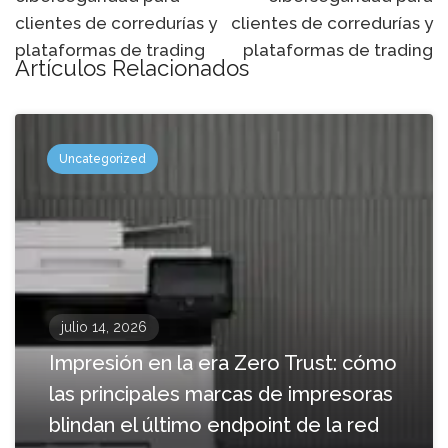
navegación
clientes de corredurías y
clientes de corredurías y
plataformas de trading
plataformas de trading
Artículos Relacionados
Uncategorized
julio 14, 2026
Impresión en la era Zero Trust: cómo
las principales marcas de impresoras
blindan el último endpoint de la red