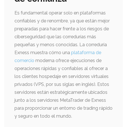
Es fundamental operar solo en plataformas
confiables y de renombre, ya que están mejor
preparadas para hacer frente a los riesgos de
ciberseguridad que las corredurías más
pequeñas y menos conocidas. La correduría
Exness muestra cómo una
plataforma de
comercio
moderna ofrece ejecuciones de
operaciones rápidas y confiables al ofrecer a
los clientes hospedaje en servidores virtuales
privados (VPS, por sus siglas en inglés). Estos
servidores están estratégicamente ubicados
junto a los servidores MetaTrader de Exness
para proporcionar un entorno de trading rápido
y seguro en todo el mundo.