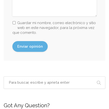
Guardar mi nombre, correo electrónico y sitio
web en este navegador, para la próxima vez
que comento.
Got Any Question?