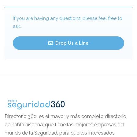
If you are having any questions, please feel free to
ask.
Drop Us a Line
Directorio 360, es el mayor y más completo directorio
de habla hispana, que tiene las mejores empresas del
mundo de la Seguridad, para que los interesados