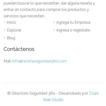
puedan buscar lo que necesitan, dar alguna reseña y
entrar en contacto para comprar los productos y
servicios que necesiten.
Inicio
Agrega tu Empresa
Explorar
Ingresa o regístrate
Blog
Contáctenos
Mail:
info@revistaseguridad360.com
© Directorio Seguridad 360 - Desarrollado por
Zzani
Web Studio