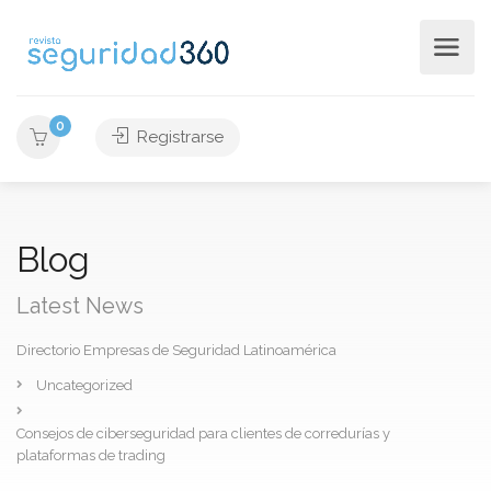
0
Registrarse
Blog
Latest News
Directorio Empresas de Seguridad Latinoamérica
Uncategorized
Consejos de ciberseguridad para clientes de corredurías y
plataformas de trading