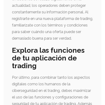
actualidad, los operadores deben proteger
constantemente su información personal. Al
registrarte en una nueva plataforma de trading,
familiarízate con los términos y condiciones
para saber cuándo una oferta puede ser
demasiado buena para ser verdad.
Explora las funciones
de tu aplicación de
trading
Por último, para combinar tanto los aspectos
digitales como los humanos de la
ciberseguridad en el trading, debes maximizar
el uso de las funciones y configuraciones de
seguridad de tu aplicación de trading. Además