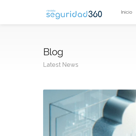
Inicio
Blog
Latest News