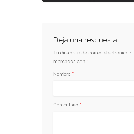
Deja una respuesta
Tu dirección de correo electrónico n
*
marcados con
*
Nombre
*
Comentario