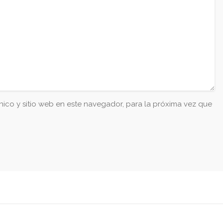
ico y sitio web en este navegador, para la próxima vez que