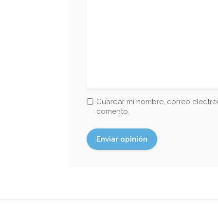
Guardar mi nombre, correo electrón
comento.