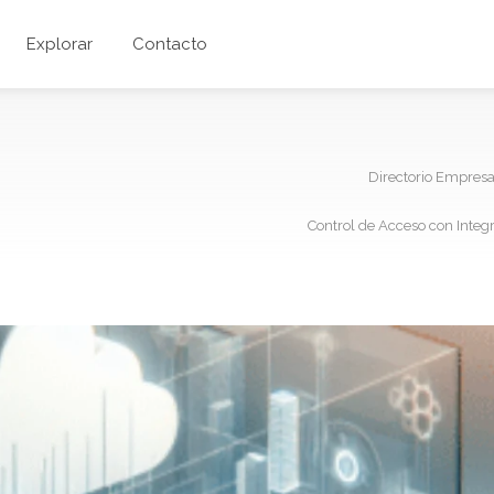
Explorar
Contacto
Directorio Empres
Control de Acceso con Integr