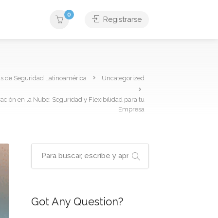
0
Registrarse
as de Seguridad Latinoamérica
Uncategorized
ación en la Nube: Seguridad y Flexibilidad para tu
Empresa
Got Any Question?