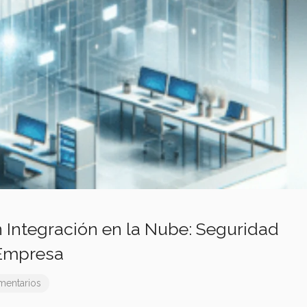
 Integración en la Nube: Seguridad
 Empresa
mentarios