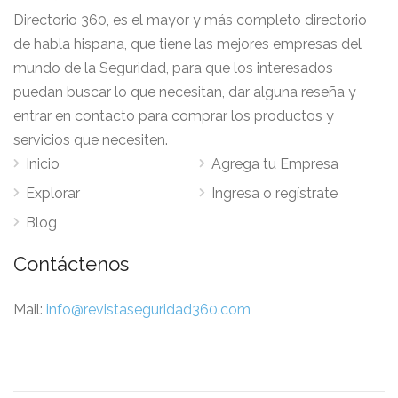
Directorio 360, es el mayor y más completo directorio
de habla hispana, que tiene las mejores empresas del
mundo de la Seguridad, para que los interesados
puedan buscar lo que necesitan, dar alguna reseña y
entrar en contacto para comprar los productos y
servicios que necesiten.
Inicio
Agrega tu Empresa
Explorar
Ingresa o regístrate
Blog
Contáctenos
Mail:
info@revistaseguridad360.com