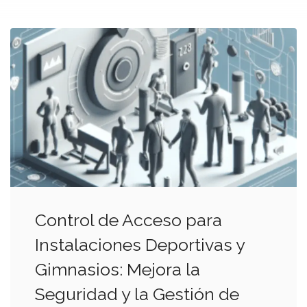
Control de Acceso para
Instalaciones Deportivas y
Gimnasios: Mejora la
Seguridad y la Gestión de