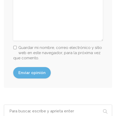
Guardar mi nombre, correo electrónico y sitio
web en este navegador, para la próxima vez
que comento.