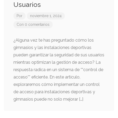
Usuarios
Por
noviembre 1, 2024
Con 0 comentarios
¿Alguna vez te has preguntado cómo los
gimnasios y las instalaciones deportivas
pueden garantizar la seguridad de sus usuarios
mientras optimizan la gestión de acceso? La
respuesta radica en un sistema de **control de
acceso** eficiente. En este artículo,
exploraremos cómo implementar un control
de acceso para instalaciones deportivas y
gimnasios puede no solo mejorar […]