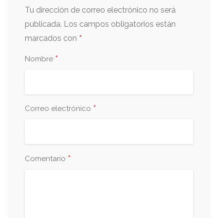
Tu dirección de correo electrónico no será
publicada.
Los campos obligatorios están
*
marcados con
*
Nombre
*
Correo electrónico
*
Comentario