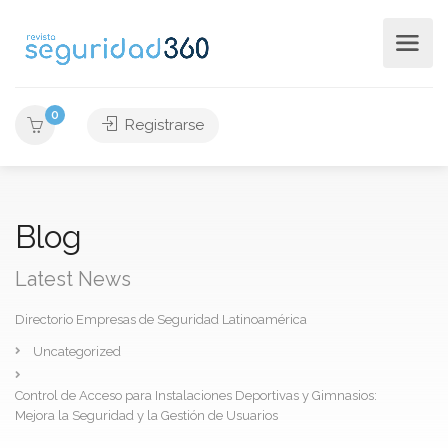
0
Registrarse
Blog
Latest News
Directorio Empresas de Seguridad Latinoamérica
Uncategorized
Control de Acceso para Instalaciones Deportivas y Gimnasios:
Mejora la Seguridad y la Gestión de Usuarios