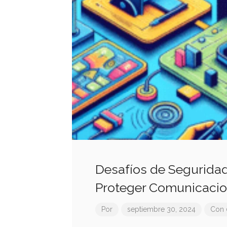
Desafíos de Segurida
Proteger Comunicacion
Por
septiembre 30, 2024
Con 