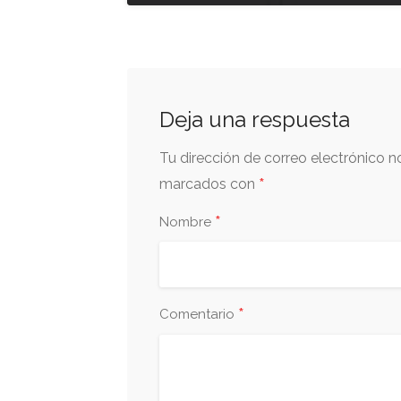
Deja una respuesta
Tu dirección de correo electrónico n
*
marcados con
*
Nombre
*
Comentario