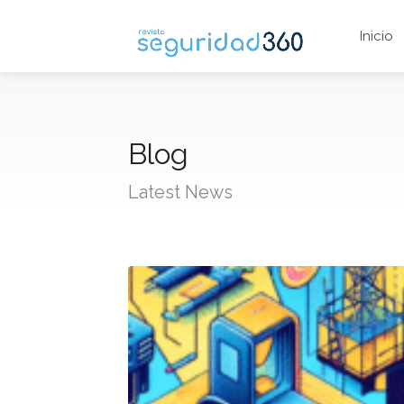
Inicio
Blog
Latest News