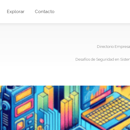
Explorar
Contacto
Directorio Empres
Desafíos de Seguridad en Sist