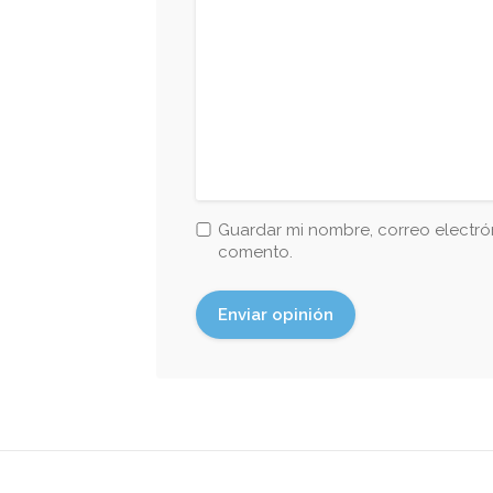
Guardar mi nombre, correo electrón
comento.