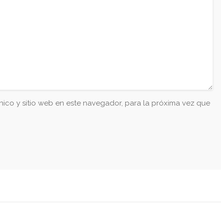
ico y sitio web en este navegador, para la próxima vez que