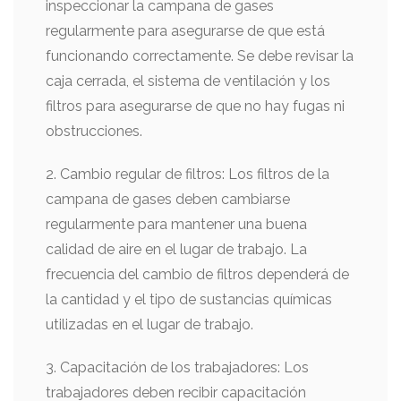
inspeccionar la campana de gases
regularmente para asegurarse de que está
funcionando correctamente. Se debe revisar la
caja cerrada, el sistema de ventilación y los
filtros para asegurarse de que no hay fugas ni
obstrucciones.
2. Cambio regular de filtros: Los filtros de la
campana de gases deben cambiarse
regularmente para mantener una buena
calidad de aire en el lugar de trabajo. La
frecuencia del cambio de filtros dependerá de
la cantidad y el tipo de sustancias químicas
utilizadas en el lugar de trabajo.
3. Capacitación de los trabajadores: Los
trabajadores deben recibir capacitación