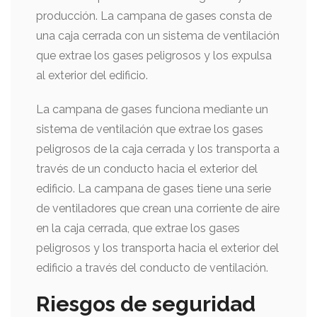
producción. La campana de gases consta de
una caja cerrada con un sistema de ventilación
que extrae los gases peligrosos y los expulsa
al exterior del edificio.
La campana de gases funciona mediante un
sistema de ventilación que extrae los gases
peligrosos de la caja cerrada y los transporta a
través de un conducto hacia el exterior del
edificio. La campana de gases tiene una serie
de ventiladores que crean una corriente de aire
en la caja cerrada, que extrae los gases
peligrosos y los transporta hacia el exterior del
edificio a través del conducto de ventilación.
Riesgos de seguridad