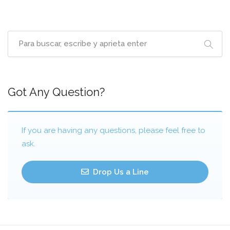
Got Any Question?
If you are having any questions, please feel free to
ask.
Drop Us a Line