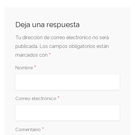
Deja una respuesta
Tu dirección de correo electrónico no será
publicada.
Los campos obligatorios están
*
marcados con
*
Nombre
*
Correo electrónico
*
Comentario