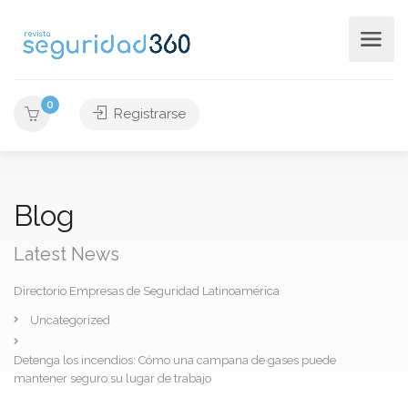
0
Registrarse
Blog
Latest News
Directorio Empresas de Seguridad Latinoamérica
Uncategorized
Detenga los incendios: Cómo una campana de gases puede
mantener seguro su lugar de trabajo