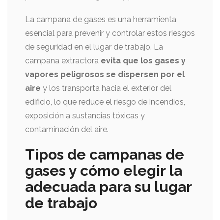
La campana de gases es una herramienta
esencial para prevenir y controlar estos riesgos
de seguridad en el lugar de trabajo. La
campana extractora
evita que los gases y
vapores peligrosos se dispersen por el
aire
y los transporta hacia el exterior del
edificio, lo que reduce el riesgo de incendios,
exposición a sustancias tóxicas y
contaminación del aire.
Tipos de campanas de
gases y cómo elegir la
adecuada para su lugar
de trabajo