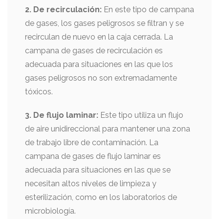
2. De recirculación:
En este tipo de campana
de gases, los gases peligrosos se filtran y se
recirculan de nuevo en la caja cerrada. La
campana de gases de recirculación es
adecuada para situaciones en las que los
gases peligrosos no son extremadamente
tóxicos.
3. De flujo laminar:
Este tipo utiliza un flujo
de aire unidireccional para mantener una zona
de trabajo libre de contaminación. La
campana de gases de flujo laminar es
adecuada para situaciones en las que se
necesitan altos niveles de limpieza y
esterilización, como en los laboratorios de
microbiología.