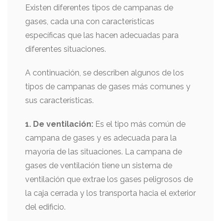
Existen diferentes tipos de campanas de
gases, cada una con características
específicas que las hacen adecuadas para
diferentes situaciones.
A continuación, se describen algunos de los
tipos de campanas de gases más comunes y
sus características.
1. De ventilación:
Es el tipo más común de
campana de gases y es adecuada para la
mayoría de las situaciones. La campana de
gases de ventilación tiene un sistema de
ventilación que extrae los gases peligrosos de
la caja cerrada y los transporta hacia el exterior
del edificio.