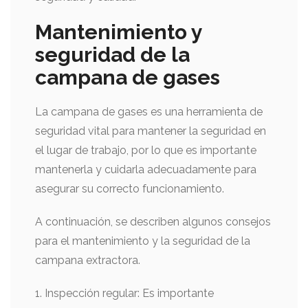
Mantenimiento y
seguridad de la
campana de gases
La campana de gases es una herramienta de
seguridad vital para mantener la seguridad en
el lugar de trabajo, por lo que es importante
mantenerla y cuidarla adecuadamente para
asegurar su correcto funcionamiento.
A continuación, se describen algunos consejos
para el mantenimiento y la seguridad de la
campana extractora.
1. Inspección regular: Es importante