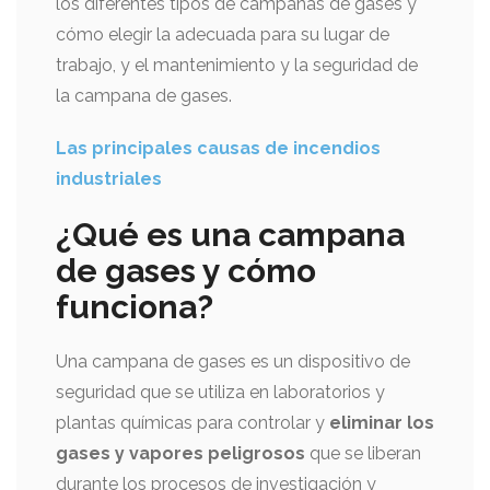
los diferentes tipos de campanas de gases y
cómo elegir la adecuada para su lugar de
trabajo, y el mantenimiento y la seguridad de
la campana de gases.
Las principales causas de incendios
industriales
¿Qué es una campana
de gases y cómo
funciona?
Una campana de gases es un dispositivo de
seguridad que se utiliza en laboratorios y
plantas químicas para controlar y
eliminar los
gases y vapores peligrosos
que se liberan
durante los procesos de investigación y