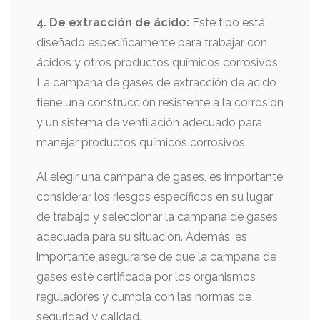
4. De extracción de ácido:
Este tipo está
diseñado específicamente para trabajar con
ácidos y otros productos químicos corrosivos.
La campana de gases de extracción de ácido
tiene una construcción resistente a la corrosión
y un sistema de ventilación adecuado para
manejar productos químicos corrosivos.
Al elegir una campana de gases, es importante
considerar los riesgos específicos en su lugar
de trabajo y seleccionar la campana de gases
adecuada para su situación. Además, es
importante asegurarse de que la campana de
gases esté certificada por los organismos
reguladores y cumpla con las normas de
seguridad y calidad.