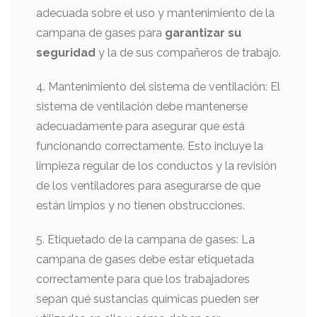
adecuada sobre el uso y mantenimiento de la
campana de gases para
garantizar su
seguridad
y la de sus compañeros de trabajo.
4. Mantenimiento del sistema de ventilación: El
sistema de ventilación debe mantenerse
adecuadamente para asegurar que está
funcionando correctamente. Esto incluye la
limpieza regular de los conductos y la revisión
de los ventiladores para asegurarse de que
están limpios y no tienen obstrucciones.
5. Etiquetado de la campana de gases: La
campana de gases debe estar etiquetada
correctamente para que los trabajadores
sepan qué sustancias químicas pueden ser