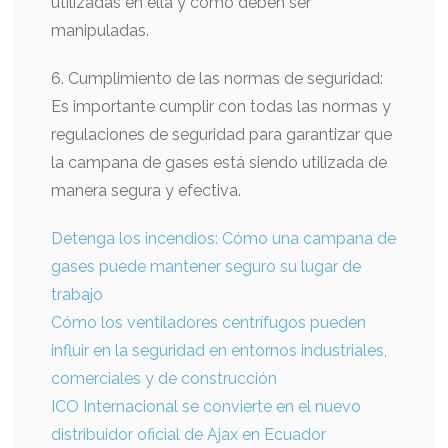
utilizadas en ella y cómo deben ser
manipuladas.
6. Cumplimiento de las normas de seguridad:
Es importante cumplir con todas las normas y
regulaciones de seguridad para garantizar que
la campana de gases está siendo utilizada de
manera segura y efectiva.
Detenga los incendios: Cómo una campana de
gases puede mantener seguro su lugar de
trabajo
Cómo los ventiladores centrífugos pueden
influir en la seguridad en entornos industriales,
comerciales y de construcción
ICO Internacional se convierte en el nuevo
distribuidor oficial de Ajax en Ecuador