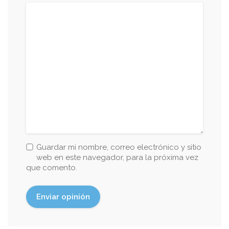
Guardar mi nombre, correo electrónico y sitio
web en este navegador, para la próxima vez
que comento.