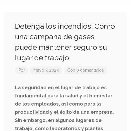
Detenga los incendios: Cómo
una campana de gases
puede mantener seguro su
lugar de trabajo
Por
mayo 7, 2023
Con 0 comentarios
La seguridad en el lugar de trabajo es
fundamental para la salud y el bienestar
de los empleados, así como para la
productividad y el éxito de una empresa.
Sin embargo, en algunos lugares de
trabajo, como laboratorios y plantas