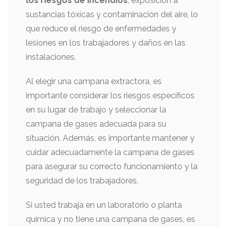
los riesgos de incendios
, exposición a
sustancias tóxicas y contaminación del aire, lo
que reduce el riesgo de enfermedades y
lesiones en los trabajadores y daños en las
instalaciones.
Al elegir una campana extractora, es
importante considerar los riesgos específicos
en su lugar de trabajo y seleccionar la
campana de gases adecuada para su
situación. Además, es importante mantener y
cuidar adecuadamente la campana de gases
para asegurar su correcto funcionamiento y la
seguridad de los trabajadores.
Si usted trabaja en un laboratorio o planta
química y no tiene una campana de gases, es