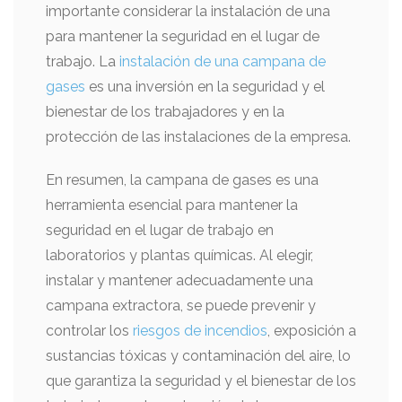
importante considerar la instalación de una
para mantener la seguridad en el lugar de
trabajo. La
instalación de una campana de
gases
es una inversión en la seguridad y el
bienestar de los trabajadores y en la
protección de las instalaciones de la empresa.
En resumen, la campana de gases es una
herramienta esencial para mantener la
seguridad en el lugar de trabajo en
laboratorios y plantas químicas. Al elegir,
instalar y mantener adecuadamente una
campana extractora, se puede prevenir y
controlar los
riesgos de incendios
, exposición a
sustancias tóxicas y contaminación del aire, lo
que garantiza la seguridad y el bienestar de los