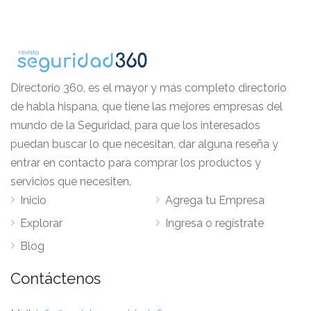
Directorio 360, es el mayor y más completo directorio
de habla hispana, que tiene las mejores empresas del
mundo de la Seguridad, para que los interesados
puedan buscar lo que necesitan, dar alguna reseña y
entrar en contacto para comprar los productos y
servicios que necesiten.
Inicio
Agrega tu Empresa
Explorar
Ingresa o regístrate
Blog
Contáctenos