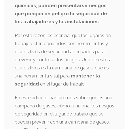
químicas, pueden presentarse riesgos
que pongan en peligro la seguridad de
los trabajadores y las instalaciones.
Por esta razón, es esencial que los lugares de
trabajo estén equipados con herramientas y
dispositivos de seguridad adecuados para
prevenir y controlar los riesgos. Uno de estos
dispositivos es la campana de gases, que es
una herramienta vital para
mantener la
seguridad
en el lugar de trabajo.
En este artículo, hablaremos sobre qué es una
campana de gases, cómo funciona, los riesgos
de seguridad en el lugar de trabajo que se
pueden prevenir con una campana de gases,