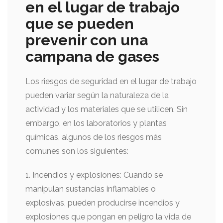
en el lugar de trabajo
que se pueden
prevenir con una
campana de gases
Los riesgos de seguridad en el lugar de trabajo
pueden variar según la naturaleza de la
actividad y los materiales que se utilicen. Sin
embargo, en los laboratorios y plantas
químicas, algunos de los riesgos más
comunes son los siguientes:
1. Incendios y explosiones: Cuando se
manipulan sustancias inflamables o
explosivas, pueden producirse incendios y
explosiones que pongan en peligro la vida de