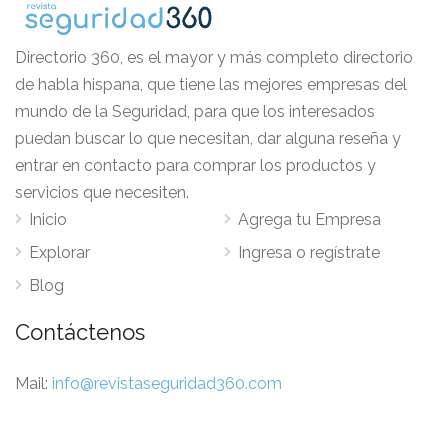
Directorio 360, es el mayor y más completo directorio
de habla hispana, que tiene las mejores empresas del
mundo de la Seguridad, para que los interesados
puedan buscar lo que necesitan, dar alguna reseña y
entrar en contacto para comprar los productos y
servicios que necesiten.
Inicio
Agrega tu Empresa
Explorar
Ingresa o regístrate
Blog
Contáctenos
Mail:
info@revistaseguridad360.com