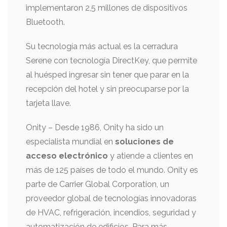
implementaron 2,5 millones de dispositivos
Bluetooth.
Su tecnología más actual es la cerradura
Serene con tecnología DirectKey, que permite
al huésped ingresar sin tener que parar en la
recepción del hotel y sin preocuparse por la
tarjeta llave.
Onity – Desde 1986, Onity ha sido un
especialista mundial en
soluciones de
acceso electrónico
y atiende a clientes en
más de 125 países de todo el mundo. Onity es
parte de Carrier Global Corporation, un
proveedor global de tecnologías innovadoras
de HVAC, refrigeración, incendios, seguridad y
automatización de edificios. Para más