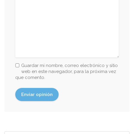
Guardar mi nombre, correo electrónico y sitio
web en este navegador, para la próxima vez
que comento.