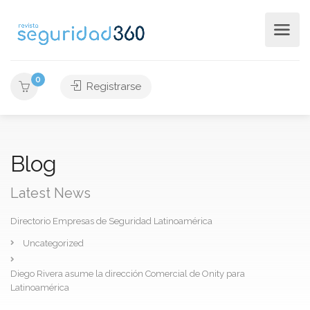
0
Registrarse
Blog
Latest News
Directorio Empresas de Seguridad Latinoamérica
Uncategorized
Diego Rivera asume la dirección Comercial de Onity para
Latinoamérica