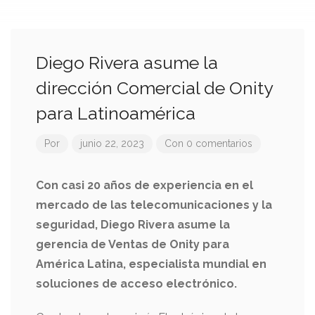
Diego Rivera asume la
dirección Comercial de Onity
para Latinoamérica
Por
junio 22, 2023
Con 0 comentarios
Con casi 20 años de experiencia en el
mercado de las telecomunicaciones y la
seguridad, Diego Rivera asume la
gerencia de Ventas de Onity para
América Latina, especialista mundial en
soluciones de acceso electrónico.