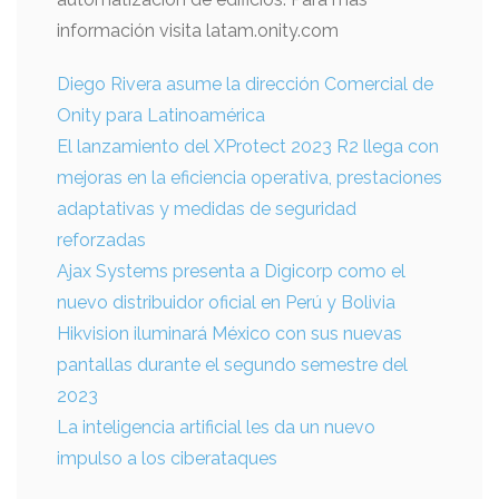
información visita latam.onity.com
Diego Rivera asume la dirección Comercial de
Onity para Latinoamérica
El lanzamiento del XProtect 2023 R2 llega con
mejoras en la eficiencia operativa, prestaciones
adaptativas y medidas de seguridad
reforzadas
Ajax Systems presenta a Digicorp como el
nuevo distribuidor oficial en Perú y Bolivia
Hikvision iluminará México con sus nuevas
pantallas durante el segundo semestre del
2023
La inteligencia artificial les da un nuevo
impulso a los ciberataques