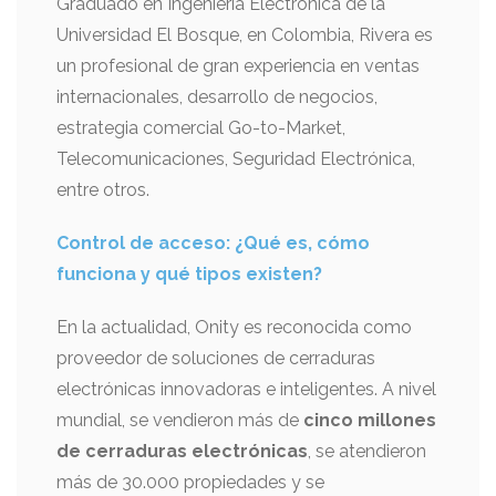
Graduado en Ingeniería Electrónica de la
Universidad El Bosque, en Colombia, Rivera es
un profesional de gran experiencia en ventas
internacionales, desarrollo de negocios,
estrategia comercial Go-to-Market,
Telecomunicaciones, Seguridad Electrónica,
entre otros.
Control de acceso: ¿Qué es, cómo
funciona y qué tipos existen?
En la actualidad, Onity es reconocida como
proveedor de soluciones de cerraduras
electrónicas innovadoras e inteligentes. A nivel
mundial, se vendieron más de
cinco millones
de cerraduras electrónicas
, se atendieron
más de 30.000 propiedades y se