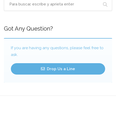
Got Any Question?
If you are having any questions, please feel free to
ask.
Drop Us a Line