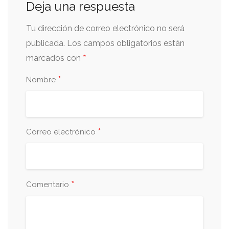
Deja una respuesta
Tu dirección de correo electrónico no será
publicada.
Los campos obligatorios están
*
marcados con
*
Nombre
*
Correo electrónico
*
Comentario