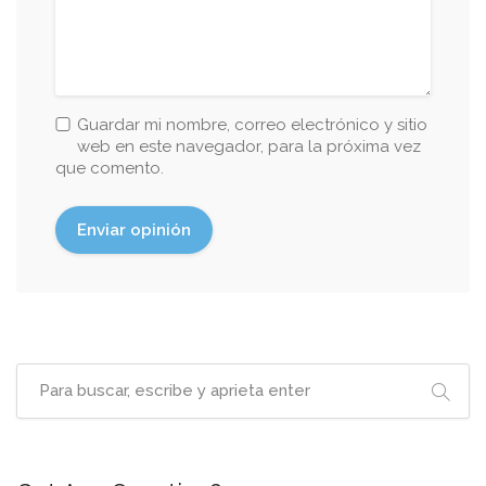
Guardar mi nombre, correo electrónico y sitio
web en este navegador, para la próxima vez
que comento.