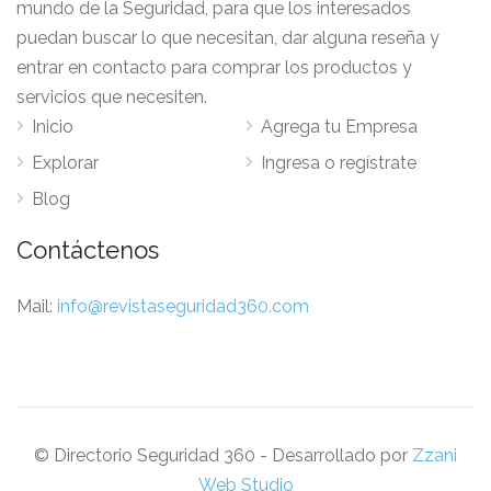
mundo de la Seguridad, para que los interesados
puedan buscar lo que necesitan, dar alguna reseña y
entrar en contacto para comprar los productos y
servicios que necesiten.
Inicio
Agrega tu Empresa
Explorar
Ingresa o regístrate
Blog
Contáctenos
Mail:
info@revistaseguridad360.com
© Directorio Seguridad 360 - Desarrollado por
Zzani
Web Studio