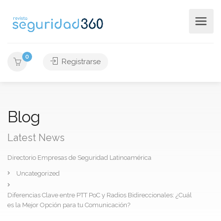
0
Registrarse
Blog
Latest News
Directorio Empresas de Seguridad Latinoamérica
Uncategorized
Diferencias Clave entre PTT PoC y Radios Bidireccionales: ¿Cuál
es la Mejor Opción para tu Comunicación?