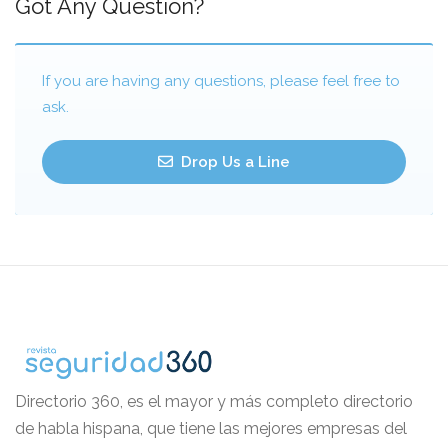
Got Any Question?
If you are having any questions, please feel free to
ask.
Drop Us a Line
Directorio 360, es el mayor y más completo directorio
de habla hispana, que tiene las mejores empresas del