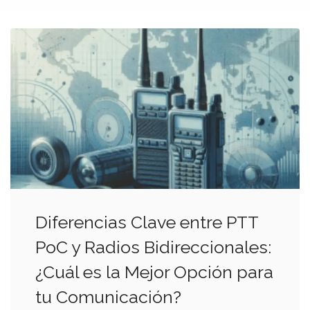
Diferencias Clave entre PTT
PoC y Radios Bidireccionales:
¿Cuál es la Mejor Opción para
tu Comunicación?