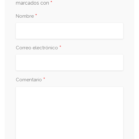
*
marcados con
*
Nombre
*
Correo electrónico
*
Comentario