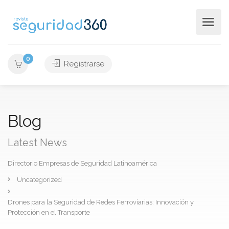
0
Registrarse
Blog
Latest News
Directorio Empresas de Seguridad Latinoamérica
Uncategorized
Drones para la Seguridad de Redes Ferroviarias: Innovación y
Protección en el Transporte