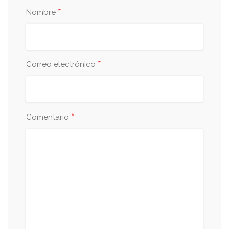
*
Nombre
*
Correo electrónico
*
Comentario