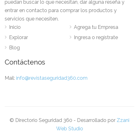
puedan buscar lo que necesitan, dar alguna reseña y
entrar en contacto para comprar los productos y
servicios que necesiten.
Inicio
Agrega tu Empresa
Explorar
Ingresa o regístrate
Blog
Contáctenos
Mail:
info@revistaseguridad360.com
© Directorio Seguridad 360 - Desarrollado por
Zzani
Web Studio