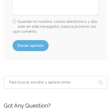
Guardar mi nombre, correo electrónico y sitio
web en este navegador, para la próxima vez
que comento.
Got Any Question?