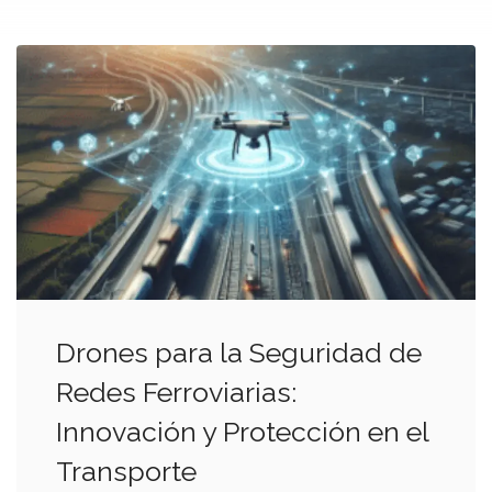
Drones para la Seguridad de
Redes Ferroviarias:
Innovación y Protección en el
Transporte