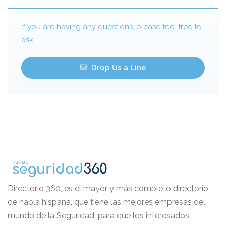
If you are having any questions, please feel free to
ask.
Drop Us a Line
Directorio 360, es el mayor y más completo directorio
de habla hispana, que tiene las mejores empresas del
mundo de la Seguridad, para que los interesados