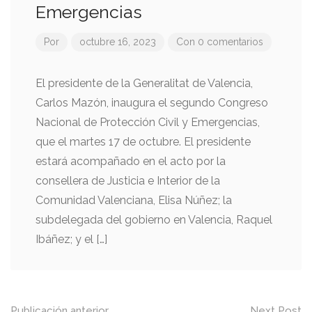
Emergencias
Por
octubre 16, 2023
Con 0 comentarios
El presidente de la Generalitat de Valencia,
Carlos Mazón, inaugura el segundo Congreso
Nacional de Protección Civil y Emergencias,
que el martes 17 de octubre. El presidente
estará acompañado en el acto por la
consellera de Justicia e Interior de la
Comunidad Valenciana, Elisa Núñez; la
subdelegada del gobierno en Valencia, Raquel
Ibáñez; y el […]
Publicación anterior
Next Post