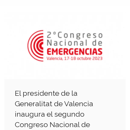
El presidente de la
Generalitat de Valencia
inaugura el segundo
Congreso Nacional de