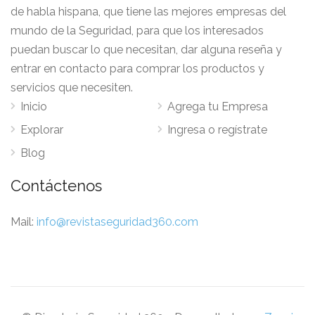
de habla hispana, que tiene las mejores empresas del
mundo de la Seguridad, para que los interesados
puedan buscar lo que necesitan, dar alguna reseña y
entrar en contacto para comprar los productos y
servicios que necesiten.
Inicio
Agrega tu Empresa
Explorar
Ingresa o regístrate
Blog
Contáctenos
Mail:
info@revistaseguridad360.com