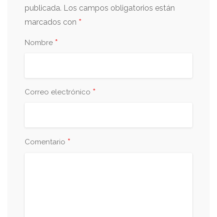
publicada.
Los campos obligatorios están
*
marcados con
*
Nombre
*
Correo electrónico
*
Comentario