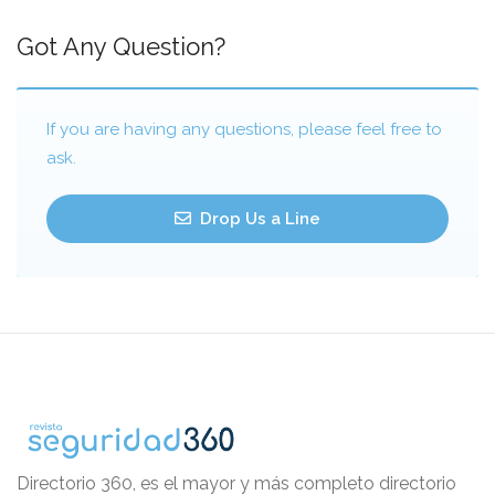
Got Any Question?
If you are having any questions, please feel free to
ask.
Drop Us a Line
Directorio 360, es el mayor y más completo directorio