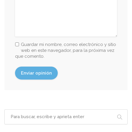
Guardar mi nombre, correo electrónico y sitio
web en este navegador, para la próxima vez
que comento.