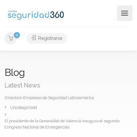
0
Registrarse
Blog
Latest News
Directorio Empresas de Seguridad Latinoamérica
Uncategorized
El presidente de la Generalitat de Valencia inaugura el segundo
Congreso Nacional de Emergencias