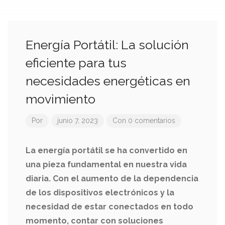
Energía Portátil: La solución
eficiente para tus
necesidades energéticas en
movimiento
Por
junio 7, 2023
Con 0 comentarios
La energía portátil se ha convertido en
una pieza fundamental en nuestra vida
diaria. Con el aumento de la dependencia
de los dispositivos electrónicos y la
necesidad de estar conectados en todo
momento, contar con soluciones