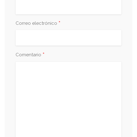
*
Correo electrónico
*
Comentario