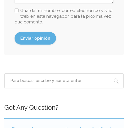
Guardar mi nombre, correo electrónico y sitio
web en este navegador, para la próxima vez
que comento.
Got Any Question?