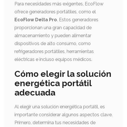
Para necesidades más exigentes, EcoFlow
ofrece generadores portátiles, como el
EcoFlow Delta Pro
. Estos generadores
proporcionan una gran capacidad de
almacenamiento y pueden alimentar
dispositivos de alto consumo, como
refrigeradores portátiles, herramientas
eléctricas e incluso equipos médicos.
Cómo elegir la solución
energética portátil
adecuada
Al elegir una solución energética portátil, es
importante considerar algunos aspectos clave.
Primero, determina tus necesidades de