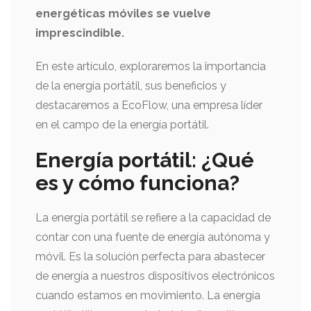
energéticas móviles se vuelve
imprescindible.
En este artículo, exploraremos la importancia
de la energía portátil, sus beneficios y
destacaremos a EcoFlow, una empresa líder
en el campo de la energía portátil.
Energía portátil: ¿Qué
es y cómo funciona?
La energía portátil se refiere a la capacidad de
contar con una fuente de energía autónoma y
móvil. Es la solución perfecta para abastecer
de energía a nuestros dispositivos electrónicos
cuando estamos en movimiento. La energía