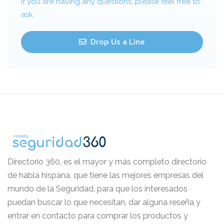
If you are having any questions, please feel free to
ask.
Drop Us a Line
Directorio 360, es el mayor y más completo directorio
de habla hispana, que tiene las mejores empresas del
mundo de la Seguridad, para que los interesados
puedan buscar lo que necesitan, dar alguna reseña y
entrar en contacto para comprar los productos y