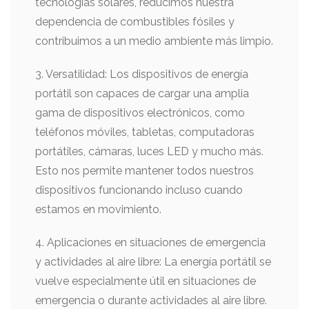
tecnologías solares, reducimos nuestra
dependencia de combustibles fósiles y
contribuimos a un medio ambiente más limpio.
3. Versatilidad: Los dispositivos de energía
portátil son capaces de cargar una amplia
gama de dispositivos electrónicos, como
teléfonos móviles, tabletas, computadoras
portátiles, cámaras, luces LED y mucho más.
Esto nos permite mantener todos nuestros
dispositivos funcionando incluso cuando
estamos en movimiento.
4. Aplicaciones en situaciones de emergencia
y actividades al aire libre: La energía portátil se
vuelve especialmente útil en situaciones de
emergencia o durante actividades al aire libre.