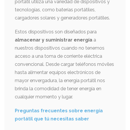
portátil utiliza una variedad de dispositivos y
tecnologías, como baterías portátiles,
cargadores solares y generadores portátiles.
Estos dispositivos son diseñados para
almacenar y suministrar energía
a
nuestros dispositivos cuando no tenemos
acceso a una toma de corriente eléctrica
convencional. Desde cargar teléfonos móviles
hasta alimentar equipos electrónicos de
mayor envergadura, la energía portátil nos
brinda la comodidad de tener energía en
cualquier momento y lugar.
Preguntas frecuentes sobre energía
portátil que tú necesitas saber