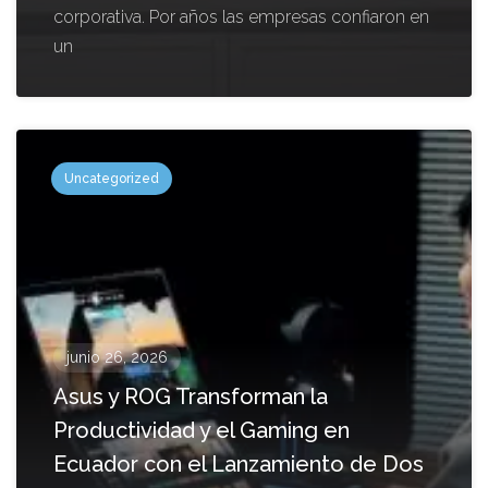
corporativa. Por años las empresas confiaron en
un
Uncategorized
junio 26, 2026
Asus y ROG Transforman la
Productividad y el Gaming en
Ecuador con el Lanzamiento de Dos