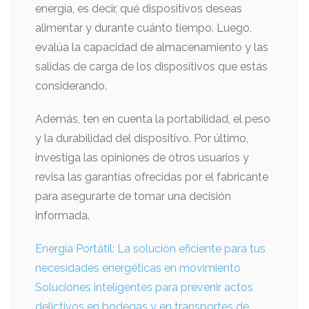
energía, es decir, qué dispositivos deseas
alimentar y durante cuánto tiempo. Luego,
evalúa la capacidad de almacenamiento y las
salidas de carga de los dispositivos que estás
considerando.
Además, ten en cuenta la portabilidad, el peso
y la durabilidad del dispositivo. Por último,
investiga las opiniones de otros usuarios y
revisa las garantías ofrecidas por el fabricante
para asegurarte de tomar una decisión
informada.
Energía Portátil: La solución eficiente para tus
necesidades energéticas en movimiento
Soluciones inteligentes para prevenir actos
delictivos en bodegas y en transportes de