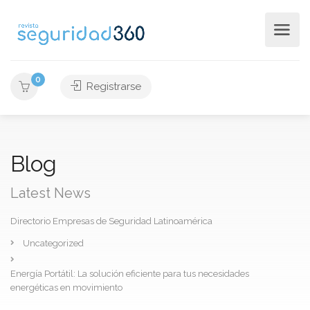
0
Registrarse
Blog
Latest News
Directorio Empresas de Seguridad Latinoamérica
Uncategorized
Energía Portátil: La solución eficiente para tus necesidades
energéticas en movimiento