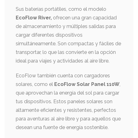
Sus baterías portátiles, como el modelo
EcoFlow River,
ofrecen una gran capacidad
de almacenamiento y múltiples salidas para
cargar diferentes dispositivos
simultáneamente. Son compactas y fáciles de
transportar, lo que las convierte en la opción
ideal para viajes y actividades al aire libre.
EcoFlow también cuenta con cargadores
solares, como el
EcoFlow Solar Panel 110W
,
que aprovechan la energía del sol para cargar
tus dispositivos. Estos paneles solares son
altamente eficientes y resistentes, perfectos
para aventuras al aire libre y para aquellos que
desean una fuente de energía sostenible.