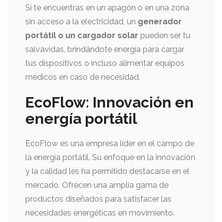
Si te encuentras en un apagón o en una zona
sin acceso a la electricidad, un
generador
portátil o un cargador solar
pueden ser tu
salvavidas, brindándote energía para cargar
tus dispositivos o incluso alimentar equipos
médicos en caso de necesidad.
EcoFlow: Innovación en
energía portátil
EcoFlow es una empresa líder en el campo de
la energía portátil. Su enfoque en la innovación
y la calidad les ha permitido destacarse en el
mercado. Ofrecen una amplia gama de
productos diseñados para satisfacer las
necesidades energéticas en movimiento.