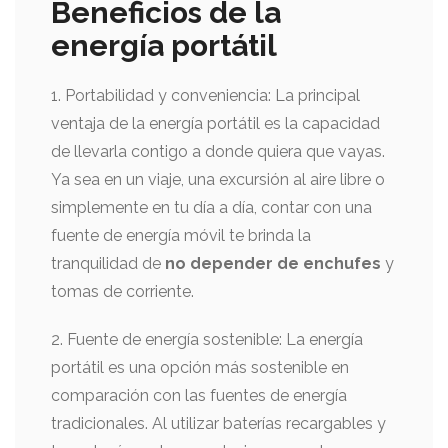
Beneficios de la
energía portátil
1. Portabilidad y conveniencia: La principal
ventaja de la energía portátil es la capacidad
de llevarla contigo a donde quiera que vayas.
Ya sea en un viaje, una excursión al aire libre o
simplemente en tu día a día, contar con una
fuente de energía móvil te brinda la
tranquilidad de
no depender de enchufes
y
tomas de corriente.
2. Fuente de energía sostenible: La energía
portátil es una opción más sostenible en
comparación con las fuentes de energía
tradicionales. Al utilizar baterías recargables y