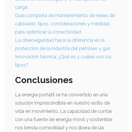
carga
Guía completa de mantenimiento de redes de
cableado: tipos, consideraciones y medidas
para optimizar la conectividad
La ciberseguridad hace la diferencia en la
protección de la industria del petróleo y gas
Innovación técnica: ¿Qué es y cuáles son los
tipos?
Conclusiones
La energía portátil se ha convertido en una
solución imprescindible en nuestro estilo de
vida en movimiento. La capacidad de contar
con una fuente de energía móvil y sostenible
nos brinda comodidad y nos libera de las