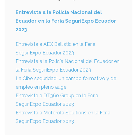
Entrevista a la Policía Nacional del
Ecuador en la Feria SeguriExpo Ecuador
2023
Entrevista a AEX Ballistic en la Feria
SeguriExpo Ecuador 2023
Entrevista a la Policía Nacional del Ecuador en
la Feria SeguriExpo Ecuador 2023
La Ciberseguridad: un campo formativo y de
empleo en pleno auge
Entrevista a DT360 Group en la Feria
SeguriExpo Ecuador 2023
Entrevista a Motorola Solutions en la Feria
SeguriExpo Ecuador 2023