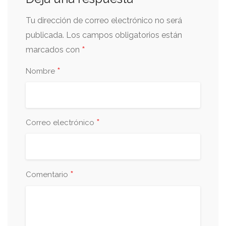
Tu dirección de correo electrónico no será
publicada.
Los campos obligatorios están
*
marcados con
*
Nombre
*
Correo electrónico
*
Comentario