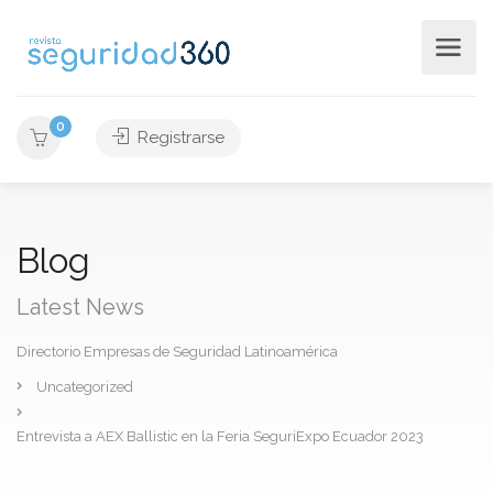
0
Registrarse
Blog
Latest News
Directorio Empresas de Seguridad Latinoamérica
Uncategorized
Entrevista a AEX Ballistic en la Feria SeguriExpo Ecuador 2023