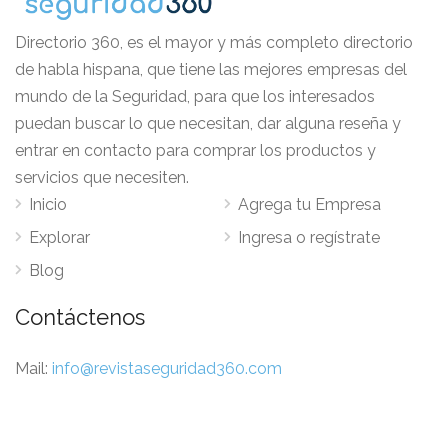
Directorio 360, es el mayor y más completo directorio
de habla hispana, que tiene las mejores empresas del
mundo de la Seguridad, para que los interesados
puedan buscar lo que necesitan, dar alguna reseña y
entrar en contacto para comprar los productos y
servicios que necesiten.
Inicio
Agrega tu Empresa
Explorar
Ingresa o regístrate
Blog
Contáctenos
Mail:
info@revistaseguridad360.com