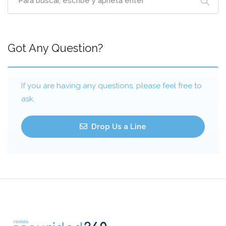
Got Any Question?
If you are having any questions, please feel free to
ask.
Drop Us a Line