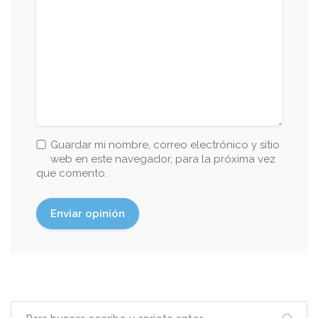
Guardar mi nombre, correo electrónico y sitio
web en este navegador, para la próxima vez
que comento.