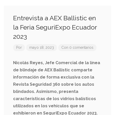
Entrevista a AEX Ballistic en
la Feria SeguriExpo Ecuador
2023
Por
mayo 18, 2023
Con 0 comentarios
Nicolás Reyes, Jefe Comercial de la línea
de blindaje de AEX Ballistic comparte
información de forma exclusiva con la
Revista Seguridad 360 sobre los autos
blindados. Asimismo, presenta
características de los vidrios balísticos
utilizados en los vehículos que se
exhibieron en SeguriExpo Ecuador 2023.