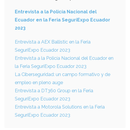
Entrevista a la Policía Nacional del
Ecuador en la Feria SeguriExpo Ecuador
2023
Entrevista a AEX Ballistic en la Feria
SeguriExpo Ecuador 2023
Entrevista a la Policía Nacional del Ecuador en
la Feria SeguriExpo Ecuador 2023
La Ciberseguridad: un campo formativo y de
empleo en pleno auge
Entrevista a DT360 Group en la Feria
SeguriExpo Ecuador 2023
Entrevista a Motorola Solutions en la Feria
SeguriExpo Ecuador 2023