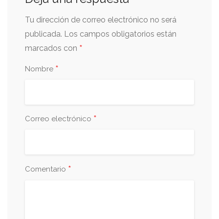
Tu dirección de correo electrónico no será
publicada.
Los campos obligatorios están
*
marcados con
*
Nombre
*
Correo electrónico
*
Comentario