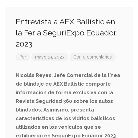
Entrevista a AEX Ballistic en
la Feria SeguriExpo Ecuador
2023
Por
mayo 19, 2023
Con 0 comentarios
Nicolás Reyes, Jefe Comercial de la línea
de blindaje de AEX Ballistic comparte
información de forma exclusiva con la
Revista Seguridad 360 sobre los autos
blindados. Asimismo, presenta
características de los vidrios balísticos
utilizados en los vehículos que se
exhibieron en SeguriExpo Ecuador 2023.