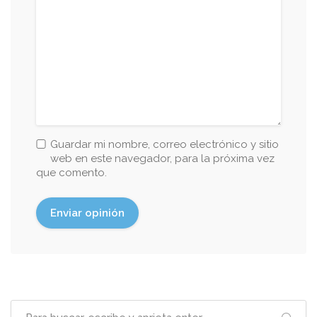
Guardar mi nombre, correo electrónico y sitio
web en este navegador, para la próxima vez
que comento.