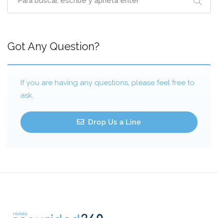
Got Any Question?
If you are having any questions, please feel free to
ask.
Drop Us a Line