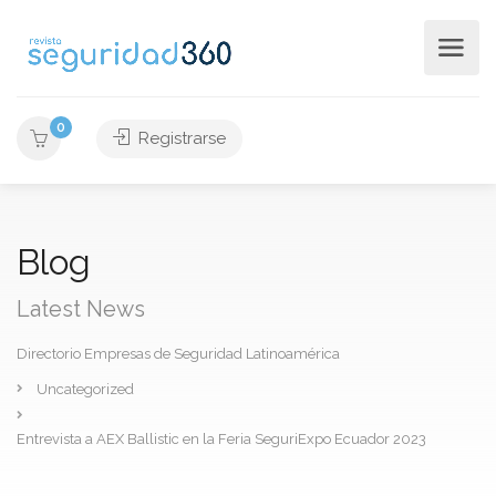
0
Registrarse
Blog
Latest News
Directorio Empresas de Seguridad Latinoamérica
Uncategorized
Entrevista a AEX Ballistic en la Feria SeguriExpo Ecuador 2023