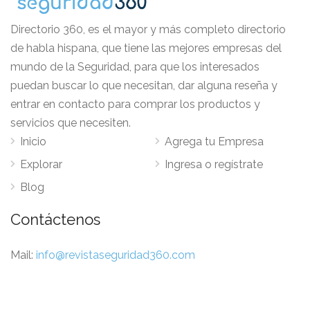
Directorio 360, es el mayor y más completo directorio
de habla hispana, que tiene las mejores empresas del
mundo de la Seguridad, para que los interesados
puedan buscar lo que necesitan, dar alguna reseña y
entrar en contacto para comprar los productos y
servicios que necesiten.
Inicio
Agrega tu Empresa
Explorar
Ingresa o regístrate
Blog
Contáctenos
Mail:
info@revistaseguridad360.com