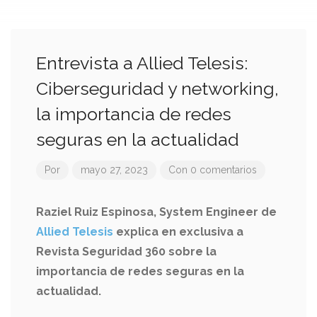
Entrevista a Allied Telesis:
Ciberseguridad y networking,
la importancia de redes
seguras en la actualidad
Por
mayo 27, 2023
Con 0 comentarios
Raziel Ruiz Espinosa, System Engineer de
Allied Telesis
explica en exclusiva a
Revista Seguridad 360 sobre la
importancia de redes seguras en la
actualidad.