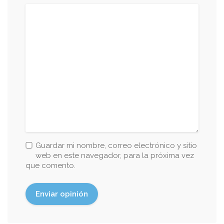
Guardar mi nombre, correo electrónico y sitio
web en este navegador, para la próxima vez
que comento.