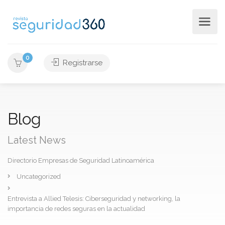
0
Registrarse
Blog
Latest News
Directorio Empresas de Seguridad Latinoamérica
Uncategorized
Entrevista a Allied Telesis: Ciberseguridad y networking, la
importancia de redes seguras en la actualidad