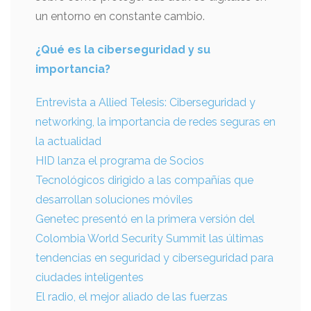
un entorno en constante cambio.
¿Qué es la ciberseguridad y su
importancia?
Entrevista a Allied Telesis: Ciberseguridad y
networking, la importancia de redes seguras en
la actualidad
HID lanza el programa de Socios
Tecnológicos dirigido a las compañías que
desarrollan soluciones móviles
Genetec presentó en la primera versión del
Colombia World Security Summit las últimas
tendencias en seguridad y ciberseguridad para
ciudades inteligentes
El radio, el mejor aliado de las fuerzas