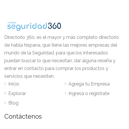
Directorio 360, es el mayor y más completo directorio
de habla hispana, que tiene las mejores empresas del
mundo de la Seguridad, para que los interesados
puedan buscar lo que necesitan, dar alguna reseña y
entrar en contacto para comprar los productos y
servicios que necesiten.
Inicio
Agrega tu Empresa
Explorar
Ingresa o regístrate
Blog
Contáctenos