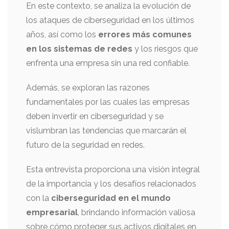
En este contexto, se analiza la evolución de
los ataques de ciberseguridad en los últimos
años, así como los
errores más comunes
en los sistemas de redes
y los riesgos que
enfrenta una empresa sin una red confiable.
Además, se exploran las razones
fundamentales por las cuales las empresas
deben invertir en ciberseguridad y se
vislumbran las tendencias que marcarán el
futuro de la seguridad en redes.
Esta entrevista proporciona una visión integral
de la importancia y los desafíos relacionados
con la
ciberseguridad en el mundo
empresarial
, brindando información valiosa
sobre cómo proteger sus activos digitales en