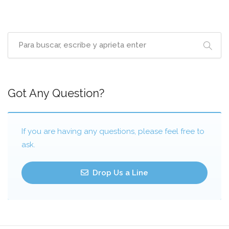
Got Any Question?
If you are having any questions, please feel free to
ask.
Drop Us a Line