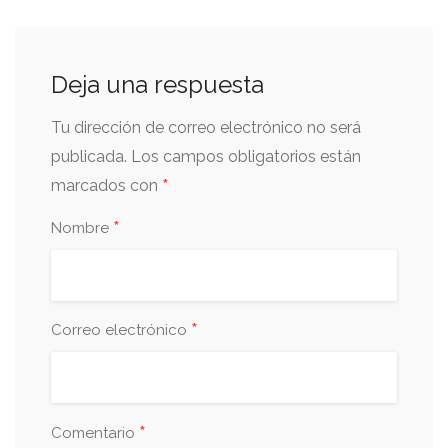
Deja una respuesta
Tu dirección de correo electrónico no será
publicada.
Los campos obligatorios están
*
marcados con
*
Nombre
*
Correo electrónico
*
Comentario