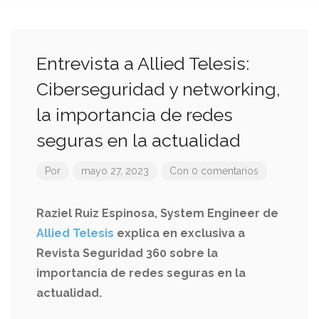
Entrevista a Allied Telesis:
Ciberseguridad y networking,
la importancia de redes
seguras en la actualidad
Por
mayo 27, 2023
Con 0 comentarios
Raziel Ruiz Espinosa, System Engineer de
Allied Telesis
explica en exclusiva a
Revista Seguridad 360 sobre la
importancia de redes seguras en la
actualidad.