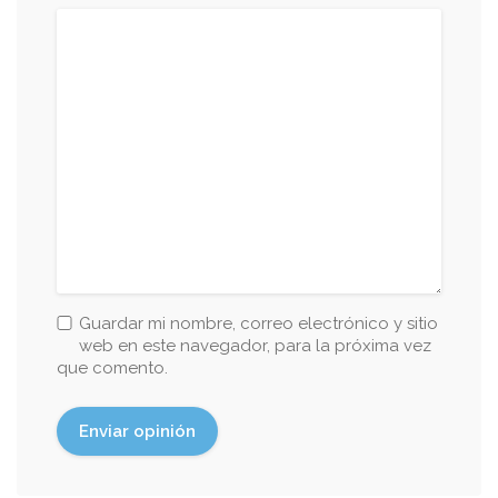
Guardar mi nombre, correo electrónico y sitio
web en este navegador, para la próxima vez
que comento.