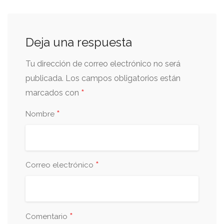
Deja una respuesta
Tu dirección de correo electrónico no será
publicada.
Los campos obligatorios están
*
marcados con
*
Nombre
*
Correo electrónico
*
Comentario