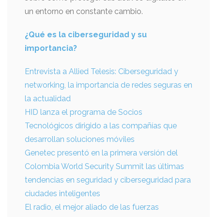
un entorno en constante cambio.
¿Qué es la ciberseguridad y su
importancia?
Entrevista a Allied Telesis: Ciberseguridad y
networking, la importancia de redes seguras en
la actualidad
HID lanza el programa de Socios
Tecnológicos dirigido a las compañías que
desarrollan soluciones móviles
Genetec presentó en la primera versión del
Colombia World Security Summit las últimas
tendencias en seguridad y ciberseguridad para
ciudades inteligentes
El radio, el mejor aliado de las fuerzas