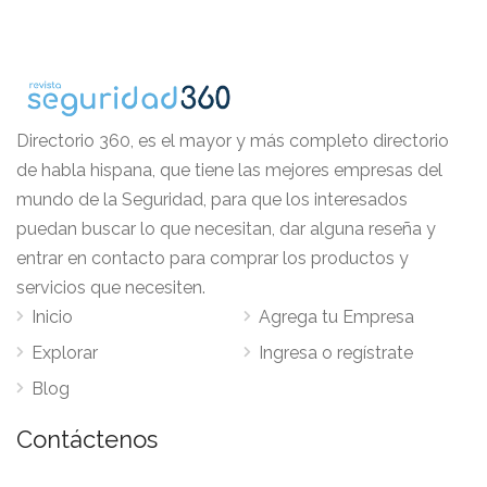
Directorio 360, es el mayor y más completo directorio
de habla hispana, que tiene las mejores empresas del
mundo de la Seguridad, para que los interesados
puedan buscar lo que necesitan, dar alguna reseña y
entrar en contacto para comprar los productos y
servicios que necesiten.
Inicio
Agrega tu Empresa
Explorar
Ingresa o regístrate
Blog
Contáctenos