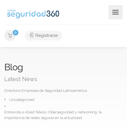
0
Registrarse
Blog
Latest News
Directorio Empresas de Seguridad Latinoamérica
Uncategorized
Entrevista a Allied Telesis: Ciberseguridad y networking, la
importancia de redes seguras en la actualidad