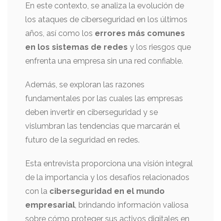
En este contexto, se analiza la evolución de
los ataques de ciberseguridad en los últimos
años, así como los
errores más comunes
en los sistemas de redes
y los riesgos que
enfrenta una empresa sin una red confiable.
Además, se exploran las razones
fundamentales por las cuales las empresas
deben invertir en ciberseguridad y se
vislumbran las tendencias que marcarán el
futuro de la seguridad en redes.
Esta entrevista proporciona una visión integral
de la importancia y los desafíos relacionados
con la
ciberseguridad en el mundo
empresarial
, brindando información valiosa
sobre cómo proteger sus activos digitales en