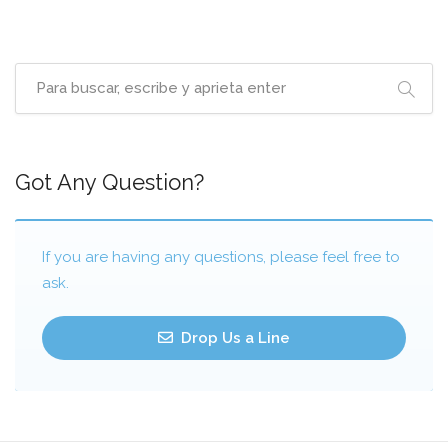
Got Any Question?
If you are having any questions, please feel free to
ask.
Drop Us a Line