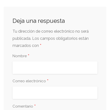
Deja una respuesta
Tu dirección de correo electrónico no será
publicada.
Los campos obligatorios están
*
marcados con
*
Nombre
*
Correo electrónico
*
Comentario