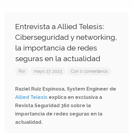
Entrevista a Allied Telesis:
Ciberseguridad y networking,
la importancia de redes
seguras en la actualidad
Por
mayo 27, 2023
Con 0 comentarios
Raziel Ruiz Espinosa, System Engineer de
Allied Telesis
explica en exclusiva a
Revista Seguridad 360 sobre la
importancia de redes seguras en la
actualidad.