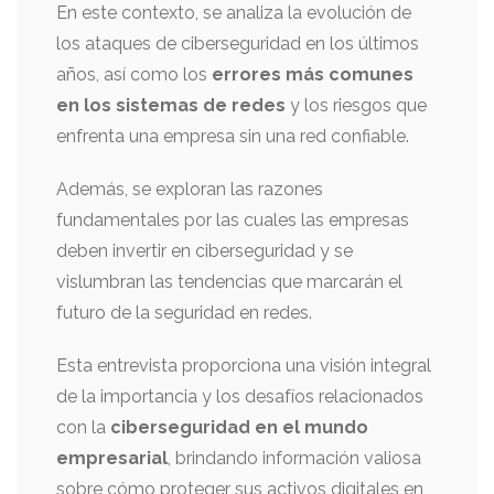
En este contexto, se analiza la evolución de
los ataques de ciberseguridad en los últimos
años, así como los
errores más comunes
en los sistemas de redes
y los riesgos que
enfrenta una empresa sin una red confiable.
Además, se exploran las razones
fundamentales por las cuales las empresas
deben invertir en ciberseguridad y se
vislumbran las tendencias que marcarán el
futuro de la seguridad en redes.
Esta entrevista proporciona una visión integral
de la importancia y los desafíos relacionados
con la
ciberseguridad en el mundo
empresarial
, brindando información valiosa
sobre cómo proteger sus activos digitales en