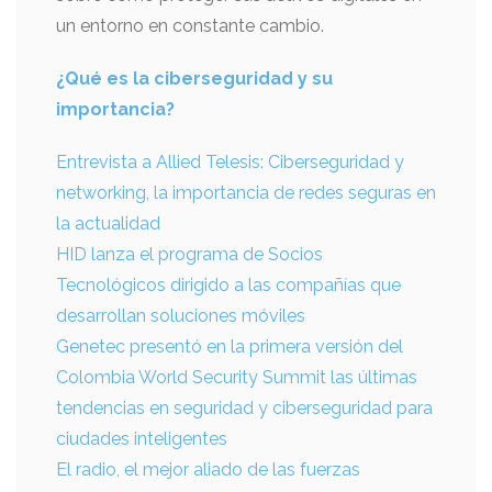
un entorno en constante cambio.
¿Qué es la ciberseguridad y su
importancia?
Entrevista a Allied Telesis: Ciberseguridad y
networking, la importancia de redes seguras en
la actualidad
HID lanza el programa de Socios
Tecnológicos dirigido a las compañías que
desarrollan soluciones móviles
Genetec presentó en la primera versión del
Colombia World Security Summit las últimas
tendencias en seguridad y ciberseguridad para
ciudades inteligentes
El radio, el mejor aliado de las fuerzas