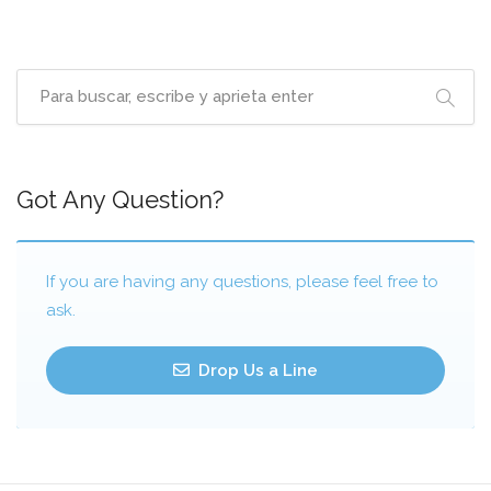
Got Any Question?
If you are having any questions, please feel free to
ask.
Drop Us a Line