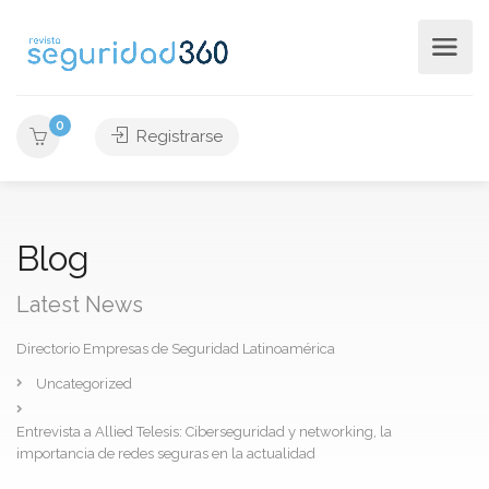
0
Registrarse
Blog
Latest News
Directorio Empresas de Seguridad Latinoamérica
Uncategorized
Entrevista a Allied Telesis: Ciberseguridad y networking, la
importancia de redes seguras en la actualidad