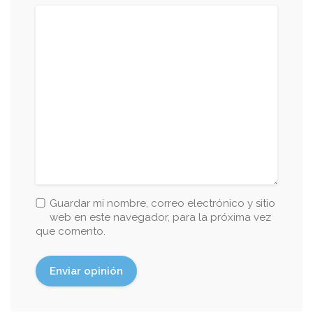
Guardar mi nombre, correo electrónico y sitio
web en este navegador, para la próxima vez
que comento.