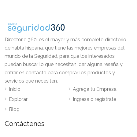
Directorio 360, es el mayor y más completo directorio
de habla hispana, que tiene las mejores empresas del
mundo de la Seguridad, para que los interesados
puedan buscar lo que necesitan, dar alguna reseña y
entrar en contacto para comprar los productos y
servicios que necesiten.
Inicio
Agrega tu Empresa
Explorar
Ingresa o regístrate
Blog
Contáctenos