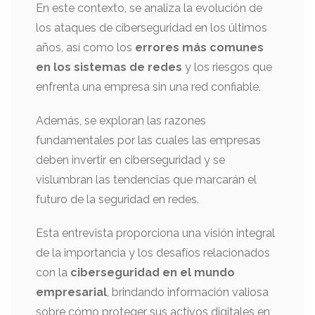
En este contexto, se analiza la evolución de
los ataques de ciberseguridad en los últimos
años, así como los
errores más comunes
en los sistemas de redes
y los riesgos que
enfrenta una empresa sin una red confiable.
Además, se exploran las razones
fundamentales por las cuales las empresas
deben invertir en ciberseguridad y se
vislumbran las tendencias que marcarán el
futuro de la seguridad en redes.
Esta entrevista proporciona una visión integral
de la importancia y los desafíos relacionados
con la
ciberseguridad en el mundo
empresarial
, brindando información valiosa
sobre cómo proteger sus activos digitales en