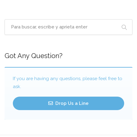
Got Any Question?
If you are having any questions, please feel free to
ask.
Drop Us a Line