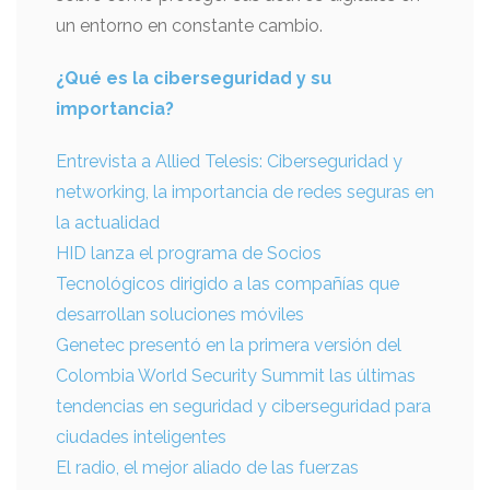
un entorno en constante cambio.
¿Qué es la ciberseguridad y su
importancia?
Entrevista a Allied Telesis: Ciberseguridad y
networking, la importancia de redes seguras en
la actualidad
HID lanza el programa de Socios
Tecnológicos dirigido a las compañías que
desarrollan soluciones móviles
Genetec presentó en la primera versión del
Colombia World Security Summit las últimas
tendencias en seguridad y ciberseguridad para
ciudades inteligentes
El radio, el mejor aliado de las fuerzas