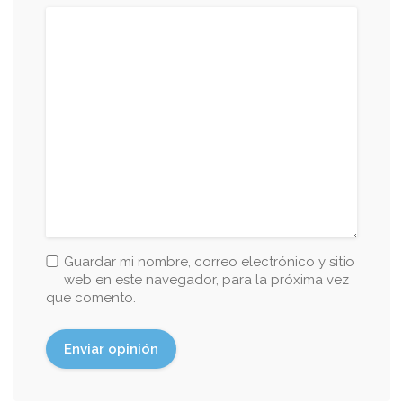
Guardar mi nombre, correo electrónico y sitio
web en este navegador, para la próxima vez
que comento.