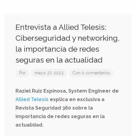
Entrevista a Allied Telesis:
Ciberseguridad y networking,
la importancia de redes
seguras en la actualidad
Por
mayo 27, 2023
Con 0 comentarios
Raziel Ruiz Espinosa, System Engineer de
Allied Telesis
explica en exclusiva a
Revista Seguridad 360 sobre la
importancia de redes seguras en la
actualidad.