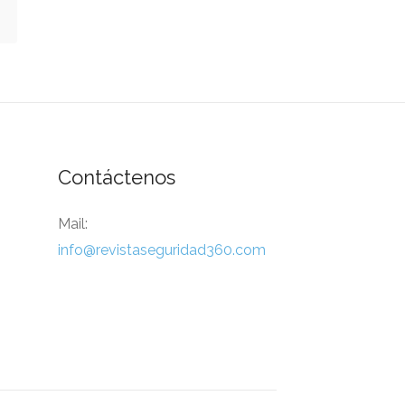
Contáctenos
Mail:
info@revistaseguridad360.com