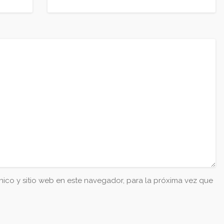
ico y sitio web en este navegador, para la próxima vez que