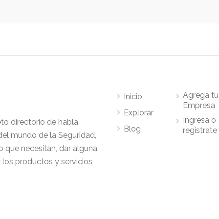
Agrega tu
Inicio
Empresa
Explorar
Ingresa o
to directorio de habla
Blog
regístrate
del mundo de la Seguridad,
o que necesitan, dar alguna
 los productos y servicios