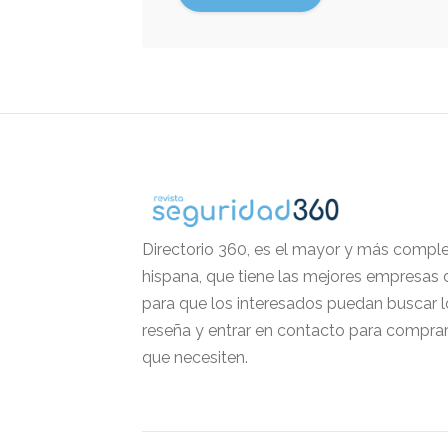
Directorio 360, es el mayor y más comple
hispana, que tiene las mejores empresas 
para que los interesados puedan buscar l
reseña y entrar en contacto para comprar
que necesiten.