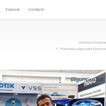
Explorar
Contacto
Directorio Empres
Entrevista a Seguridad Electrón