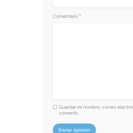
*
Comentario
Guardar mi nombre, correo electrón
comento.