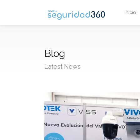
Inicio
Blog
Latest News