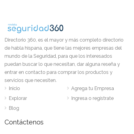
Directorio 360, es el mayor y más completo directorio
de habla hispana, que tiene las mejores empresas del
mundo de la Seguridad, para que los interesados
puedan buscar lo que necesitan, dar alguna reseña y
entrar en contacto para comprar los productos y
servicios que necesiten.
Inicio
Agrega tu Empresa
Explorar
Ingresa o regístrate
Blog
Contáctenos