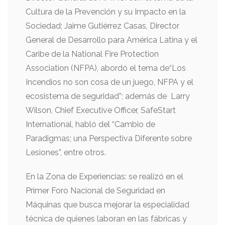
Cultura de la Prevención y su Impacto en la
Sociedad; Jaime Gutiérrez Casas, Director
General de Desarrollo para América Latina y el
Caribe de la National Fire Protection
Association (NFPA), abordó el tema de“Los
Incendios no son cosa de un juego, NFPA y el
ecosistema de seguridad”; además de Larry
Wilson, Chief Executive Officer, SafeStart
International, habló del “Cambio de
Paradigmas; una Perspectiva Diferente sobre
Lesiones”, entre otros.
En la Zona de Experiencias: se realizó en el
Primer Foro Nacional de Seguridad en
Máquinas que busca mejorar la especialidad
técnica de quienes laboran en las fábricas y