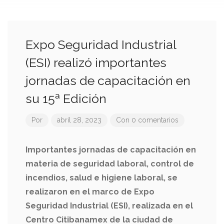
Expo Seguridad Industrial
(ESI) realizó importantes
jornadas de capacitación en
su 15ª Edición
Por
abril 28, 2023
Con 0 comentarios
Importantes jornadas de capacitación en
materia de seguridad laboral, control de
incendios, salud e higiene laboral, se
realizaron en el marco de Expo
Seguridad Industrial (ESI), realizada en el
Centro Citibanamex de la ciudad de