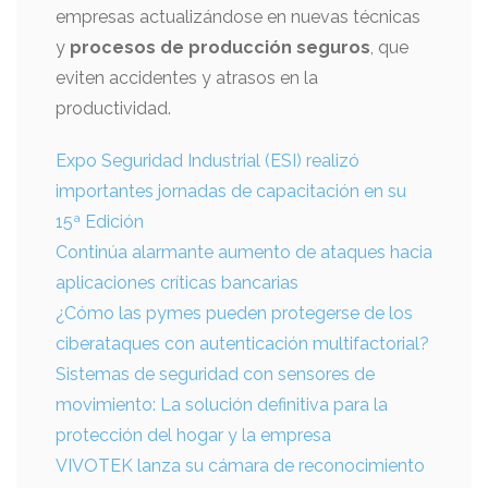
empresas actualizándose en nuevas técnicas
y
procesos de producción seguros
, que
eviten accidentes y atrasos en la
productividad.
Expo Seguridad Industrial (ESI) realizó
importantes jornadas de capacitación en su
15ª Edición
Continúa alarmante aumento de ataques hacia
aplicaciones críticas bancarias
¿Cómo las pymes pueden protegerse de los
ciberataques con autenticación multifactorial?
Sistemas de seguridad con sensores de
movimiento: La solución definitiva para la
protección del hogar y la empresa
VIVOTEK lanza su cámara de reconocimiento