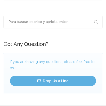
Got Any Question?
If you are having any questions, please feel free to
ask.
Drop Us a Line