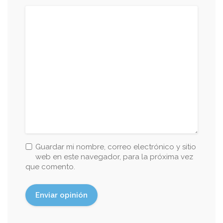
Guardar mi nombre, correo electrónico y sitio
web en este navegador, para la próxima vez
que comento.