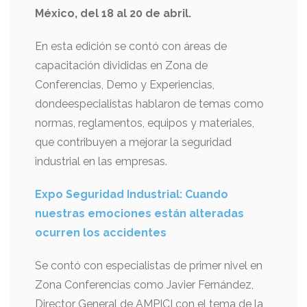
México, del 18 al 20 de abril.
En esta edición se contó con áreas de
capacitación divididas en Zona de
Conferencias, Demo y Experiencias,
dondeespecialistas hablaron de temas como
normas, reglamentos, equipos y materiales,
que contribuyen a mejorar la seguridad
industrial en las empresas.
Expo Seguridad Industrial: Cuando
nuestras emociones están alteradas
ocurren los accidentes
Se contó con especialistas de primer nivel en
Zona Conferencias como Javier Fernández,
Director General de AMPICI con el tema de la