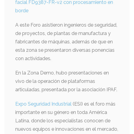
facial FD9387-FR-v2 con procesamiento en
borde
A este Foro asistieron ingenieros de seguridad,
de proyectos, de plantas de manufactura y
fabricantes de máquinas, además de que en
esta zona se presentaron diversas ponencias
con actividades.
En la Zona Demo, hubo presentaciones en
vivo de la operación de plataformas
articuladas, presentada por la asociación IPAF.
Expo Seguridad Industrial
(ESI) es el foro más
importante en su género en toda América
Latina, donde los especialistas conocen de
nuevos equipos e innovaciones en el mercado,