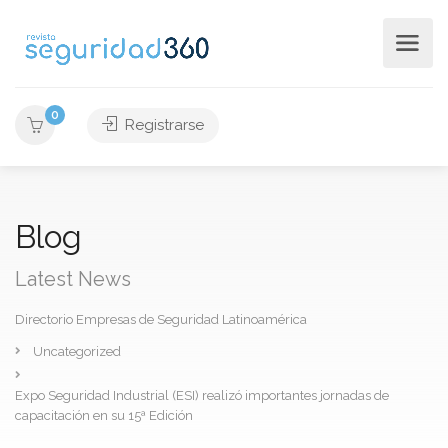
0
Registrarse
Blog
Latest News
Directorio Empresas de Seguridad Latinoamérica
Uncategorized
Expo Seguridad Industrial (ESI) realizó importantes jornadas de
capacitación en su 15ª Edición