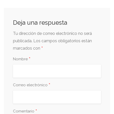
Deja una respuesta
Tu dirección de correo electrónico no será
publicada.
Los campos obligatorios están
*
marcados con
*
Nombre
*
Correo electrónico
*
Comentario