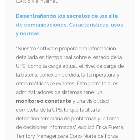
LAN o vía internet.
Desentrañando los secretos de los site
de comunicaciones: Características, usos
y normas
“Nuestro software proporciona información
detallada en tiempo real sobre el estado de la
UPS, como la carga actual, el nivel de carga de
la batería, conexión perdida, la temperatura y
otras métricas relevantes. Esto permite a los
administradores de sistemas tener un
monitoreo constante
y una visibilidad
completa de la UPS, lo que facilita la
detección temprana de problemas y la toma
de decisiones informadas”, explicó Erika Puerta,
Territory Manager para Cono Norte de Forza