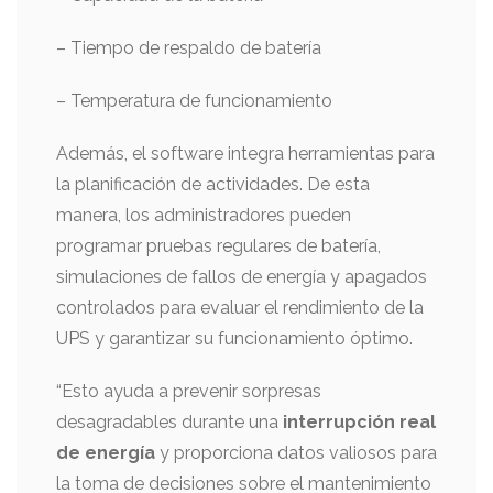
– Tiempo de respaldo de batería
– Temperatura de funcionamiento
Además, el software integra herramientas para
la planificación de actividades. De esta
manera, los administradores pueden
programar pruebas regulares de batería,
simulaciones de fallos de energía y apagados
controlados para evaluar el rendimiento de la
UPS y garantizar su funcionamiento óptimo.
“Esto ayuda a prevenir sorpresas
desagradables durante una
interrupción real
de energía
y proporciona datos valiosos para
la toma de decisiones sobre el mantenimiento