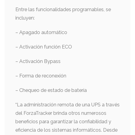
Entre las funcionalidades programables, se
incluyen:
– Apagado automático
– Activación función ECO
– Activación Bypass
– Forma de reconexión
– Chequeo de estado de batería
“La administración remota de una UPS a través
del ForzaTracker brinda otros numerosos
beneficios para garantizar la confiabilidad y
eficiencia de los sistemas informáticos. Desde