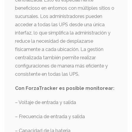
beneficioso en entornos con múltiples sitios o
sucursales. Los administradores pueden
acceder a todas las UPS desde una única
interfaz, lo que simplifica la administración y
reduce la necesidad de desplazarse
físicamente a cada ubicación. La gestión
centralizada también permite realizar
configuraciones de manera más eficiente y
consistente en todas las UPS.
Con ForzaTracker es posible monitorear:
– Voltaje de entrada y salida
– Frecuencia de entrada y salida
– Capacidad de la batería