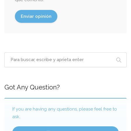
Got Any Question?
If you are having any questions, please feel free to
ask.