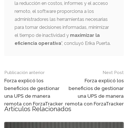
la reducción en costos, informes y el acceso
remoto, el software proporciona a los
administradores las herramientas necesarias
para tomar decisiones informadas, minimizar
el tiempo de inactividad y
maximizar la
eficiencia operativa
”, concluyó Erika Puerta.
Mensaje
Publicación anterior
Next Post
de
Forza explicó los
Forza explicó los
beneficios de gestionar
beneficios de gestionar
navegación
una UPS de manera
una UPS de manera
remota con ForzaTracker
remota con ForzaTracker
Artículos Relacionados