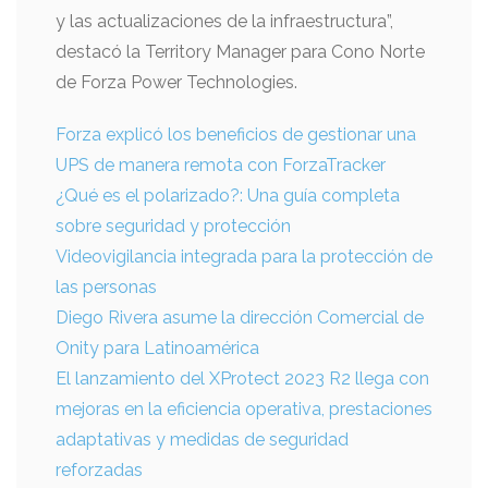
y las actualizaciones de la infraestructura”,
destacó la Territory Manager para Cono Norte
de Forza Power Technologies.
Forza explicó los beneficios de gestionar una
UPS de manera remota con ForzaTracker
¿Qué es el polarizado?: Una guía completa
sobre seguridad y protección
Videovigilancia integrada para la protección de
las personas
Diego Rivera asume la dirección Comercial de
Onity para Latinoamérica
El lanzamiento del XProtect 2023 R2 llega con
mejoras en la eficiencia operativa, prestaciones
adaptativas y medidas de seguridad
reforzadas