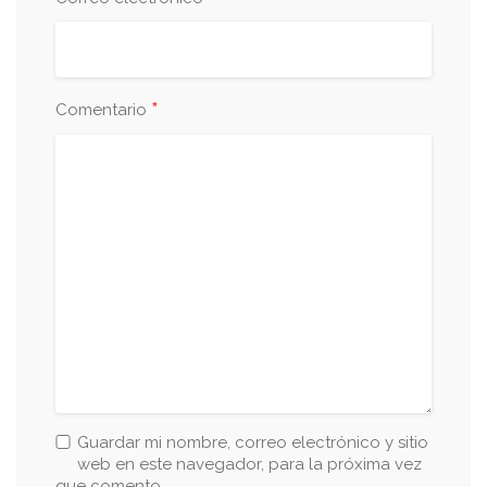
*
Comentario
Guardar mi nombre, correo electrónico y sitio
web en este navegador, para la próxima vez
que comento.