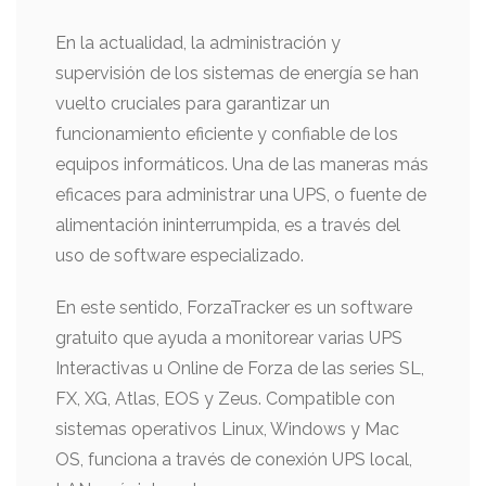
En la actualidad, la administración y
supervisión de los sistemas de energía se han
vuelto cruciales para garantizar un
funcionamiento eficiente y confiable de los
equipos informáticos. Una de las maneras más
eficaces para administrar una UPS, o fuente de
alimentación ininterrumpida, es a través del
uso de software especializado.
En este sentido, ForzaTracker es un software
gratuito que ayuda a monitorear varias UPS
Interactivas u Online de Forza de las series SL,
FX, XG, Atlas, EOS y Zeus. Compatible con
sistemas operativos Linux, Windows y Mac
OS, funciona a través de conexión UPS local,