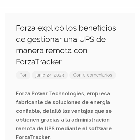
Forza explicó los beneficios
de gestionar una UPS de
manera remota con
ForzaTracker
Por
junio 24, 2023
Con 0 comentarios
Forza Power Technologies, empresa
fabricante de soluciones de energía
confiable, detalló las ventajas que se
obtienen gracias a la administración
remota de UPS mediante el software
ForzaTracker.