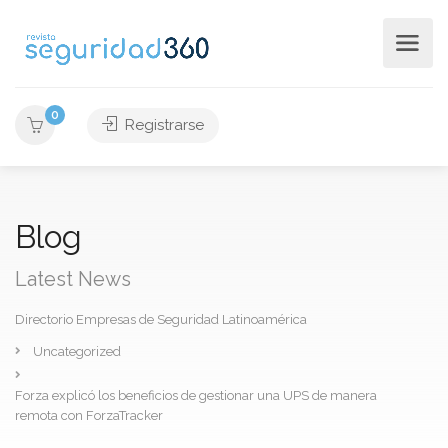
0
Registrarse
Blog
Latest News
Directorio Empresas de Seguridad Latinoamérica
Uncategorized
Forza explicó los beneficios de gestionar una UPS de manera
remota con ForzaTracker