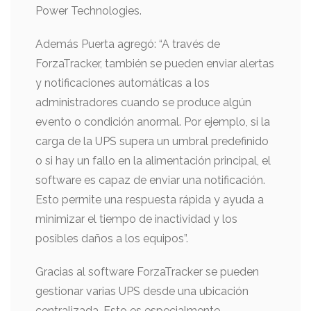
Power Technologies.
Además Puerta agregó: “A través de
ForzaTracker, también se pueden enviar alertas
y notificaciones automáticas a los
administradores cuando se produce algún
evento o condición anormal. Por ejemplo, si la
carga de la UPS supera un umbral predefinido
o si hay un fallo en la alimentación principal, el
software es capaz de enviar una notificación.
Esto permite una respuesta rápida y ayuda a
minimizar el tiempo de inactividad y los
posibles daños a los equipos”.
Gracias al software ForzaTracker se pueden
gestionar varias UPS desde una ubicación
centralizada. Esto es especialmente