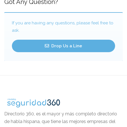
Got Any Question?
If you are having any questions, please feel free to
ask.
Drop Us a Line
Directorio 360, es el mayor y más completo directorio
de habla hispana, que tiene las mejores empresas del