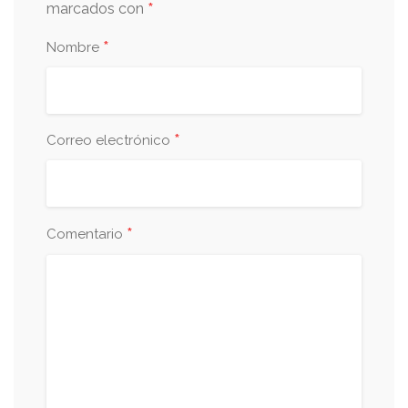
*
marcados con
*
Nombre
*
Correo electrónico
*
Comentario