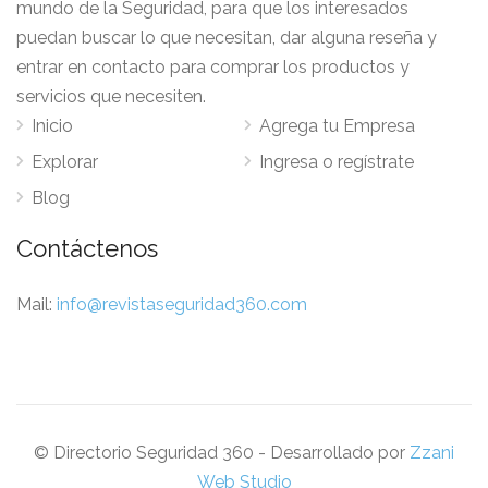
mundo de la Seguridad, para que los interesados
puedan buscar lo que necesitan, dar alguna reseña y
entrar en contacto para comprar los productos y
servicios que necesiten.
Inicio
Agrega tu Empresa
Explorar
Ingresa o regístrate
Blog
Contáctenos
Mail:
info@revistaseguridad360.com
© Directorio Seguridad 360 - Desarrollado por
Zzani
Web Studio