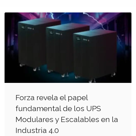
Forza revela el papel
fundamental de los UPS
Modulares y Escalables en la
Industria 4.0