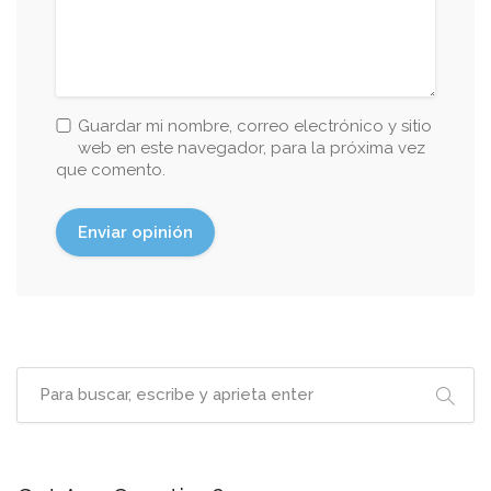
Guardar mi nombre, correo electrónico y sitio
web en este navegador, para la próxima vez
que comento.