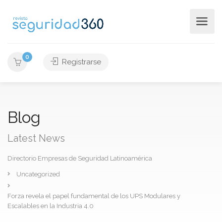
0
Registrarse
Blog
Latest News
Directorio Empresas de Seguridad Latinoamérica
Uncategorized
Forza revela el papel fundamental de los UPS Modulares y
Escalables en la Industria 4.0