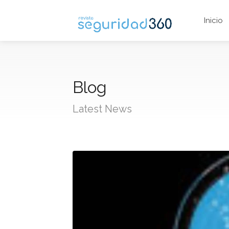
Inicio
Blog
Latest News