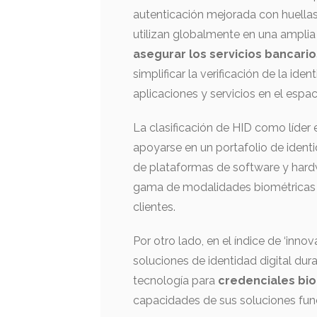
autenticación mejorada con huellas 
utilizan globalmente en una amplia
asegurar los servicios bancario
simplificar la verificación de la ide
aplicaciones y servicios en el espa
La clasificación de HID como líder 
apoyarse en un portafolio de ident
de plataformas de software y hardw
gama de modalidades biométricas 
clientes.
Por otro lado, en el índice de ‘inno
soluciones de identidad digital dur
tecnología para
credenciales bi
capacidades de sus soluciones fun