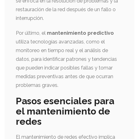
se enfoca en la resolución de problemas y la
restauración de la red después de un fallo o
interrupción.
Por último, el
mantenimiento predictivo
utiliza tecnologías avanzadas, como el
monitoreo en tiempo real y el análisis de
datos, para identificar patrones y tendencias
que pueden indicar posibles fallas y tomar
medidas preventivas antes de que ocurran
problemas graves.
Pasos esenciales para
el mantenimiento de
redes
El mantenimiento de redes efectivo implica