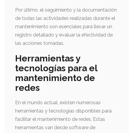
Por último, el seguimiento y la documentación
de todas las actividades realizadas durante el
mantenimiento son esenciales para llevar un
registro detallado y evaluar la efectividad de
las acciones tomadas.
Herramientas y
tecnologías para el
mantenimiento de
redes
En el mundo actual, existen numerosas
herramientas y tecnologías disponibles para
facilitar el mantenimiento de redes. Estas
herramientas van desde software de