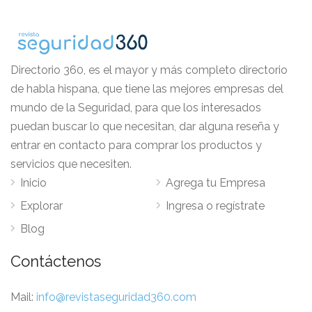
Directorio 360, es el mayor y más completo directorio
de habla hispana, que tiene las mejores empresas del
mundo de la Seguridad, para que los interesados
puedan buscar lo que necesitan, dar alguna reseña y
entrar en contacto para comprar los productos y
servicios que necesiten.
Inicio
Agrega tu Empresa
Explorar
Ingresa o regístrate
Blog
Contáctenos
Mail:
info@revistaseguridad360.com