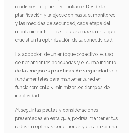
rendimiento óptimo y confiable. Desde la
planificación y la ejecución hasta el monitoreo
y las medidas de seguridad, cada etapa del
mantenimiento de redes desempeña un papel
crucial en la optimización de la conectividad.
La adopción de un enfoque proactivo, el uso
de herramientas adecuadas y el cumplimiento
de las
mejores prácticas de seguridad
son
fundamentales para mantener la red en
funcionamiento y minimizar los tiempos de
inactividad.
Al seguir las pautas y consideraciones
presentadas en esta guía, podrás mantener tus
redes en óptimas condiciones y garantizar una