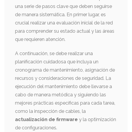
una serie de pasos clave que deben seguirse
de manera sistemática. En primer lugar, es
crucial realizar una evaluación inicial de la red
para comprender su estado actual y las áreas
que requieren atención.
A continuación, se debe realizar una
planificación cuidadosa que incluya un
cronograma de mantenimiento, asignación de
recursos y consideraciones de seguridad. La
ejecución del mantenimiento debe llevarse a
cabo de manera metódica y siguiendo las
mejores prácticas específicas para cada tarea,
como la inspección de cables, la
actualización de firmware
y la optimización
de configuraciones.