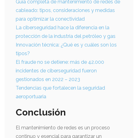
Guía completa de mantenimiento de redes de
cableado: tipos, consideraciones y medidas
para optimizar la conectividad
La ciberseguridad hace la diferencia en la
protección de la industria del petróleo y gas
Innovación técnica: ¿Qué es y cuáles son los
tipos?
El fraude no se detiene: más de 42.000
incidentes de ciberseguridad fueron
gestionados en 2022 – 2023
Tendencias que fortalecen la seguridad
aeroportuaria
Conclusión
El mantenimiento de redes es un proceso
continuo y esencial para garantizar un