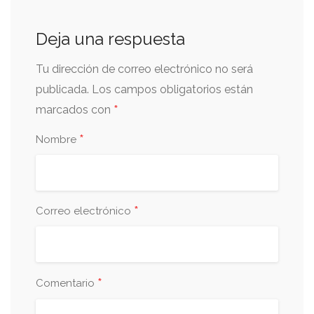
Deja una respuesta
Tu dirección de correo electrónico no será
publicada.
Los campos obligatorios están
*
marcados con
*
Nombre
*
Correo electrónico
*
Comentario