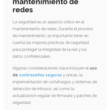
mantenimiento de
redes
La seguridad es un aspecto crítico en el
mantenimiento de redes. Durante el proceso
de mantenimiento, es importante tener en
cuenta las mejores prácticas de seguridad
para proteger la integridad de la red y los
datos confidenciales.
Algunas consideraciones clave incluyen el
uso
de
contraseñas seguras
y únicas, la
implementación de cortafuegos y sistemas de
detección de intrusos, así como la
actualización regular de firmware y parches de
seguridad.