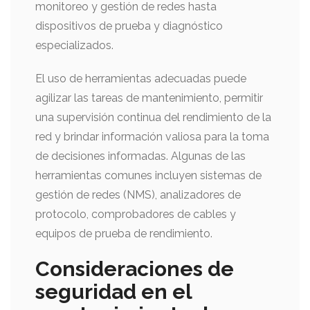
monitoreo y gestión de redes hasta
dispositivos de prueba y diagnóstico
especializados.
El uso de herramientas adecuadas puede
agilizar las tareas de mantenimiento, permitir
una supervisión continua del rendimiento de la
red y brindar información valiosa para la toma
de decisiones informadas. Algunas de las
herramientas comunes incluyen sistemas de
gestión de redes (NMS), analizadores de
protocolo, comprobadores de cables y
equipos de prueba de rendimiento.
Consideraciones de
seguridad en el