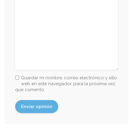
Guardar mi nombre, correo electrónico y sitio
web en este navegador, para la próxima vez
que comento.