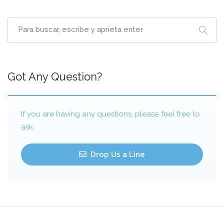
Got Any Question?
If you are having any questions, please feel free to
ask.
Drop Us a Line