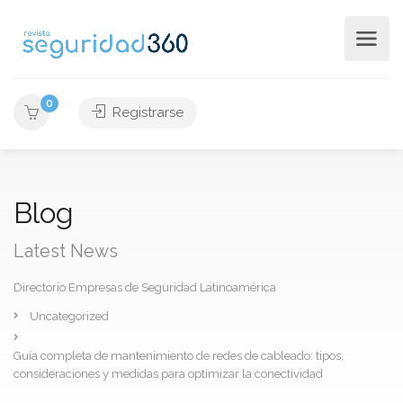
0
Registrarse
Blog
Latest News
Directorio Empresas de Seguridad Latinoamérica
Uncategorized
Guía completa de mantenimiento de redes de cableado: tipos,
consideraciones y medidas para optimizar la conectividad