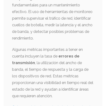
fundamentales para un mantenimiento
efectivo. El uso de herramientas de monitoreo
permite supervisar el tráfico de red, identificar
cuellos de botella, medir la latencia y el ancho
de banda, y detectar posibles problemas de
rendimiento.
Algunas métricas importantes a tener en
cuenta incluyen la tasa de
errores de
transmisión
, la utilización del ancho de
banda, el tiempo de respuesta y la carga de
los dispositivos de red. Estas métricas
proporcionan una visibilidad en tiempo real del
estado de la red y ayudan a identificar áreas
que requieren atención.