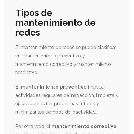
Tipos de
mantenimiento de
redes
El mantenimiento de redes se puede clasificar
en: mantenimiento preventivo y
mantenimiento correctivo y mantenimiento
predictivo.
El
mantenimiento preventivo
implica
actividades regulares de inspección, limpieza y
ajuste para evitar problemas futuros y
minimizar los tiempos de inactividad.
Por otro lado, el
mantenimiento correctivo