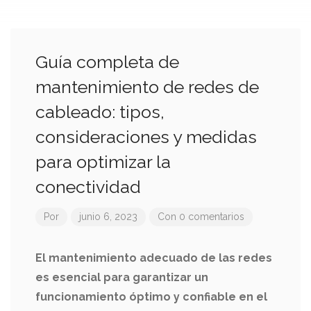
Guía completa de
mantenimiento de redes de
cableado: tipos,
consideraciones y medidas
para optimizar la
conectividad
Por
junio 6, 2023
Con 0 comentarios
El mantenimiento adecuado de las redes
es esencial para garantizar un
funcionamiento óptimo y confiable en el