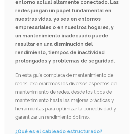
entorno actual altamente conectado. Las
redes juegan un papel fundamental en
nuestras vidas, ya sea en entornos
empresariales o en nuestros hogares, y
un mantenimiento inadecuado puede
resultar en una disminución del
rendimiento, tiempos de inactividad
prolongados y problemas de seguridad.
En esta guía completa de mantenimiento de
redes, exploraremos los diversos aspectos del
mantenimiento de redes, desde los tipos de
mantenimiento hasta las mejores prácticas y
herramientas para optimizar la conectividad y
garantizar un rendimiento óptimo.
¿Qué es el cableado estructurado?