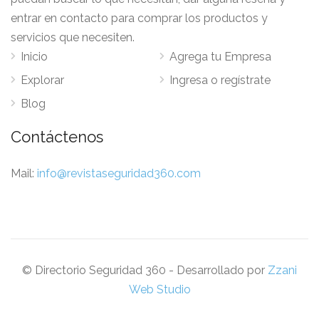
entrar en contacto para comprar los productos y
servicios que necesiten.
Inicio
Agrega tu Empresa
Explorar
Ingresa o regístrate
Blog
Contáctenos
Mail:
info@revistaseguridad360.com
© Directorio Seguridad 360 - Desarrollado por
Zzani
Web Studio