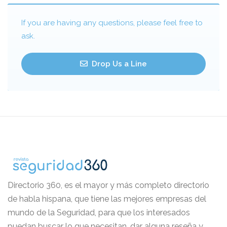
If you are having any questions, please feel free to
ask.
Drop Us a Line
Directorio 360, es el mayor y más completo directorio
de habla hispana, que tiene las mejores empresas del
mundo de la Seguridad, para que los interesados
puedan buscar lo que necesitan, dar alguna reseña y