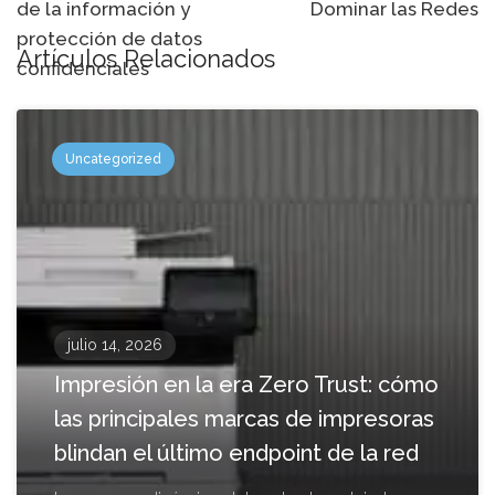
de la información y
Dominar las Redes
protección de datos
Artículos Relacionados
confidenciales
Uncategorized
julio 14, 2026
Impresión en la era Zero Trust: cómo
las principales marcas de impresoras
blindan el último endpoint de la red