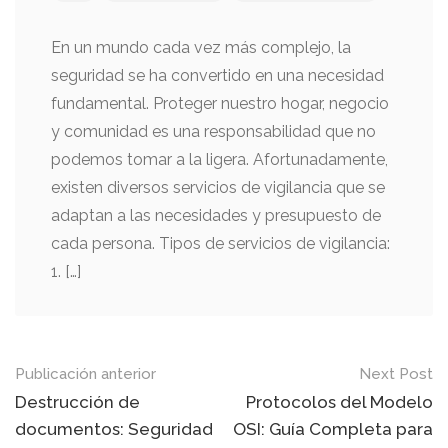
En un mundo cada vez más complejo, la
seguridad se ha convertido en una necesidad
fundamental. Proteger nuestro hogar, negocio
y comunidad es una responsabilidad que no
podemos tomar a la ligera. Afortunadamente,
existen diversos servicios de vigilancia que se
adaptan a las necesidades y presupuesto de
cada persona. Tipos de servicios de vigilancia:
1. […]
Mensaje
Publicación anterior
Next Post
de
Destrucción de
Protocolos del Modelo
documentos: Seguridad
OSI: Guía Completa para
navegación