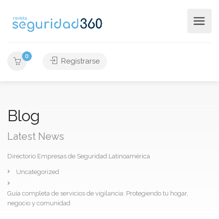
0
Registrarse
Blog
Latest News
Directorio Empresas de Seguridad Latinoamérica
Uncategorized
Guía completa de servicios de vigilancia: Protegiendo tu hogar,
negocio y comunidad