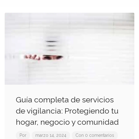
Guía completa de servicios
de vigilancia: Protegiendo tu
hogar, negocio y comunidad
Por
marzo 14, 2024
Con 0 comentarios