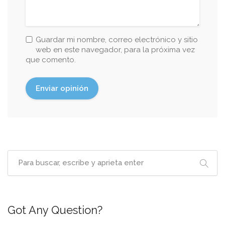
Guardar mi nombre, correo electrónico y sitio
web en este navegador, para la próxima vez
que comento.
Got Any Question?