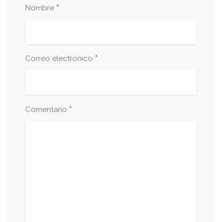
*
Nombre
*
Correo electrónico
*
Comentario