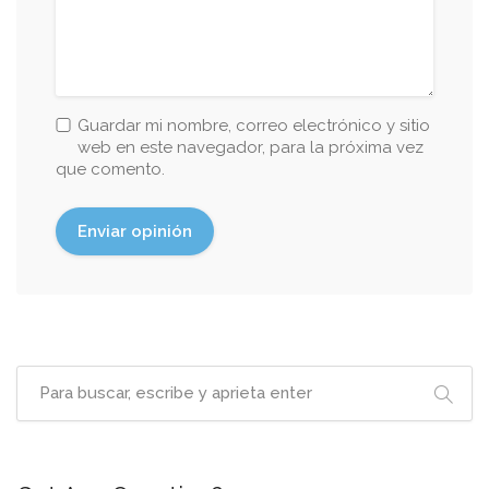
Guardar mi nombre, correo electrónico y sitio
web en este navegador, para la próxima vez
que comento.