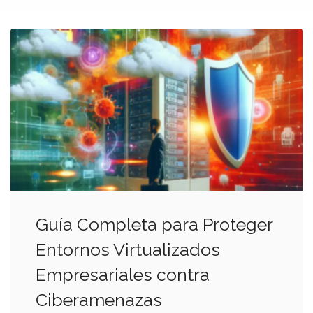
Guía Completa para Proteger
Entornos Virtualizados
Empresariales contra
Ciberamenazas