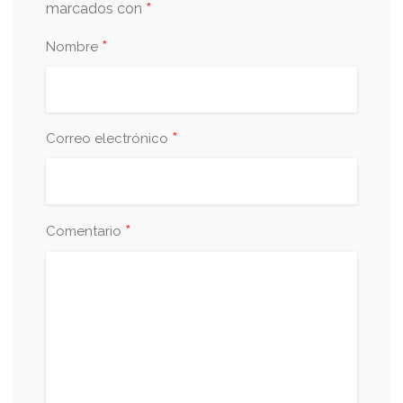
*
marcados con
*
Nombre
*
Correo electrónico
*
Comentario