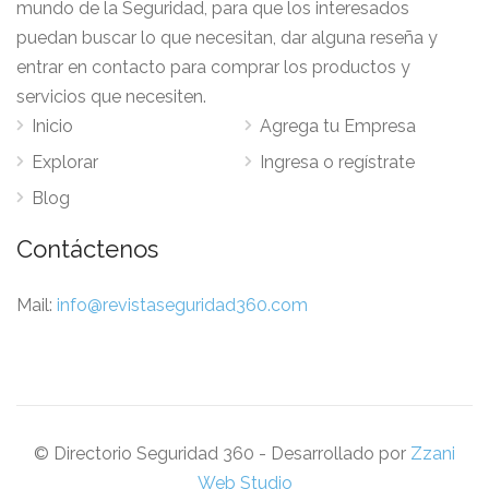
mundo de la Seguridad, para que los interesados
puedan buscar lo que necesitan, dar alguna reseña y
entrar en contacto para comprar los productos y
servicios que necesiten.
Inicio
Agrega tu Empresa
Explorar
Ingresa o regístrate
Blog
Contáctenos
Mail:
info@revistaseguridad360.com
© Directorio Seguridad 360 - Desarrollado por
Zzani
Web Studio