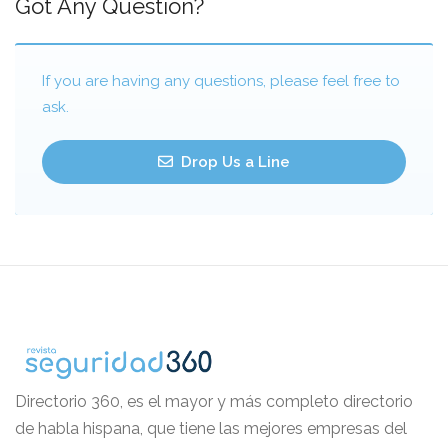
Got Any Question?
If you are having any questions, please feel free to
ask.
Drop Us a Line
Directorio 360, es el mayor y más completo directorio
de habla hispana, que tiene las mejores empresas del