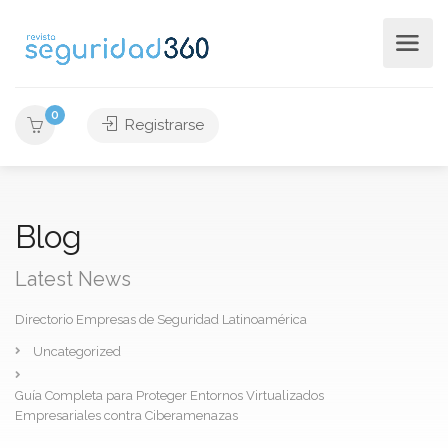
0
Registrarse
Blog
Latest News
Directorio Empresas de Seguridad Latinoamérica
Uncategorized
Guía Completa para Proteger Entornos Virtualizados
Empresariales contra Ciberamenazas