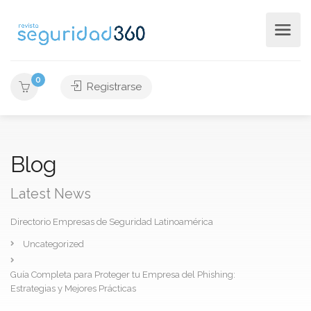
0
Registrarse
Blog
Latest News
Directorio Empresas de Seguridad Latinoamérica
Uncategorized
Guía Completa para Proteger tu Empresa del Phishing:
Estrategias y Mejores Prácticas