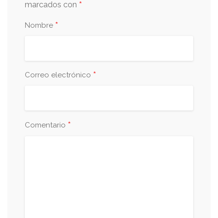
*
marcados con
*
Nombre
*
Correo electrónico
*
Comentario