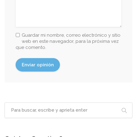
Guardar mi nombre, correo electrónico y sitio
web en este navegador, para la próxima vez
que comento.