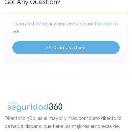
Got Any Question?
If you are having any questions, please feel free to
ask.
Drop Us a Line
Directorio 360, es el mayor y más completo directorio
de habla hispana, que tiene las mejores empresas del