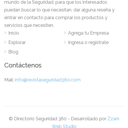
mundo de la Seguridad, para que los interesados
puedan buscar lo que necesitan, dar alguna reseña y
entrar en contacto para comprar los productos y
servicios que necesiten.
Inicio
Agrega tu Empresa
Explorar
Ingresa o regístrate
Blog
Contáctenos
Mail:
info@revistaseguridad360.com
© Directorio Seguridad 360 - Desarrollado por
Zzani
Web Studio