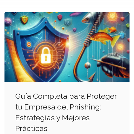
Guía Completa para Proteger
tu Empresa del Phishing:
Estrategias y Mejores
Prácticas