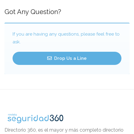
Got Any Question?
If you are having any questions, please feel free to
ask.
Drop Us a Line
Directorio 360, es el mayor y más completo directorio