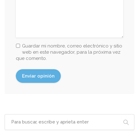
Guardar mi nombre, correo electrónico y sitio
web en este navegador, para la próxima vez
que comento.