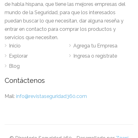
de habla hispana, que tiene las mejores empresas del
mundo de la Seguridad, para que los interesados
puedan buscar lo que necesitan, dar alguna reseña y
entrar en contacto para comprar los productos y
servicios que necesiten.
Inicio
Agrega tu Empresa
Explorar
Ingresa o regístrate
Blog
Contáctenos
Mail:
info@revistaseguridad360.com