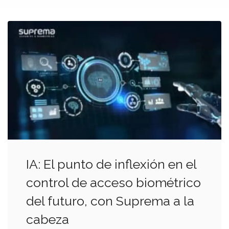
IA: El punto de inflexión en el
control de acceso biométrico
del futuro, con Suprema a la
cabeza