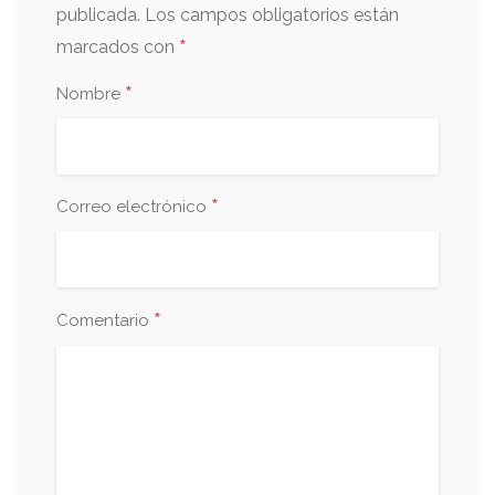
publicada.
Los campos obligatorios están
*
marcados con
*
Nombre
*
Correo electrónico
*
Comentario