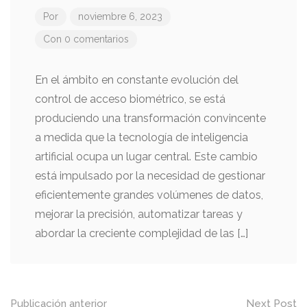
Por
noviembre 6, 2023
Con 0 comentarios
En el ámbito en constante evolución del
control de acceso biométrico, se está
produciendo una transformación convincente
a medida que la tecnología de inteligencia
artificial ocupa un lugar central. Este cambio
está impulsado por la necesidad de gestionar
eficientemente grandes volúmenes de datos,
mejorar la precisión, automatizar tareas y
abordar la creciente complejidad de las […]
Mensaje
Publicación anterior
Next Post