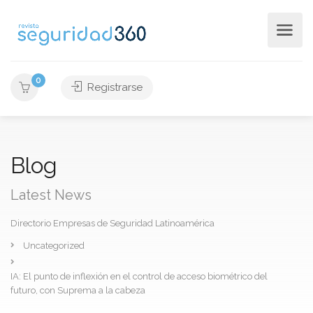
0
Registrarse
Blog
Latest News
Directorio Empresas de Seguridad Latinoamérica
Uncategorized
IA: El punto de inflexión en el control de acceso biométrico del
futuro, con Suprema a la cabeza