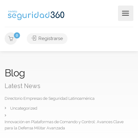
0
Registrarse
Blog
Latest News
Directorio Empresas de Seguridad Latinoamérica
Uncategorized
Innovación en Plataformas de Comando y Control: Avances Clave
para la Defensa Militar Avanzada