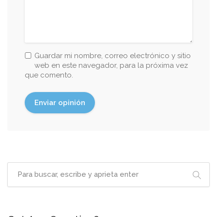
Guardar mi nombre, correo electrónico y sitio
web en este navegador, para la próxima vez
que comento.