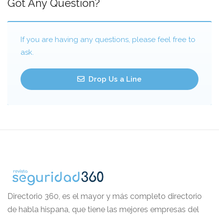
Got Any Question?
If you are having any questions, please feel free to
ask.
Drop Us a Line
Directorio 360, es el mayor y más completo directorio
de habla hispana, que tiene las mejores empresas del