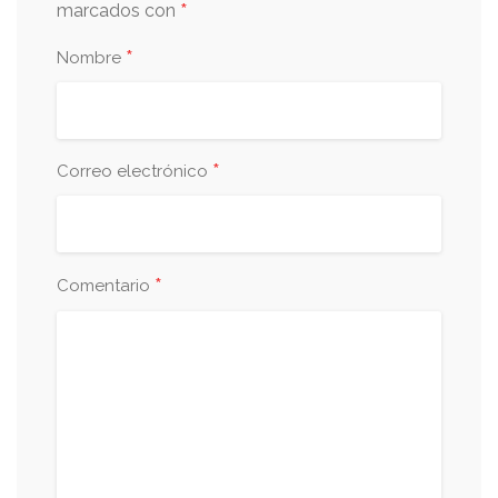
*
marcados con
*
Nombre
*
Correo electrónico
*
Comentario