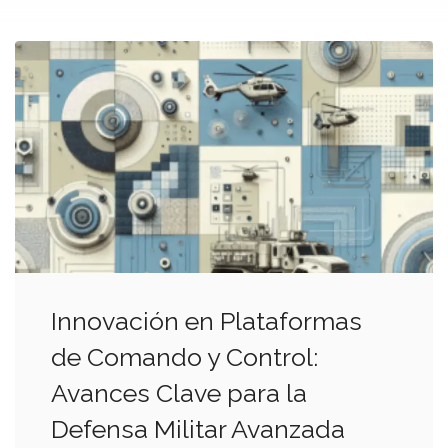
Innovación en Plataformas
de Comando y Control:
Avances Clave para la
Defensa Militar Avanzada