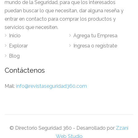
mundo de la Seguridad, para que los interesados
puedan buscar lo que necesitan, dar alguna reseña y
entrar en contacto para comprar los productos y
servicios que necesiten.
Inicio
Agrega tu Empresa
Explorar
Ingresa o regístrate
Blog
Contáctenos
Mail:
info@revistaseguridad360.com
© Directorio Seguridad 360 - Desarrollado por
Zzani
Web Studio