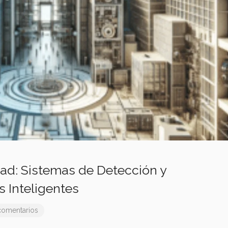
ad: Sistemas de Detección y
s Inteligentes
comentarios