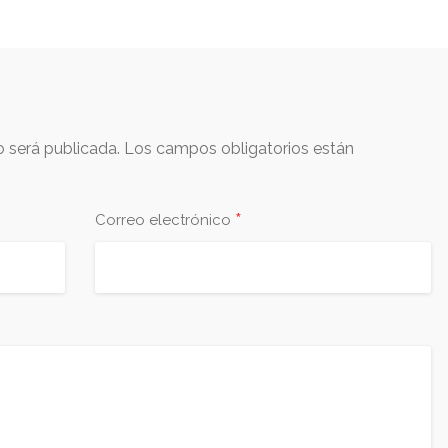
o será publicada.
Los campos obligatorios están
*
Correo electrónico