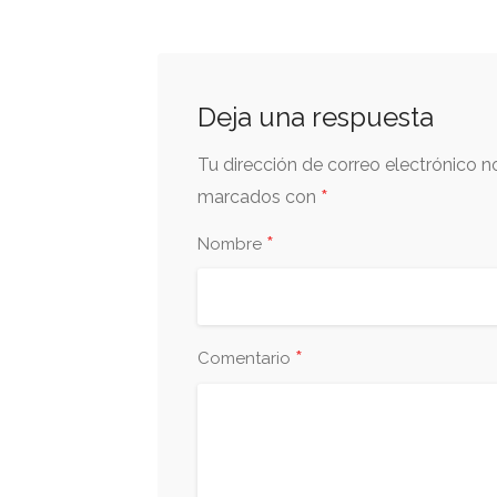
Deja una respuesta
Tu dirección de correo electrónico n
*
marcados con
*
Nombre
*
Comentario