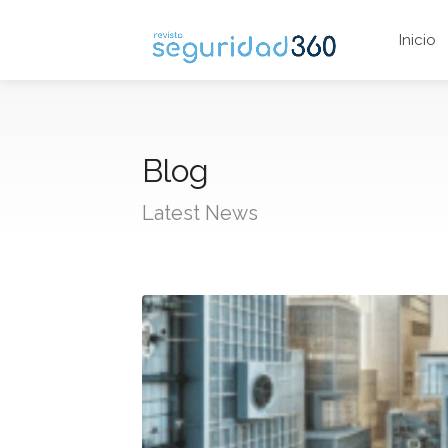
Inicio
Blog
Latest News