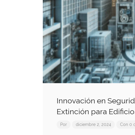
Innovación en Segurid
Extinción para Edificio
Por
diciembre 2, 2024
Con 0 