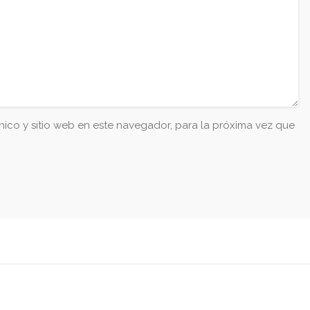
ico y sitio web en este navegador, para la próxima vez que