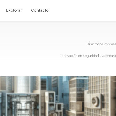
Explorar
Contacto
Directorio Empres
Innovación en Seguridad: Sistemas de