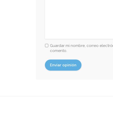
Guardar mi nombre, correo electrón
comento.