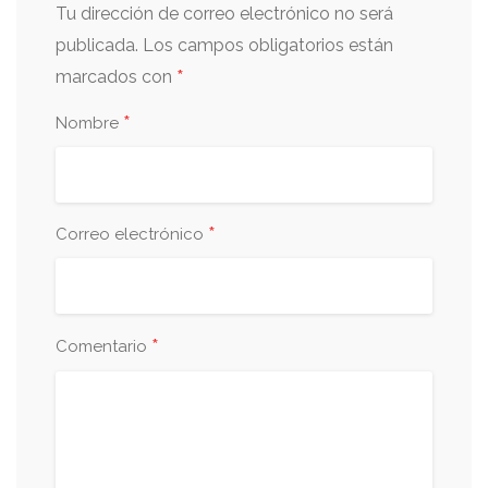
Tu dirección de correo electrónico no será
publicada.
Los campos obligatorios están
*
marcados con
*
Nombre
*
Correo electrónico
*
Comentario