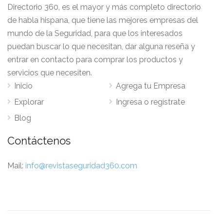
Directorio 360, es el mayor y más completo directorio
de habla hispana, que tiene las mejores empresas del
mundo de la Seguridad, para que los interesados
puedan buscar lo que necesitan, dar alguna reseña y
entrar en contacto para comprar los productos y
servicios que necesiten.
Inicio
Agrega tu Empresa
Explorar
Ingresa o regístrate
Blog
Contáctenos
Mail:
info@revistaseguridad360.com