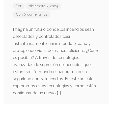
Por
diciembre 7, 2024
Con 0 comentarios
Imagina un futuro donde los incendios sean
detectados y controlados casi
instantáneamente, minimizando el daño y
protegiendo vidas de manera eficiente. ¿Cómo
es posible? A través de tecnologías
avanzadas de supresión de incendios que
están transformando el panorama de la
seguridad contra incendios. En este artículo,
exploramos estas tecnologías y cómo están
configurando un nuevo […]