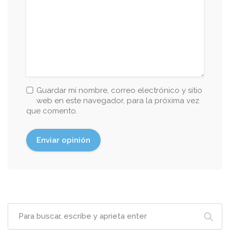
Guardar mi nombre, correo electrónico y sitio
web en este navegador, para la próxima vez
que comento.