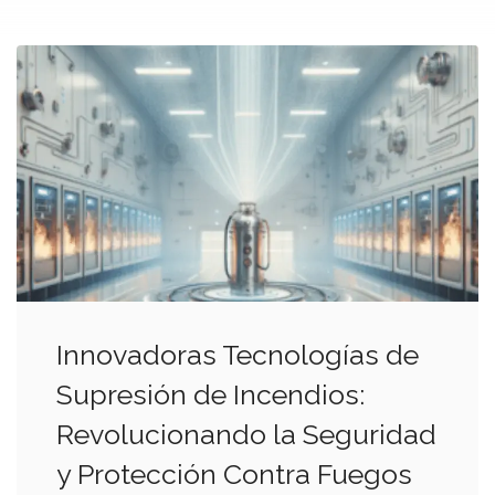
Innovadoras Tecnologías de
Supresión de Incendios:
Revolucionando la Seguridad
y Protección Contra Fuegos