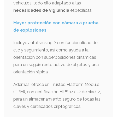
vehículos, todo ello adaptado a las
necesidades de vigilancia
específicas.
Mayor protección con cámara a prueba
de explosiones
Incluye autotracking 2 con funcionalidad de
clic y seguimiento, así como ayuda a la
orientación con superposiciones dinámicas
para un seguimiento activo de objetos y una
orientación rápida.
Además, ofrece un Trusted Platform Module
(TPM), con certificación FIPS 140-2 de nivel 2,
para un almacenamiento seguro de todas las
claves y certificados criptográficos.