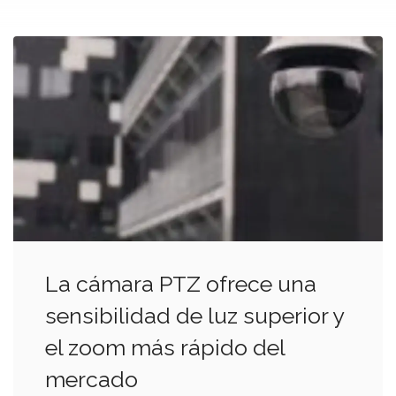
La cámara PTZ ofrece una
sensibilidad de luz superior y
el zoom más rápido del
mercado