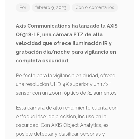
Por
febrero 9, 2023
Con 0 comentarios
Axis Communications ha lanzado la AXIS
Q6318-LE, una cámara PTZ de alta
velocidad que ofrece iluminación IR y
grabación día/noche para vigilancia en
completa oscuridad.
Perfecta para la vigilancia en ciudad, ofrece
una resolución UHD 4K superior y un 1/2″
sensor con un zoom óptico de 31 aumentos.
Esta cámara de alto rendimiento cuenta con
enfoque láser de precisión, incluso en la
oscuridad. Con AXIS Object Analytics, es
posible detectar y clasificar personas y