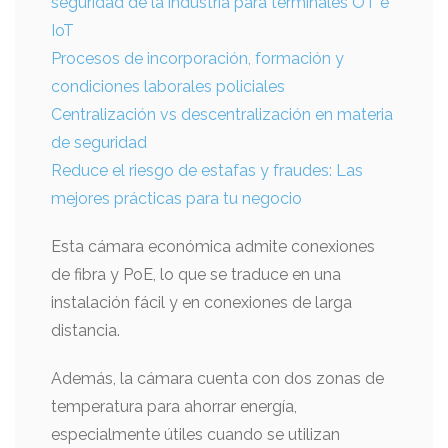
seguridad de la industria para terminales OT e
IoT
Procesos de incorporación, formación y
condiciones laborales policiales
Centralización vs descentralización en materia
de seguridad
Reduce el riesgo de estafas y fraudes: Las
mejores prácticas para tu negocio
Esta cámara económica admite conexiones
de fibra y PoE, lo que se traduce en una
instalación fácil y en conexiones de larga
distancia.
Además, la cámara cuenta con dos zonas de
temperatura para ahorrar energía,
especialmente útiles cuando se utilizan