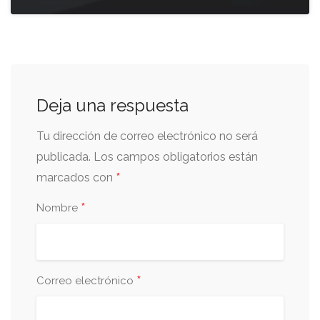
Deja una respuesta
Tu dirección de correo electrónico no será
publicada.
Los campos obligatorios están
*
marcados con
*
Nombre
*
Correo electrónico