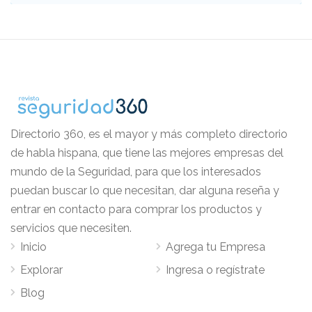
Directorio 360, es el mayor y más completo directorio
de habla hispana, que tiene las mejores empresas del
mundo de la Seguridad, para que los interesados
puedan buscar lo que necesitan, dar alguna reseña y
entrar en contacto para comprar los productos y
servicios que necesiten.
Inicio
Agrega tu Empresa
Explorar
Ingresa o regístrate
Blog