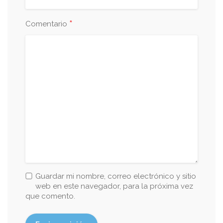
*
Comentario
Guardar mi nombre, correo electrónico y sitio
web en este navegador, para la próxima vez
que comento.