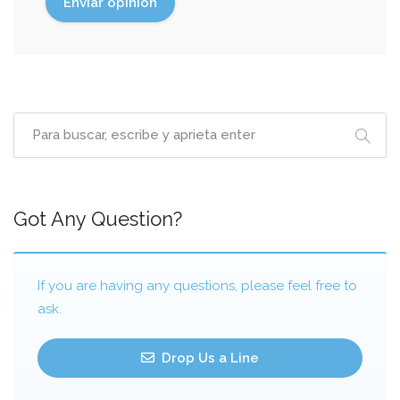
Got Any Question?
If you are having any questions, please feel free to
ask.
Drop Us a Line