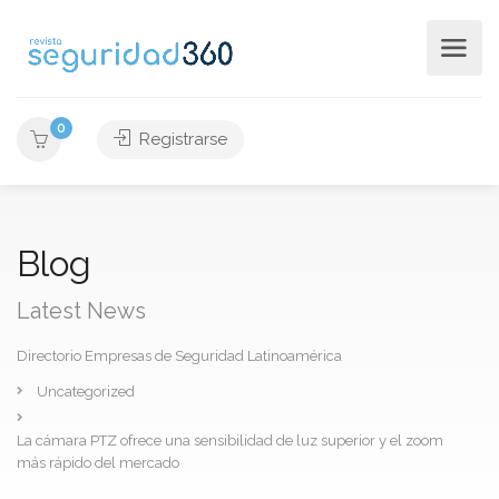
0
Registrarse
Blog
Latest News
Directorio Empresas de Seguridad Latinoamérica
Uncategorized
La cámara PTZ ofrece una sensibilidad de luz superior y el zoom
más rápido del mercado