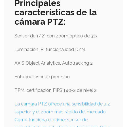
Principales
características de la
cámara PTZ:
Sensor de 1/2″ con zoom óptico de 31x
Iluminación IR, funcionalidad D/N
AXIS Object Analytics, Autotracking 2
Enfoque láser de precisión
TPM, certificación FIPS 140-2 de nivel 2
La cámara PTZ ofrece una sensibilidad de luz
superior y el zoom más rápido del mercado
Cómo funciona el primer sensor de