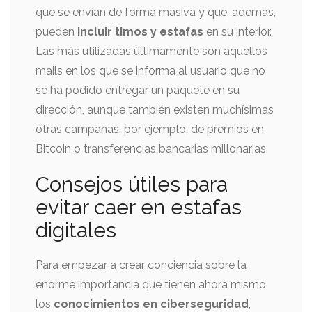
que se envían de forma masiva y que, además,
pueden
incluir timos y estafas
en su interior.
Las más utilizadas últimamente son aquellos
mails en los que se informa al usuario que no
se ha podido entregar un paquete en su
dirección, aunque también existen muchísimas
otras campañas, por ejemplo, de premios en
Bitcoin o transferencias bancarias millonarias.
Consejos útiles para
evitar caer en estafas
digitales
Para empezar a crear conciencia sobre la
enorme importancia que tienen ahora mismo
los
conocimientos en ciberseguridad
,