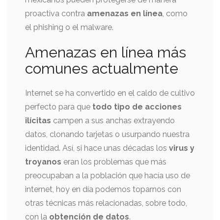
proactiva contra
amenazas en línea
, como
el phishing o el malware.
Amenazas en línea más
comunes actualmente
Internet se ha convertido en el caldo de cultivo
perfecto para que
todo tipo de acciones
ilícitas
campen a sus anchas extrayendo
datos, clonando tarjetas o usurpando nuestra
identidad. Así, si hace unas décadas los
virus y
troyanos
eran los problemas que más
preocupaban a la población que hacía uso de
internet, hoy en día podemos toparnos con
otras técnicas más relacionadas, sobre todo,
con la
obtención de datos
.