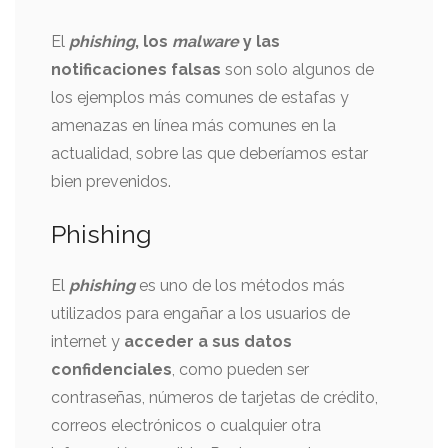
El
phishing
, los
malware
y las
notificaciones falsas
son solo algunos de
los ejemplos más comunes de estafas y
amenazas en línea más comunes en la
actualidad, sobre las que deberíamos estar
bien prevenidos.
Phishing
El
phishing
es uno de los métodos más
utilizados para engañar a los usuarios de
internet y
acceder a sus datos
confidenciales
, como pueden ser
contraseñas, números de tarjetas de crédito,
correos electrónicos o cualquier otra