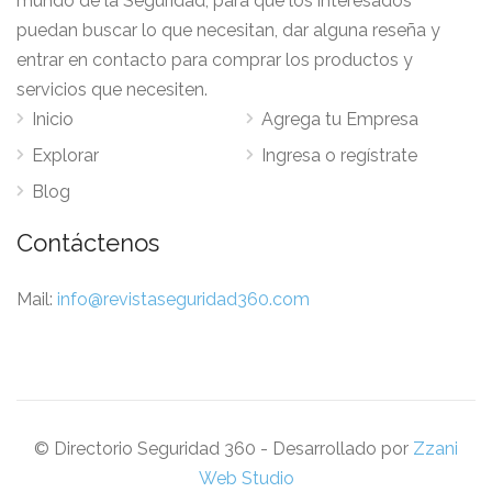
mundo de la Seguridad, para que los interesados
puedan buscar lo que necesitan, dar alguna reseña y
entrar en contacto para comprar los productos y
servicios que necesiten.
Inicio
Agrega tu Empresa
Explorar
Ingresa o regístrate
Blog
Contáctenos
Mail:
info@revistaseguridad360.com
© Directorio Seguridad 360 - Desarrollado por
Zzani
Web Studio