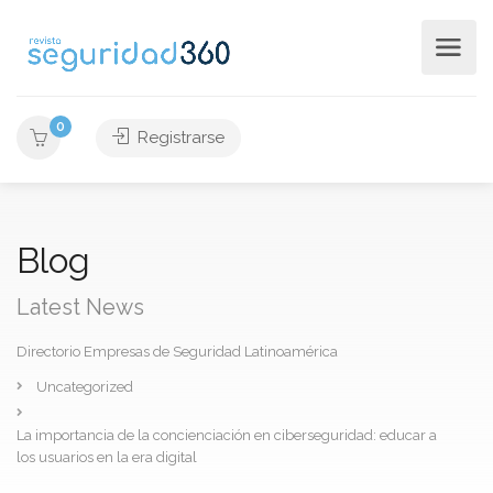
0
Registrarse
Blog
Latest News
Directorio Empresas de Seguridad Latinoamérica
Uncategorized
La importancia de la concienciación en ciberseguridad: educar a
los usuarios en la era digital