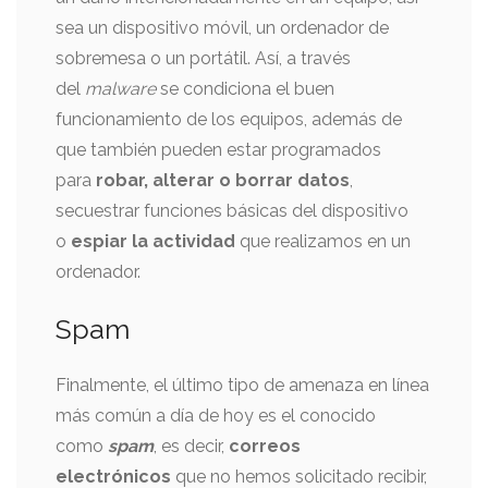
sea un dispositivo móvil, un ordenador de
sobremesa o un portátil. Así, a través
del
malware
se condiciona el buen
funcionamiento de los equipos, además de
que también pueden estar programados
para
robar, alterar o borrar datos
,
secuestrar funciones básicas del dispositivo
o
espiar la actividad
que realizamos en un
ordenador.
Spam
Finalmente, el último tipo de amenaza en línea
más común a día de hoy es el conocido
como
spam
, es decir,
correos
electrónicos
que no hemos solicitado recibir,