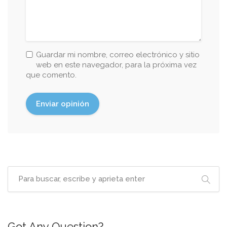
Guardar mi nombre, correo electrónico y sitio
web en este navegador, para la próxima vez
que comento.
Got Any Question?