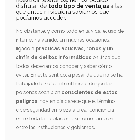
disfrutar de
todo tipo de ventajas
a las
que antes ni siquiera sabíamos que
podíamos acceder.
No obstante, y como todo en la vida, el uso de
internet ha venido, en muchas ocasiones,
ligado a
prácticas abusivas, robos y un
sinfín de delitos informáticos
en línea que
todos deberíamos conocer y saber cómo
evitar. En este sentido, a pesar de que no se ha
trabajado lo suficiente el hecho de que las
personas sean bien
conscientes de estos
peligros
, hoy en día parece que el término
ciberseguridad empieza a crear conciencia
entre toda la población, así como también
entre las instituciones y gobiernos.