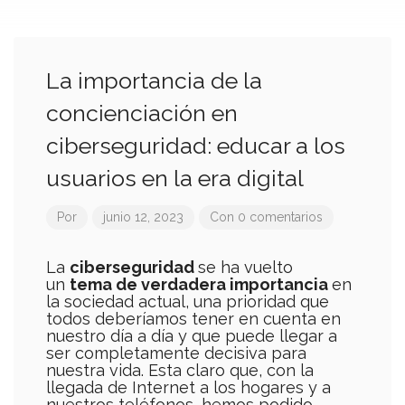
La importancia de la
concienciación en
ciberseguridad: educar a los
usuarios en la era digital
Por
junio 12, 2023
Con 0 comentarios
La
ciberseguridad
se ha vuelto
un
tema de verdadera importancia
en
la sociedad actual, una prioridad que
todos deberíamos tener en cuenta en
nuestro día a día y que puede llegar a
ser completamente decisiva para
nuestra vida. Esta claro que, con la
llegada de Internet a los hogares y a
nuestros teléfonos, hemos podido