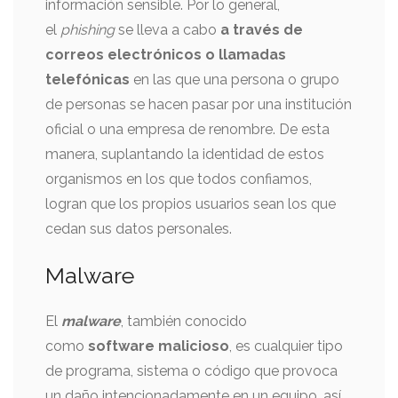
información sensible. Por lo general,
el
phishing
se lleva a cabo
a través de
correos electrónicos o llamadas
telefónicas
en las que una persona o grupo
de personas se hacen pasar por una institución
oficial o una empresa de renombre. De esta
manera, suplantando la identidad de estos
organismos en los que todos confiamos,
logran que los propios usuarios sean los que
cedan sus datos personales.
Malware
El
malware
, también conocido
como
software malicioso
, es cualquier tipo
de programa, sistema o código que provoca
un daño intencionadamente en un equipo, así