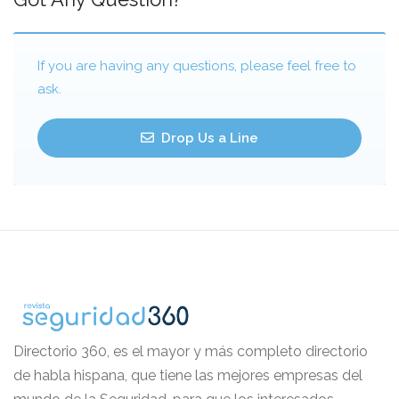
If you are having any questions, please feel free to
ask.
Drop Us a Line
Directorio 360, es el mayor y más completo directorio
de habla hispana, que tiene las mejores empresas del