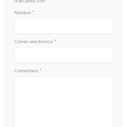
*
marcados con
*
Nombre
*
Correo electrónico
*
Comentario