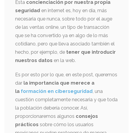
Esta
concienciación por nuestra propia
seguridad
en internet es, hoy en día, más
necesaria que nunca, sobre todo por el auge
de las ventas online, un tipo de transacción
que se ha convertido ya en algo de lo más
cotidiano, pero que lleva asociado también el
hecho, por ejemplo, de
tener que introducir
nuestros datos
en la web.
Es por esto por lo que, en este post, queremos
dar
la importancia que merece a
la
formación en ciberseguridad
, una
cuestión completamente necesaria y que toda
la población debería conocer. Así,
proporcionaremos algunos
consejos
prácticos
sobre cómo los usuarios
mexicanos pueden protegerse de manera