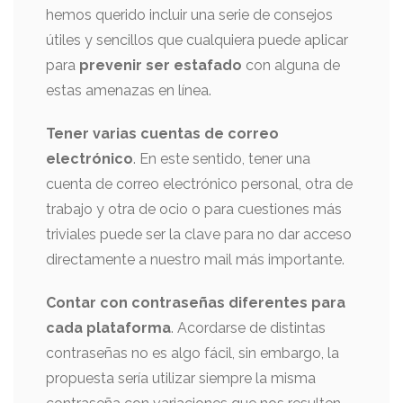
hemos querido incluir una serie de consejos
útiles y sencillos que cualquiera puede aplicar
para
prevenir ser estafado
con alguna de
estas amenazas en línea.
Tener varias cuentas de correo
electrónico
. En este sentido, tener una
cuenta de correo electrónico personal, otra de
trabajo y otra de ocio o para cuestiones más
triviales puede ser la clave para no dar acceso
directamente a nuestro mail más importante.
Contar con contraseñas diferentes para
cada plataforma
. Acordarse de distintas
contraseñas no es algo fácil, sin embargo, la
propuesta sería utilizar siempre la misma