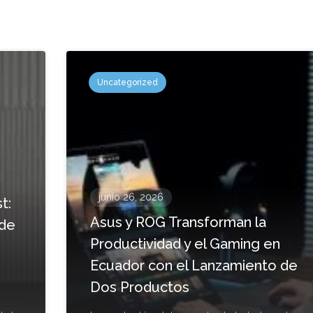
Uncategorized
junio 26, 2026
t:
Asus y ROG Transforman la
 de
Productividad y el Gaming en
Ecuador con el Lanzamiento de
Dos Productos