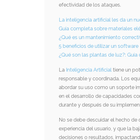
efectividad de los ataques.
La inteligencia artificial les da un
Guía completa sobre materiales eléc
¿Qué es un mantenimiento correcti
5 beneficios de utilizar un softwa
¿Qué son las plantas de luz?: Guí
La
Inteligencia Artificial
tiene un po
responsable y coordinada. Los equ
abordar su uso como un soporte im
en el desarrollo de capacidades co
durante y después de su implemen
No se debe descuidar el hecho de qu
experiencia del usuario, y que la b
decisiones o resultados, impactan