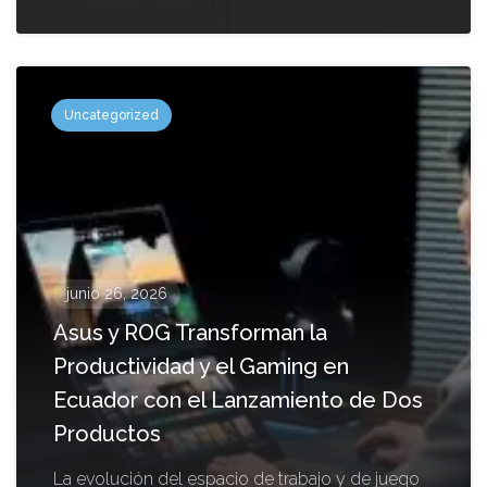
Uncategorized
junio 26, 2026
Asus y ROG Transforman la
Productividad y el Gaming en
Ecuador con el Lanzamiento de Dos
Productos
La evolución del espacio de trabajo y de juego