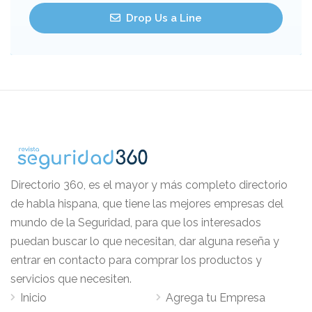
Drop Us a Line
Directorio 360, es el mayor y más completo directorio
de habla hispana, que tiene las mejores empresas del
mundo de la Seguridad, para que los interesados
puedan buscar lo que necesitan, dar alguna reseña y
entrar en contacto para comprar los productos y
servicios que necesiten.
Inicio
Agrega tu Empresa