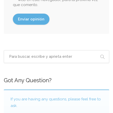
que comento.
Got Any Question?
If you are having any questions, please feel free to
ask.