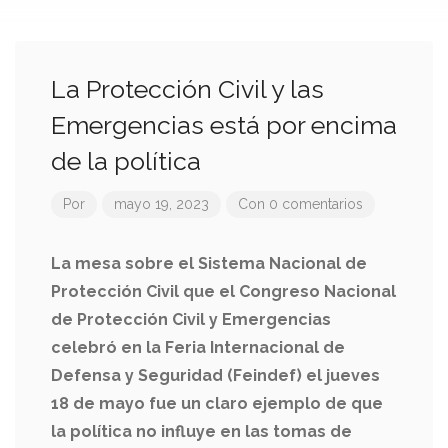
La Protección Civil y las
Emergencias está por encima
de la política
Por
mayo 19, 2023
Con 0 comentarios
La mesa sobre el Sistema Nacional de
Protección Civil que el Congreso Nacional
de Protección Civil y Emergencias
celebró en la Feria Internacional de
Defensa y Seguridad (Feindef) el jueves
18 de mayo fue un claro ejemplo de que
la política no influye en las tomas de