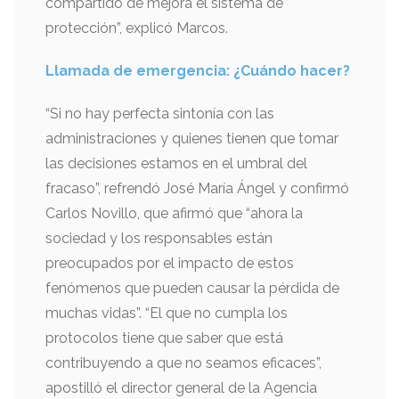
compartido de mejora el sistema de
protección”, explicó Marcos.
Llamada de emergencia: ¿Cuándo hacer?
“Si no hay perfecta sintonía con las
administraciones y quienes tienen que tomar
las decisiones estamos en el umbral del
fracaso”, refrendó José María Ángel y confirmó
Carlos Novillo, que afirmó que “ahora la
sociedad y los responsables están
preocupados por el impacto de estos
fenómenos que pueden causar la pérdida de
muchas vidas”. “El que no cumpla los
protocolos tiene que saber que está
contribuyendo a que no seamos eficaces”,
apostilló el director general de la Agencia