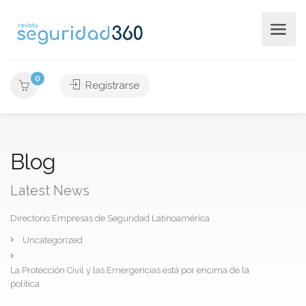
0
Registrarse
Blog
Latest News
Directorio Empresas de Seguridad Latinoamérica
Uncategorized
La Protección Civil y las Emergencias está por encima de la
política