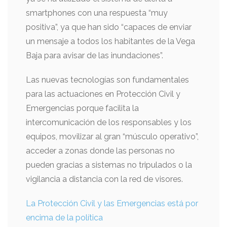
smartphones con una respuesta “muy
positiva”, ya que han sido “capaces de enviar
un mensaje a todos los habitantes de la Vega
Baja para avisar de las inundaciones”.
Las nuevas tecnologías son fundamentales
para las actuaciones en Protección Civil y
Emergencias porque facilita la
intercomunicación de los responsables y los
equipos, movilizar al gran “músculo operativo”,
acceder a zonas donde las personas no
pueden gracias a sistemas no tripulados o la
vigilancia a distancia con la red de visores.
La Protección Civil y las Emergencias está por
encima de la política