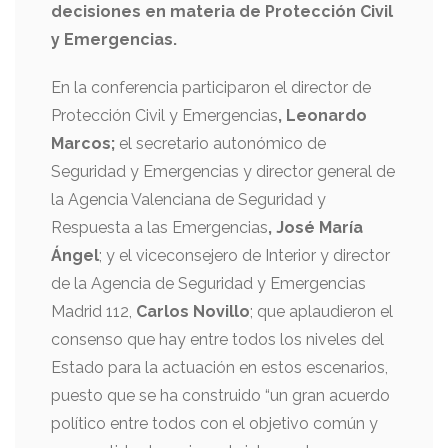
decisiones en materia de Protección Civil
y Emergencias.
En la conferencia participaron el director de
Protección Civil y Emergencias
, Leonardo
Marcos;
el secretario autonómico de
Seguridad y Emergencias y director general de
la Agencia Valenciana de Seguridad y
Respuesta a las Emergencias
, José María
Ángel
; y el viceconsejero de Interior y director
de la Agencia de Seguridad y Emergencias
Madrid 112,
Carlos Novillo
; que aplaudieron el
consenso que hay entre todos los niveles del
Estado para la actuación en estos escenarios,
puesto que se ha construido “un gran acuerdo
político entre todos con el objetivo común y