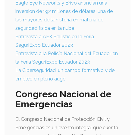
Eagle Eye Networks y Brivo anuncian una
inversión de 192 millones de dólares, una de
las mayores de la historia en materia de
seguridad física en la nube
Entrevista a AEX Ballistic en la Feria
SeguriExpo Ecuador 2023
Entrevista a la Policía Nacional del Ecuador en
la Feria SeguriExpo Ecuador 2023
La Ciberseguridad: un campo formativo y de
empleo en pleno auge
Congreso Nacional de
Emergencias
El Congreso Nacional de Protección Civil y
Emergencias es un evento integral que cuenta