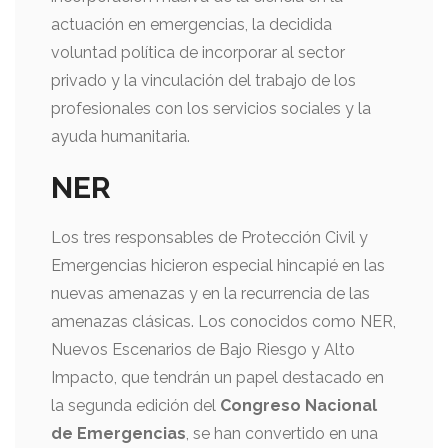
actuación en emergencias, la decidida
voluntad política de incorporar al sector
privado y la vinculación del trabajo de los
profesionales con los servicios sociales y la
ayuda humanitaria.
NER
Los tres responsables de Protección Civil y
Emergencias hicieron especial hincapié en las
nuevas amenazas y en la recurrencia de las
amenazas clásicas. Los conocidos como NER,
Nuevos Escenarios de Bajo Riesgo y Alto
Impacto, que tendrán un papel destacado en
la segunda edición del
Congreso Nacional
de Emergencias
, se han convertido en una