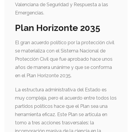
Valenciana de Seguridad y Respuesta a las
Emergencias.
Plan Horizonte 2035
El gran acuerdo político por la protección civil
se materializa con el Sistema Nacional de
Protección Civil que fue aprobado hace unos
años de manera unánime y que se conforma
en el Plan Horizonte 2035.
La estructura administrativa del Estado es
muy compleja, pero el acuerdo entre todos los
partidos políticos hace que el Plan sea una
herramienta eficaz. Este Plan se articula en
torno a tres acciones trasversales: la
incorporación masiva de la ciencia en la