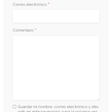
*
Correo electrónico
*
Comentario
Guardar mi nombre, correo electrónico y sitio
web en este navegador, para la próxima vez