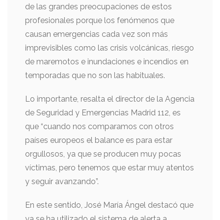
de las grandes preocupaciones de estos
profesionales porque los fenómenos que
causan emergencias cada vez son más
imprevisibles como las crisis volcánicas, riesgo
de maremotos e inundaciones e incendios en
temporadas que no son las habituales.
Lo importante, resalta el director de la Agencia
de Seguridad y Emergencias Madrid 112, es
que “cuando nos comparamos con otros
países europeos el balance es para estar
orgullosos, ya que se producen muy pocas
víctimas, pero tenemos que estar muy atentos
y seguir avanzando”.
En este sentido, José María Ángel destacó que
ya se ha utilizado el sistema de alerta a