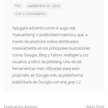
Por
septiembre 20, 2023
Con 0 comentarios
Appgate advierte sobre el auge del
‘malvertising’ o publicidad maliciosa que, a
través de anuncios online distribuidos
masivamente en los principales buscadores
como Google, Bing y Yahoo, redirigen a los
usuarios a sitios de phishing. Una de las
herramientas más utilizadas para este
propósito es Google Ads, la plataforma
publicitaria de Google con una gran […]
Mensaje
Publicación anterior
Next Post