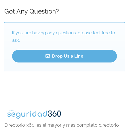
Got Any Question?
If you are having any questions, please feel free to
ask.
Drop Us a Line
Directorio 360, es el mayor y más completo directorio