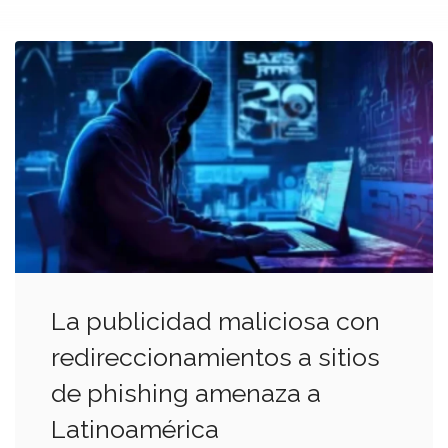
La publicidad maliciosa con
redireccionamientos a sitios
de phishing amenaza a
Latinoamérica