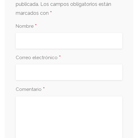
publicada.
Los campos obligatorios están
*
marcados con
*
Nombre
*
Correo electrónico
*
Comentario