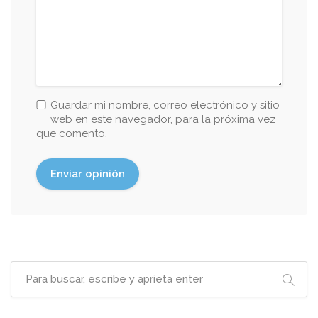
Guardar mi nombre, correo electrónico y sitio
web en este navegador, para la próxima vez
que comento.