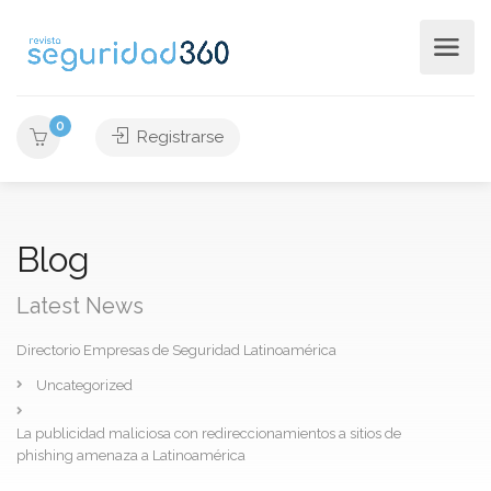
0
Registrarse
Blog
Latest News
Directorio Empresas de Seguridad Latinoamérica
Uncategorized
La publicidad maliciosa con redireccionamientos a sitios de
phishing amenaza a Latinoamérica