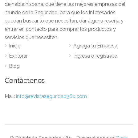
de habla hispana, que tiene las mejores empresas del
mundo de la Seguridad, para que los interesados
puedan buscar lo que necesitan, dar alguna reseña y
entrar en contacto para comprar los productos y
servicios que necesiten.
Inicio
Agrega tu Empresa
Explorar
Ingresa o regístrate
Blog
Contáctenos
Mail:
info@revistaseguridad360.com