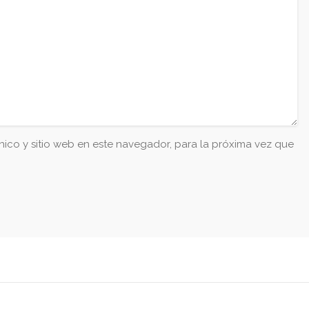
ico y sitio web en este navegador, para la próxima vez que