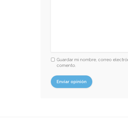
Guardar mi nombre, correo electrón
comento.