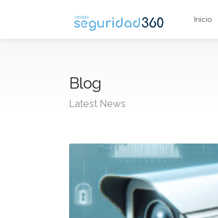
Inicio
Blog
Latest News