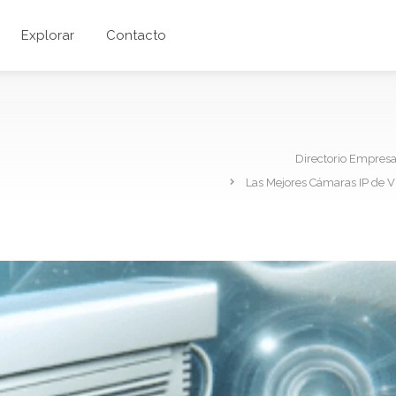
Explorar
Contacto
Directorio Empres
Las Mejores Cámaras IP de V