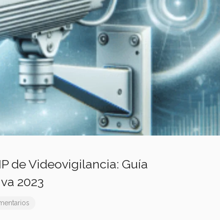
P de Videovigilancia: Guía
va 2023
mentarios