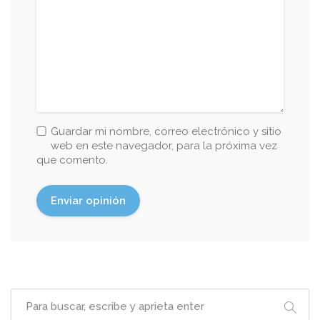
Guardar mi nombre, correo electrónico y sitio
web en este navegador, para la próxima vez
que comento.