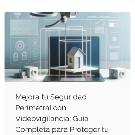
Mejora tu Seguridad
Perimetral con
Videovigilancia: Guía
Completa para Proteger tu