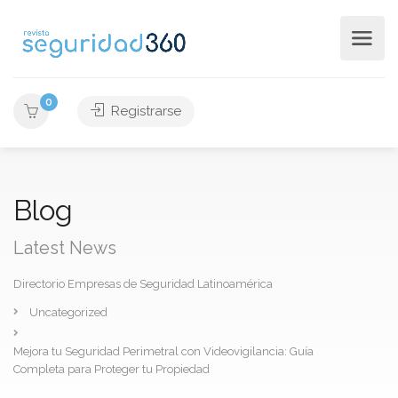
0
Registrarse
Blog
Latest News
Directorio Empresas de Seguridad Latinoamérica
Uncategorized
Mejora tu Seguridad Perimetral con Videovigilancia: Guía
Completa para Proteger tu Propiedad