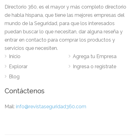
Directorio 360, es el mayor y más completo directorio
de habla hispana, que tiene las mejores empresas del
mundo de la Seguridad, para que los interesados
puedan buscar lo que necesitan, dar alguna reseña y
entrar en contacto para comprar los productos y
servicios que necesiten.
Inicio
Agrega tu Empresa
Explorar
Ingresa o regístrate
Blog
Contáctenos
Mail:
info@revistaseguridad360.com