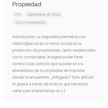
Propiedad
Por
septiembre 28, 2024
Con 0 comentarios
Introducción La seguridad perimetral con
videovigilancia es un tema crucial en la
protección de propiedades, tanto residenciales
como comerciales. Imagina poder tener
control total sobre lo que sucede en los
alrededores de tu propiedad sin importar
dónde te encuentres. ¿Intrigado? Este artículo
te guiará a través de todo lo que necesitas
saber para implementar un […]