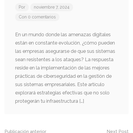
Por
noviembre 7, 2024
Con 0 comentarios
En un mundo donde las amenazas digitales
están en constante evolución, ¿cómo pueden
las empresas asegurarse de que sus sistemas
sean resistentes a los ataques? La respuesta
reside en la implementación de las mejores
prácticas de ciberseguridad en la gestión de
sus sistemas empresariales. Este artículo
explorará estrategias efectivas que no solo
protegerán tu infraestructura […]
Mensaje
Publicación anterior
Next Post