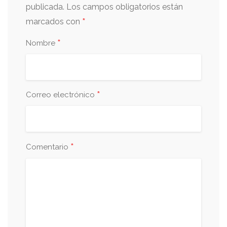
publicada.
Los campos obligatorios están
*
marcados con
*
Nombre
*
Correo electrónico
*
Comentario