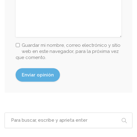
Guardar mi nombre, correo electrónico y sitio
web en este navegador, para la próxima vez
que comento.