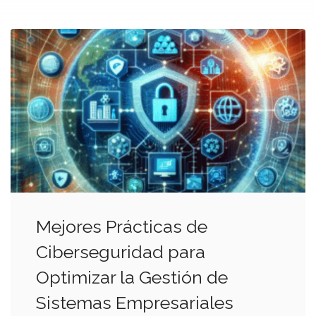
Mejores Prácticas de
Ciberseguridad para
Optimizar la Gestión de
Sistemas Empresariales