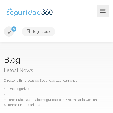
0
Registrarse
Blog
Latest News
Directorio Empresas de Seguridad Latinoamérica
Uncategorized
Mejores Prácticas de Ciberseguridad para Optimizar la Gestión de
Sistemas Empresariales