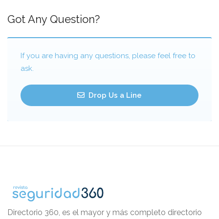
Got Any Question?
If you are having any questions, please feel free to
ask.
Drop Us a Line
Directorio 360, es el mayor y más completo directorio