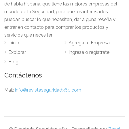
de habla hispana, que tiene las mejores empresas del
mundo de la Seguridad, para que los interesados
puedan buscar lo que necesitan, dar alguna reseña y
entrar en contacto para comprar los productos y
servicios que necesiten.
Inicio
Agrega tu Empresa
Explorar
Ingresa o regístrate
Blog
Contáctenos
Mail:
info@revistaseguridad360.com