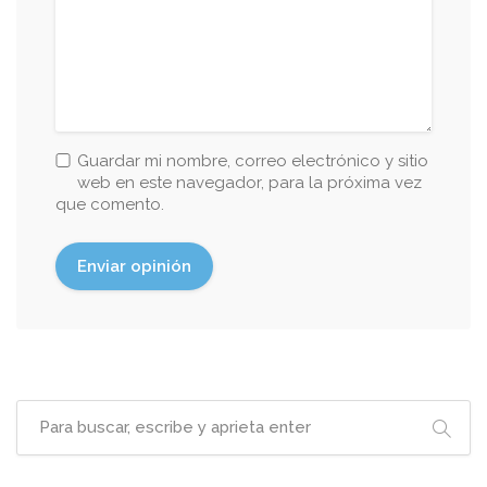
Guardar mi nombre, correo electrónico y sitio
web en este navegador, para la próxima vez
que comento.