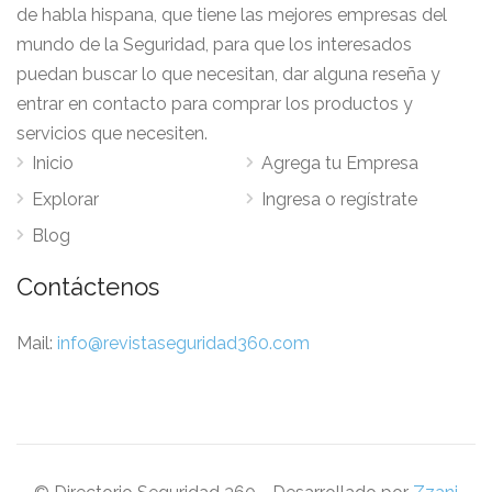
de habla hispana, que tiene las mejores empresas del
mundo de la Seguridad, para que los interesados
puedan buscar lo que necesitan, dar alguna reseña y
entrar en contacto para comprar los productos y
servicios que necesiten.
Inicio
Agrega tu Empresa
Explorar
Ingresa o regístrate
Blog
Contáctenos
Mail:
info@revistaseguridad360.com