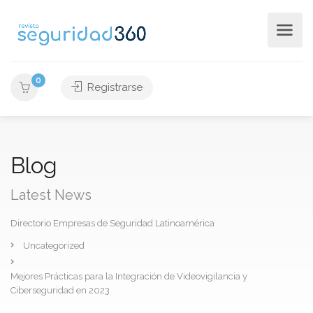
0
Registrarse
Blog
Latest News
Directorio Empresas de Seguridad Latinoamérica
Uncategorized
Mejores Prácticas para la Integración de Videovigilancia y
Ciberseguridad en 2023