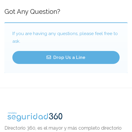
Got Any Question?
If you are having any questions, please feel free to
ask.
Drop Us a Line
Directorio 360, es el mayor y más completo directorio