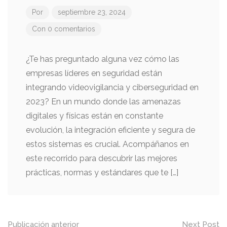
Por
septiembre 23, 2024
Con 0 comentarios
¿Te has preguntado alguna vez cómo las
empresas líderes en seguridad están
integrando videovigilancia y ciberseguridad en
2023? En un mundo donde las amenazas
digitales y físicas están en constante
evolución, la integración eficiente y segura de
estos sistemas es crucial. Acompáñanos en
este recorrido para descubrir las mejores
prácticas, normas y estándares que te […]
Mensaje
Publicación anterior
Next Post