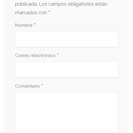
publicada.
Los campos obligatorios están
*
marcados con
*
Nombre
*
Correo electrónico
*
Comentario