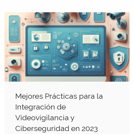
Mejores Prácticas para la
Integración de
Videovigilancia y
Ciberseguridad en 2023