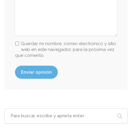
Guardar mi nombre, correo electrónico y sitio
web en este navegador, para la próxima vez
que comento.