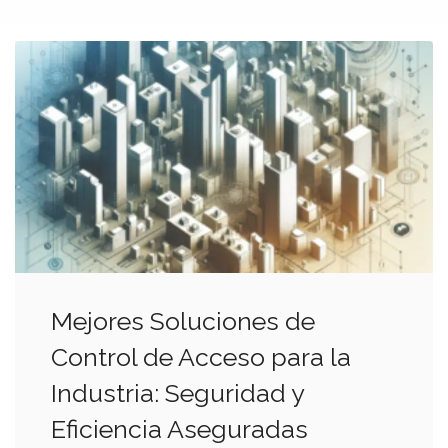
Mejores Soluciones de
Control de Acceso para la
Industria: Seguridad y
Eficiencia Aseguradas