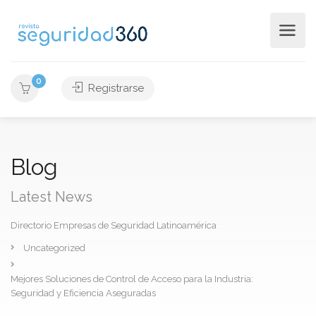
0
Registrarse
Blog
Latest News
Directorio Empresas de Seguridad Latinoamérica
Uncategorized
Mejores Soluciones de Control de Acceso para la Industria:
Seguridad y Eficiencia Aseguradas