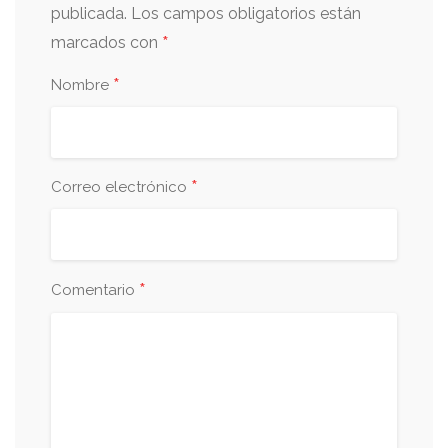
publicada.
Los campos obligatorios están
*
marcados con
*
Nombre
*
Correo electrónico
*
Comentario