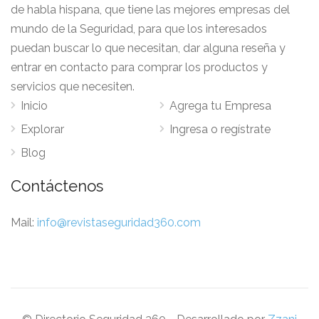
de habla hispana, que tiene las mejores empresas del
mundo de la Seguridad, para que los interesados
puedan buscar lo que necesitan, dar alguna reseña y
entrar en contacto para comprar los productos y
servicios que necesiten.
Inicio
Agrega tu Empresa
Explorar
Ingresa o regístrate
Blog
Contáctenos
Mail:
info@revistaseguridad360.com