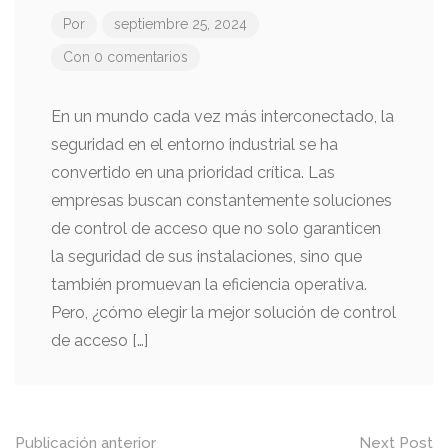
Por
septiembre 25, 2024
Con 0 comentarios
En un mundo cada vez más interconectado, la
seguridad en el entorno industrial se ha
convertido en una prioridad crítica. Las
empresas buscan constantemente soluciones
de control de acceso que no solo garanticen
la seguridad de sus instalaciones, sino que
también promuevan la eficiencia operativa.
Pero, ¿cómo elegir la mejor solución de control
de acceso […]
Mensaje
Publicación anterior
Next Post