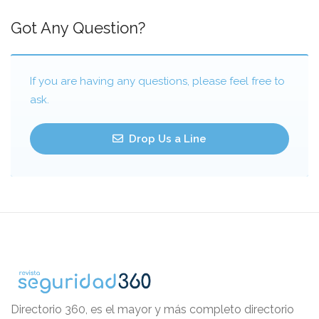
Got Any Question?
If you are having any questions, please feel free to
ask.
Drop Us a Line
Directorio 360, es el mayor y más completo directorio